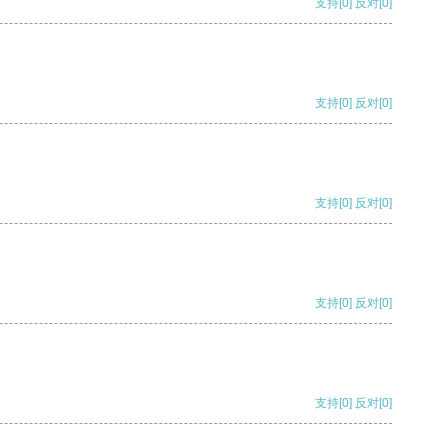
支持
[0]
反对
[0]
支持
[0]
反对
[0]
支持
[0]
反对
[0]
支持
[0]
反对
[0]
支持
[0]
反对
[0]