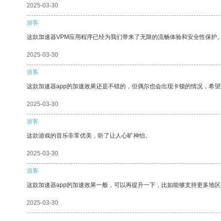
2025-03-30
游客
这款加速器VPM应用程序已经为我们带来了无限的流畅体验和安全性保护
2025-03-30
游客
这款加速器app的加速效果还是不错的，但偶尔也会出现卡顿的情况，希
2025-03-30
游客
这款游戏的音乐非常优美，听了让人心旷神怡。
2025-03-30
游客
这款加速器app的加速效果一般，可以再提升一下，比如能够支持更多地
2025-03-30