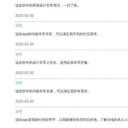
这款软件的界面设计非常简洁，一目了然。
2025-03-30
游客
这款app的功能非常丰富，可以满足我不同的社交需求。
2025-03-30
游客
这款软件的设计非常人性化，使用起来非常舒服。
2025-03-30
游客
这款软件的功能非常全面，可以满足我所有需求。
2025-03-30
游客
这款app是我旅行的好帮手，让我能够轻松找到目的地，了解当地的风土人