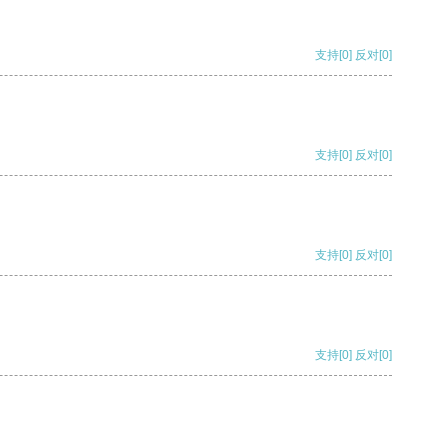
支持
[0]
反对
[0]
支持
[0]
反对
[0]
支持
[0]
反对
[0]
支持
[0]
反对
[0]