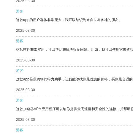
2025-03-30
游客
这款app的用户群体非常庞大，我可以结识到来自世界各地的朋友。
2025-03-30
游客
这款软件非常实用，可以帮助我解决很多问题。比如，我可以使用它来查
2025-03-30
游客
这款app是我购物的得力助手，让我能够找到最优惠的价格，买到最合适
2025-03-30
游客
这款加速器VPM应用程序可以给你提供最高速度和安全性的连接，并帮助
2025-03-30
游客