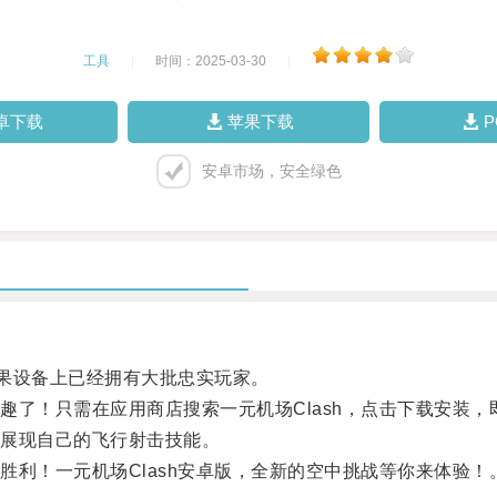
工具
|
时间：2025-03-30
|
卓下载
苹果下载
安卓市场，安全绿色
果设备上已经拥有大批忠实玩家。
！只需在应用商店搜索一元机场Clash，点击下载安装，
展现自己的飞行射击技能。
！一元机场Clash安卓版，全新的空中挑战等你来体验！