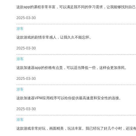
这款app的课程非常丰富，可以满足我不同的学习需求，让我能够找到自
2025-03-30
游客
这款游戏的剧情非常感人，让我久久不能忘怀。
2025-03-30
游客
这款加速器app的价格有点贵，可以适当降低一些，这样会更加亲民。
2025-03-30
游客
这款加速器VPM应用程序可以给你提供最高速度和安全性的连接。
2025-03-30
游客
这款游戏非常好玩，画面精美，玩法丰富。我已经玩了好几个小时，还没