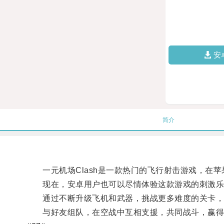
安
简介
一元机场Clash是一款热门的飞行射击游戏，在苹
现在，安卓用户也可以尽情体验这款游戏的刺激乐趣了
通过不断升级飞机和武器，挑战更多难度的关卡，
与好友组队，在空战中互相支援，共同战斗，赢得胜利