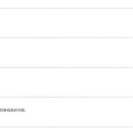
动切换线路的功能。