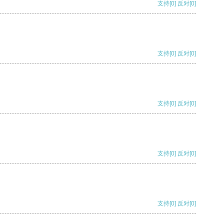
支持
[0]
反对
[0]
支持
[0]
反对
[0]
支持
[0]
反对
[0]
支持
[0]
反对
[0]
支持
[0]
反对
[0]