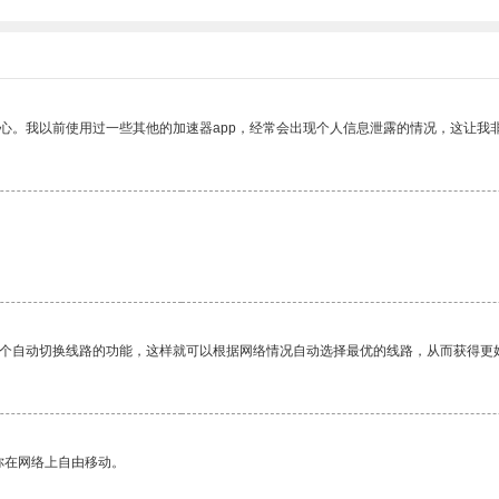
放心。我以前使用过一些其他的加速器app，经常会出现个人信息泄露的情况，这让我
一个自动切换线路的功能，这样就可以根据网络情况自动选择最优的线路，从而获得更
你在网络上自由移动。