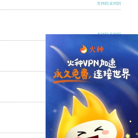
支持
[0]
反对
[0]
支持
[0]
反对
[0]
支持
[0]
反对
[0]
支持
[0]
反对
[0]
支持
[0]
反对
[0]