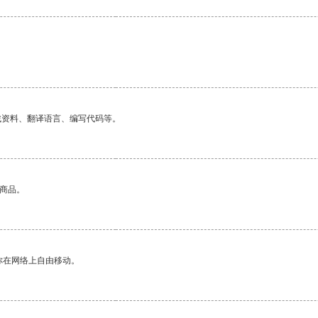
找资料、翻译语言、编写代码等。
的商品。
你在网络上自由移动。