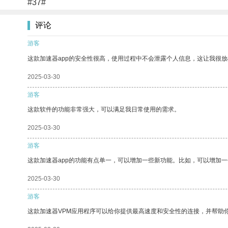
#37#
评论
游客
这款加速器app的安全性很高，使用过程中不会泄露个人信息，这让我很
2025-03-30
游客
这款软件的功能非常强大，可以满足我日常使用的需求。
2025-03-30
游客
这款加速器app的功能有点单一，可以增加一些新功能。比如，可以增加
2025-03-30
游客
这款加速器VPM应用程序可以给你提供最高速度和安全性的连接，并帮助