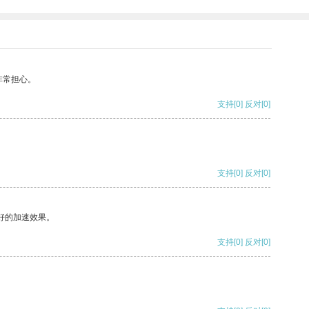
非常担心。
支持
[0]
反对
[0]
支持
[0]
反对
[0]
好的加速效果。
支持
[0]
反对
[0]