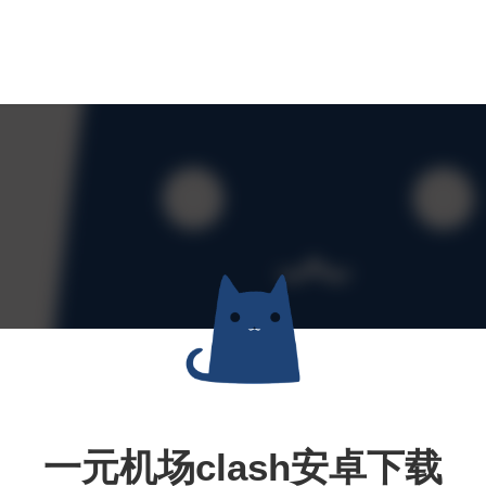
一元机场clash安卓下载