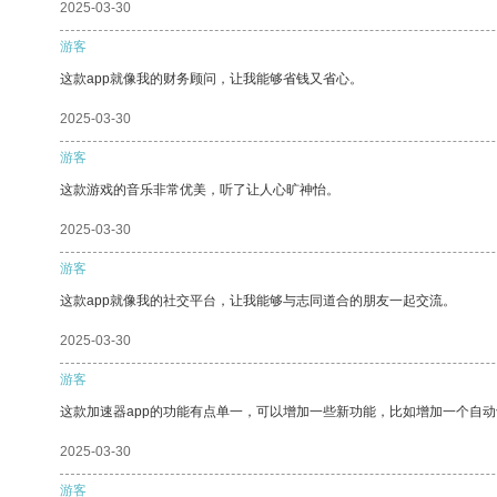
2025-03-30
游客
这款app就像我的财务顾问，让我能够省钱又省心。
2025-03-30
游客
这款游戏的音乐非常优美，听了让人心旷神怡。
2025-03-30
游客
这款app就像我的社交平台，让我能够与志同道合的朋友一起交流。
2025-03-30
游客
这款加速器app的功能有点单一，可以增加一些新功能，比如增加一个自
2025-03-30
游客