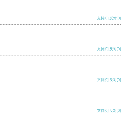
支持
[0]
反对
[0]
支持
[0]
反对
[0]
支持
[0]
反对
[0]
支持
[0]
反对
[0]