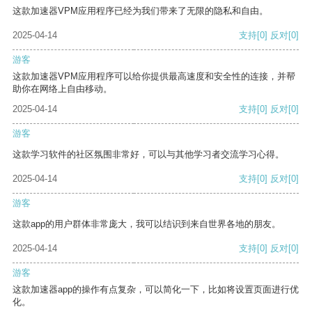
这款加速器VPM应用程序已经为我们带来了无限的隐私和自由。
2025-04-14
支持
[0]
反对
[0]
游客
这款加速器VPM应用程序可以给你提供最高速度和安全性的连接，并帮
助你在网络上自由移动。
2025-04-14
支持
[0]
反对
[0]
游客
这款学习软件的社区氛围非常好，可以与其他学习者交流学习心得。
2025-04-14
支持
[0]
反对
[0]
游客
这款app的用户群体非常庞大，我可以结识到来自世界各地的朋友。
2025-04-14
支持
[0]
反对
[0]
游客
这款加速器app的操作有点复杂，可以简化一下，比如将设置页面进行优
化。