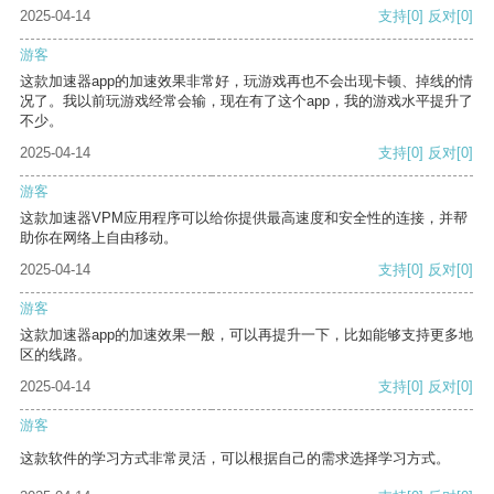
2025-04-14
支持
[0]
反对
[0]
游客
这款加速器app的加速效果非常好，玩游戏再也不会出现卡顿、掉线的情
况了。我以前玩游戏经常会输，现在有了这个app，我的游戏水平提升了
不少。
2025-04-14
支持
[0]
反对
[0]
游客
这款加速器VPM应用程序可以给你提供最高速度和安全性的连接，并帮
助你在网络上自由移动。
2025-04-14
支持
[0]
反对
[0]
游客
这款加速器app的加速效果一般，可以再提升一下，比如能够支持更多地
区的线路。
2025-04-14
支持
[0]
反对
[0]
游客
这款软件的学习方式非常灵活，可以根据自己的需求选择学习方式。