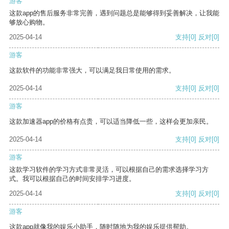
游客
这款app的售后服务非常完善，遇到问题总是能够得到妥善解决，让我能
够放心购物。
2025-04-14
支持
[0]
反对
[0]
游客
这款软件的功能非常强大，可以满足我日常使用的需求。
2025-04-14
支持
[0]
反对
[0]
游客
这款加速器app的价格有点贵，可以适当降低一些，这样会更加亲民。
2025-04-14
支持
[0]
反对
[0]
游客
这款学习软件的学习方式非常灵活，可以根据自己的需求选择学习方
式。我可以根据自己的时间安排学习进度。
2025-04-14
支持
[0]
反对
[0]
游客
这款app就像我的娱乐小助手，随时随地为我的娱乐提供帮助。