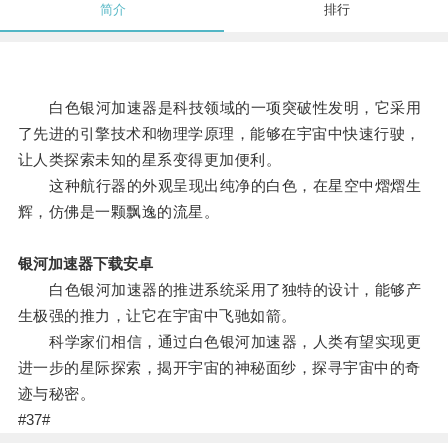
简介
排行
白色银河加速器是科技领域的一项突破性发明，它采用
了先进的引擎技术和物理学原理，能够在宇宙中快速行驶，
让人类探索未知的星系变得更加便利。
这种航行器的外观呈现出纯净的白色，在星空中熠熠生
辉，仿佛是一颗飘逸的流星。
银河加速器下载安卓
白色银河加速器的推进系统采用了独特的设计，能够产
生极强的推力，让它在宇宙中飞驰如箭。
科学家们相信，通过白色银河加速器，人类有望实现更
进一步的星际探索，揭开宇宙的神秘面纱，探寻宇宙中的奇
迹与秘密。
#37#