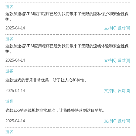
游客
这款加速器VPM应用程序已经为我们带来了无限的隐私保护和安全性保
护。
2025-04-14
支持
[0]
反对
[0]
游客
这款加速器VPM应用程序已经为我们带来了无限的流畅体验和安全性保
护。
2025-04-14
支持
[0]
反对
[0]
游客
这款游戏的音乐非常优美，听了让人心旷神怡。
2025-04-14
支持
[0]
反对
[0]
游客
这款app的路线规划非常精准，让我能够快速到达目的地。
2025-04-14
支持
[0]
反对
[0]
游客