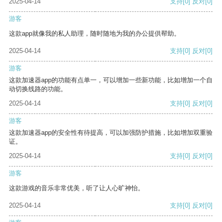
2025-04-14
支持
[0]
反对
[0]
游客
这款app就像我的私人助理，随时随地为我的办公提供帮助。
2025-04-14
支持
[0]
反对
[0]
游客
这款加速器app的功能有点单一，可以增加一些新功能，比如增加一个自
动切换线路的功能。
2025-04-14
支持
[0]
反对
[0]
游客
这款加速器app的安全性有待提高，可以加强防护措施，比如增加双重验
证。
2025-04-14
支持
[0]
反对
[0]
游客
这款游戏的音乐非常优美，听了让人心旷神怡。
2025-04-14
支持
[0]
反对
[0]