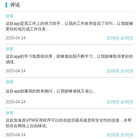
评论
游客
这款app是我工作上的得力助手，让我的工作效率提高了50%，让我能够
更轻松地完成工作任务。
2025-04-14
支持
[0]
反对
[0]
游客
这款app的学习氛围很浓厚，能够激励我不断学习，让我能够取得更好的
成绩。
2025-04-14
支持
[0]
反对
[0]
游客
这款app就像我的财务顾问，让我能够省钱又省心。
2025-04-14
支持
[0]
反对
[0]
游客
这款加速器VPM应用程序可以给你提供最高速度和安全性的连接，并帮
助你在网络上自由移动。
2025-04-14
支持
[0]
反对
[0]