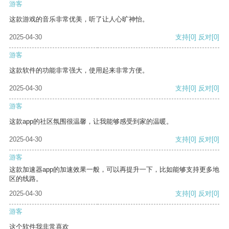
游客
这款游戏的音乐非常优美，听了让人心旷神怡。
2025-04-30
支持
[0]
反对
[0]
游客
这款软件的功能非常强大，使用起来非常方便。
2025-04-30
支持
[0]
反对
[0]
游客
这款app的社区氛围很温馨，让我能够感受到家的温暖。
2025-04-30
支持
[0]
反对
[0]
游客
这款加速器app的加速效果一般，可以再提升一下，比如能够支持更多地
区的线路。
2025-04-30
支持
[0]
反对
[0]
游客
这个软件我非常喜欢