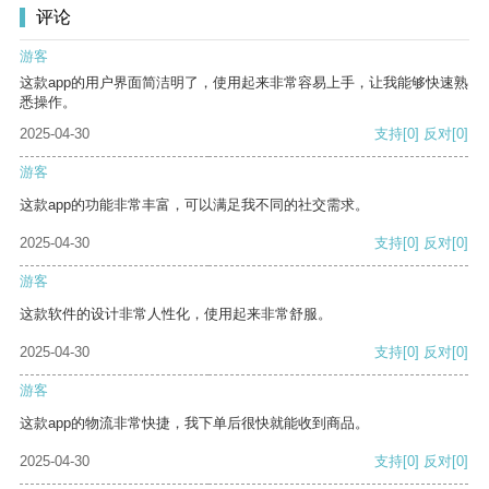
评论
游客
这款app的用户界面简洁明了，使用起来非常容易上手，让我能够快速熟
悉操作。
2025-04-30
支持
[0]
反对
[0]
游客
这款app的功能非常丰富，可以满足我不同的社交需求。
2025-04-30
支持
[0]
反对
[0]
游客
这款软件的设计非常人性化，使用起来非常舒服。
2025-04-30
支持
[0]
反对
[0]
游客
这款app的物流非常快捷，我下单后很快就能收到商品。
2025-04-30
支持
[0]
反对
[0]