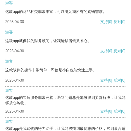
游客
这款app的商品种类非常丰富，可以满足我所有的购物需求。
2025-04-30
支持
[0]
反对
[0]
游客
这款app就像我的财务顾问，让我能够省钱又省心。
2025-04-30
支持
[0]
反对
[0]
游客
这款软件的操作非常简单，即使是小白也能快速上手。
2025-04-30
支持
[0]
反对
[0]
游客
这款app的售后服务非常完善，遇到问题总是能够得到妥善解决，让我能
够放心购物。
2025-04-30
支持
[0]
反对
[0]
游客
这款app是我购物的得力助手，让我能够找到最优惠的价格，买到最合适