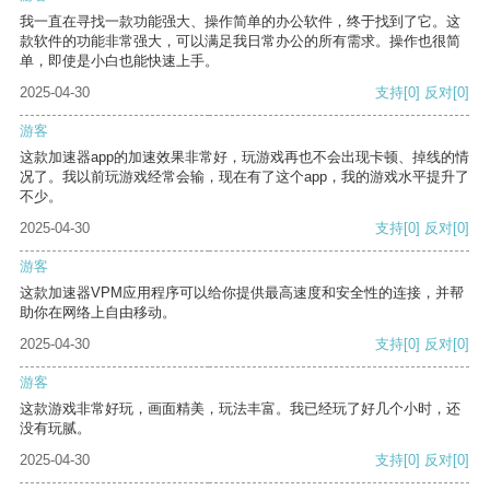
我一直在寻找一款功能强大、操作简单的办公软件，终于找到了它。这
款软件的功能非常强大，可以满足我日常办公的所有需求。操作也很简
单，即使是小白也能快速上手。
2025-04-30
支持
[0]
反对
[0]
游客
这款加速器app的加速效果非常好，玩游戏再也不会出现卡顿、掉线的情
况了。我以前玩游戏经常会输，现在有了这个app，我的游戏水平提升了
不少。
2025-04-30
支持
[0]
反对
[0]
游客
这款加速器VPM应用程序可以给你提供最高速度和安全性的连接，并帮
助你在网络上自由移动。
2025-04-30
支持
[0]
反对
[0]
游客
这款游戏非常好玩，画面精美，玩法丰富。我已经玩了好几个小时，还
没有玩腻。
2025-04-30
支持
[0]
反对
[0]