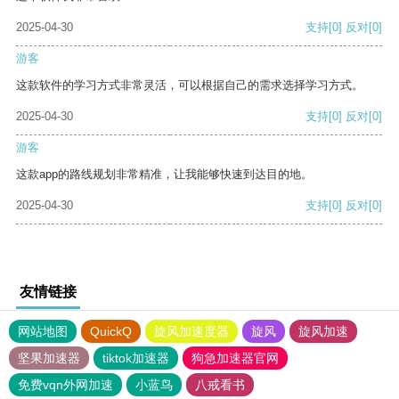
2025-04-30
支持
[0]
反对
[0]
游客
这款软件的学习方式非常灵活，可以根据自己的需求选择学习方式。
2025-04-30
支持
[0]
反对
[0]
游客
这款app的路线规划非常精准，让我能够快速到达目的地。
2025-04-30
支持
[0]
反对
[0]
友情链接
网站地图
QuickQ
旋风加速度器
旋风
旋风加速
坚果加速器
tiktok加速器
狗急加速器官网
免费vqn外网加速
小蓝鸟
八戒看书