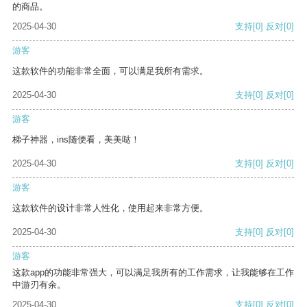
的商品。
2025-04-30
支持
[0]
反对
[0]
游客
这款软件的功能非常全面，可以满足我所有需求。
2025-04-30
支持
[0]
反对
[0]
游客
梯子神器，ins随便看，美美哒！
2025-04-30
支持
[0]
反对
[0]
游客
这款软件的设计非常人性化，使用起来非常方便。
2025-04-30
支持
[0]
反对
[0]
游客
这款app的功能非常强大，可以满足我所有的工作需求，让我能够在工作
中游刃有余。
2025-04-30
支持
[0]
反对
[0]