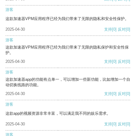
游客
这款加速器VPM应用程序已经为我们带来了无限的隐私和安全性保护。
2025-04-30
支持
[0]
反对
[0]
游客
这款加速器VPM应用程序已经为我们带来了无限的隐私保护和安全性保
护。
2025-04-30
支持
[0]
反对
[0]
游客
这款加速器app的功能有点单一，可以增加一些新功能，比如增加一个自
动切换线路的功能。
2025-04-30
支持
[0]
反对
[0]
游客
这款app的视频资源非常丰富，可以满足我不同的娱乐需求。
2025-04-30
支持
[0]
反对
[0]
游客