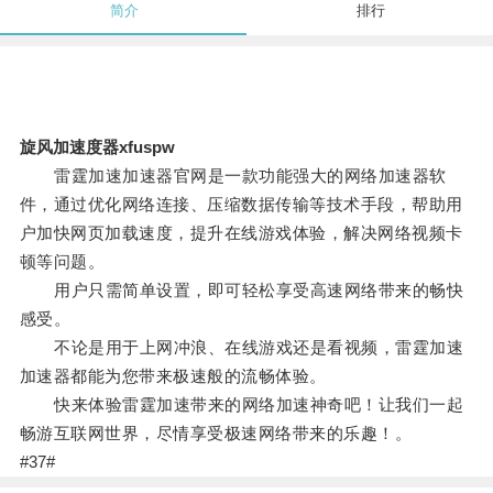
简介
排行
旋风加速度器xfuspw
雷霆加速加速器官网是一款功能强大的网络加速器软
件，通过优化网络连接、压缩数据传输等技术手段，帮助用
户加快网页加载速度，提升在线游戏体验，解决网络视频卡
顿等问题。
用户只需简单设置，即可轻松享受高速网络带来的畅快
感受。
不论是用于上网冲浪、在线游戏还是看视频，雷霆加速
加速器都能为您带来极速般的流畅体验。
快来体验雷霆加速带来的网络加速神奇吧！让我们一起
畅游互联网世界，尽情享受极速网络带来的乐趣！。
#37#