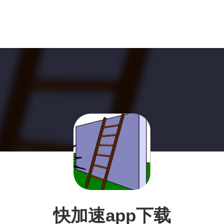
快加速app下载