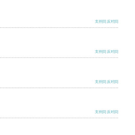
支持
[0]
反对
[0]
支持
[0]
反对
[0]
支持
[0]
反对
[0]
支持
[0]
反对
[0]