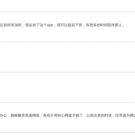
我以前经常加班，现在有了这个app，我可以提前下班，有更多的时间陪伴家人。
作办公，都能畅享高速网络，再也不用担心网速卡顿了。以前出差的时候，经常因为网