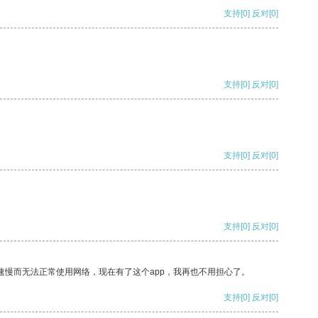
支持
[0]
反对
[0]
支持
[0]
反对
[0]
支持
[0]
反对
[0]
支持
[0]
反对
[0]
速慢而无法正常使用网络，现在有了这个app，我再也不用担心了。
支持
[0]
反对
[0]