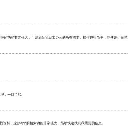
软件的功能非常强大，可以满足我日常办公的所有需求。操作也很简单，即使是小白也
合理，一目了然。
找资料，这款app的搜索功能非常强大，能够快速找到我需要的信息。