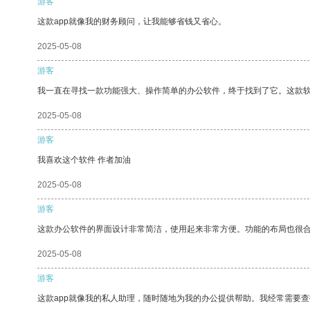
游客
这款app就像我的财务顾问，让我能够省钱又省心。
2025-05-08
游客
我一直在寻找一款功能强大、操作简单的办公软件，终于找到了它。这款
2025-05-08
游客
我喜欢这个软件 作者加油
2025-05-08
游客
这款办公软件的界面设计非常简洁，使用起来非常方便。功能的布局也很
2025-05-08
游客
这款app就像我的私人助理，随时随地为我的办公提供帮助。我经常需要查