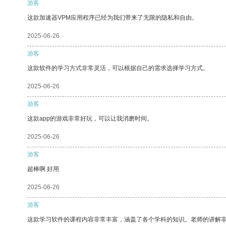
游客
这款加速器VPM应用程序已经为我们带来了无限的隐私和自由。
2025-06-26
游客
这款软件的学习方式非常灵活，可以根据自己的需求选择学习方式。
2025-06-26
游客
这款app的游戏非常好玩，可以让我消磨时间。
2025-06-26
游客
超棒啊 好用
2025-06-26
游客
这款学习软件的课程内容非常丰富，涵盖了各个学科的知识。老师的讲解