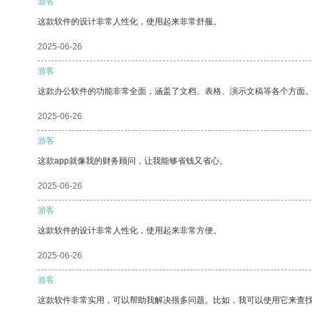
游客
这款软件的设计非常人性化，使用起来非常舒服。
2025-06-26
游客
这款办公软件的功能非常全面，涵盖了文档、表格、演示文稿等各个方面
2025-06-26
游客
这款app就像我的财务顾问，让我能够省钱又省心。
2025-06-26
游客
这款软件的设计非常人性化，使用起来非常方便。
2025-06-26
游客
这款软件非常实用，可以帮助我解决很多问题。比如，我可以使用它来查