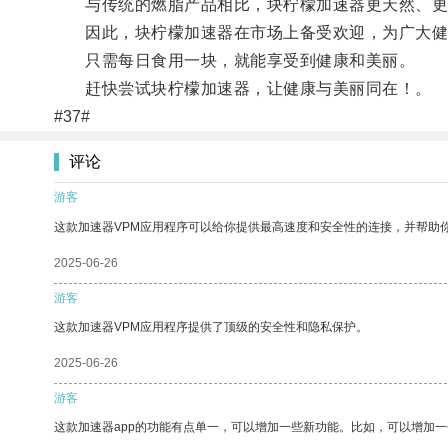
与传统的燃脂产品相比，块柠檬加速器更天然、更
因此，块柠檬加速器在市场上备受欢迎，为广大健
只需每日食用一块，就能享受到健康和美丽。
赶快尝试块柠檬加速器，让健康与美丽同在！。
#37#
评论
游客
这款加速器VPM应用程序可以给你提供最高速度和安全性的连接，并帮助
2025-06-26
游客
这款加速器VPM应用程序提供了顶级的安全性和隐私保护。
2025-06-26
游客
这款加速器app的功能有点单一，可以增加一些新功能。比如，可以增加