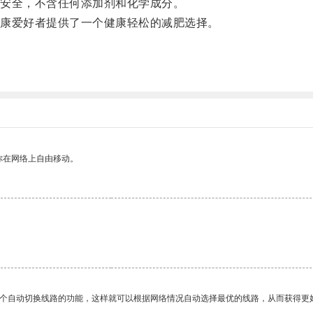
安全，不含任何添加剂和化学成分。
康爱好者提供了一个健康轻松的减肥选择。
你在网络上自由移动。
一个自动切换线路的功能，这样就可以根据网络情况自动选择最优的线路，从而获得更