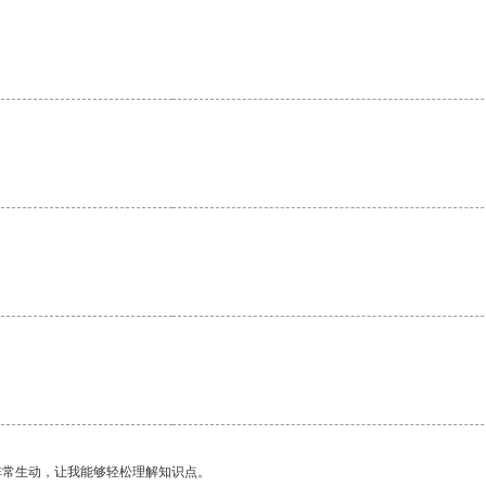
非常生动，让我能够轻松理解知识点。