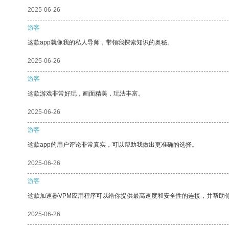
2025-06-26
游客
这款app就像我的私人导师，带领我探索知识的奥秘。
2025-06-26
游客
这款游戏非常好玩，画面精美，玩法丰富。
2025-06-26
游客
这款app的用户评论非常真实，可以帮助我做出更准确的选择。
2025-06-26
游客
这款加速器VPM应用程序可以给你提供最高速度和安全性的连接，并帮助
2025-06-26