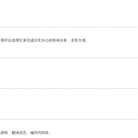
。我可以使用它来完成日常办公的所有任务，非常方便。
找资料、翻译语言、编写代码等。