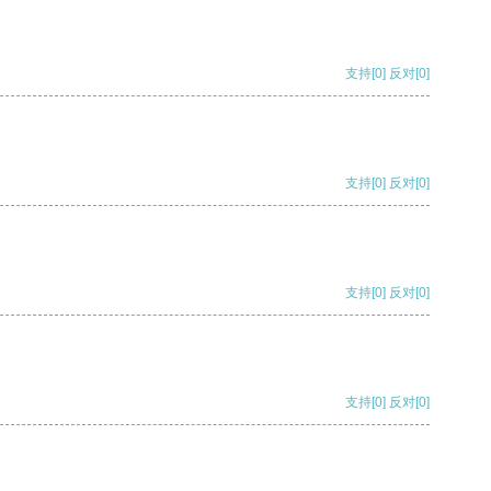
支持
[0]
反对
[0]
支持
[0]
反对
[0]
支持
[0]
反对
[0]
支持
[0]
反对
[0]