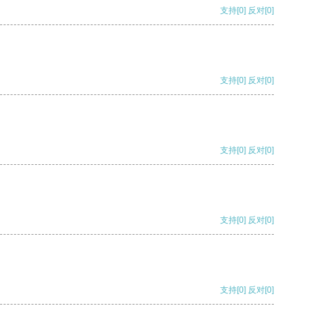
支持
[0]
反对
[0]
支持
[0]
反对
[0]
支持
[0]
反对
[0]
支持
[0]
反对
[0]
支持
[0]
反对
[0]