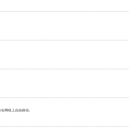
你在网络上自由移动。