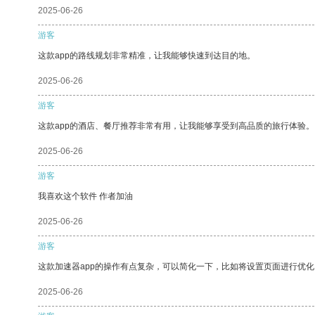
2025-06-26
游客
这款app的路线规划非常精准，让我能够快速到达目的地。
2025-06-26
游客
这款app的酒店、餐厅推荐非常有用，让我能够享受到高品质的旅行体验。
2025-06-26
游客
我喜欢这个软件 作者加油
2025-06-26
游客
这款加速器app的操作有点复杂，可以简化一下，比如将设置页面进行优化
2025-06-26