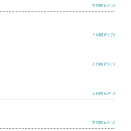
支持
[0]
反对
[0]
支持
[0]
反对
[0]
支持
[0]
反对
[0]
支持
[0]
反对
[0]
支持
[0]
反对
[0]