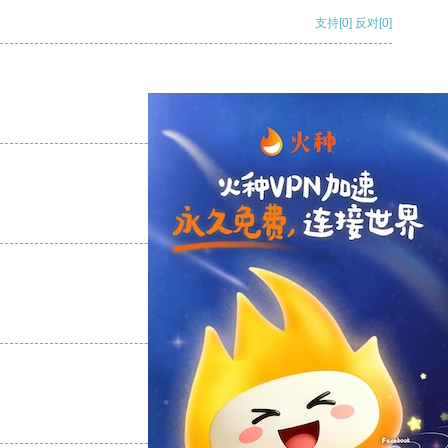
支持
[0]
反对
[0]
支持
[0]
反对
[0]
支持
[0]
反对
[0]
支持
[0]
反对
[0]
支持
[0]
反对
[0]