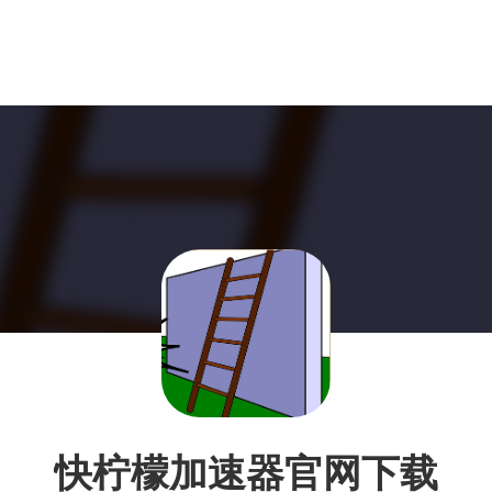
快柠檬加速器官网下载