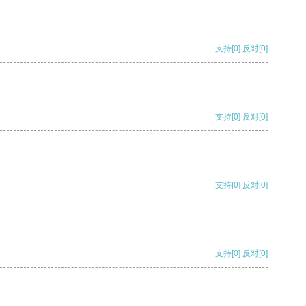
支持
[0]
反对
[0]
支持
[0]
反对
[0]
支持
[0]
反对
[0]
支持
[0]
反对
[0]