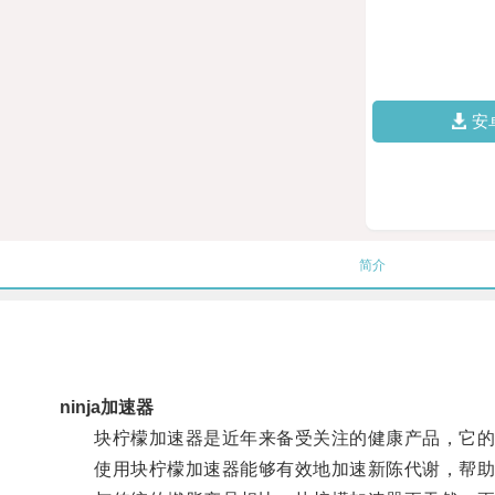
安
简介
ninja加速器
块柠檬加速器是近年来备受关注的健康产品，它的独
使用块柠檬加速器能够有效地加速新陈代谢，帮助