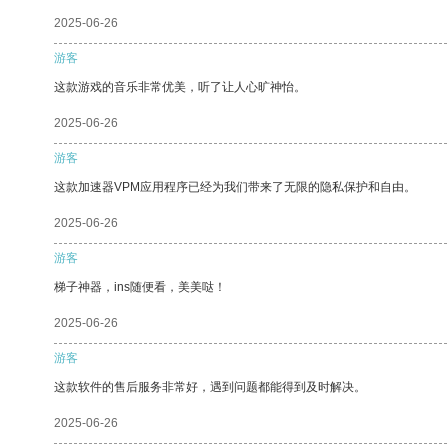
2025-06-26
游客
这款游戏的音乐非常优美，听了让人心旷神怡。
2025-06-26
游客
这款加速器VPM应用程序已经为我们带来了无限的隐私保护和自由。
2025-06-26
游客
梯子神器，ins随便看，美美哒！
2025-06-26
游客
这款软件的售后服务非常好，遇到问题都能得到及时解决。
2025-06-26