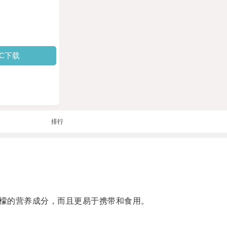
PC下载
排行
檬的营养成分，而且更易于携带和食用。