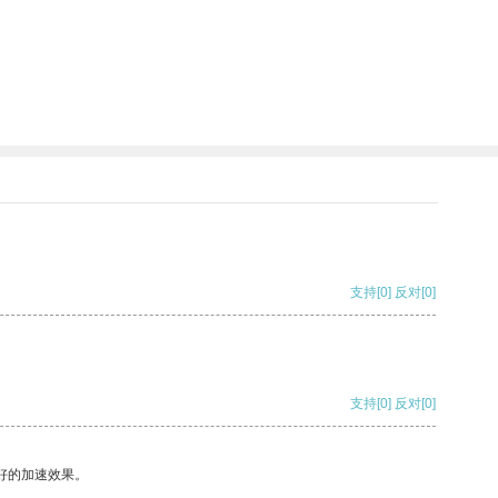
支持
[0]
反对
[0]
支持
[0]
反对
[0]
好的加速效果。