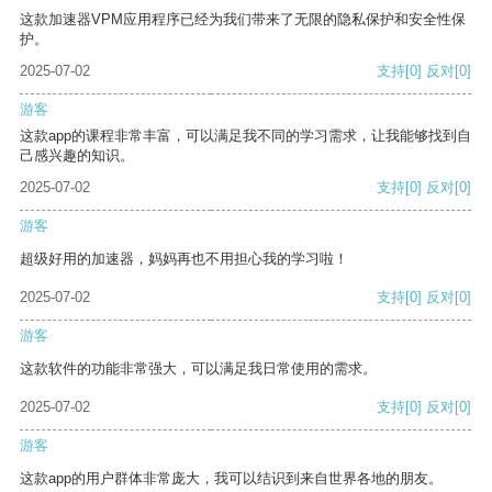
这款加速器VPM应用程序已经为我们带来了无限的隐私保护和安全性保
护。
2025-07-02
支持
[0]
反对
[0]
游客
这款app的课程非常丰富，可以满足我不同的学习需求，让我能够找到自
己感兴趣的知识。
2025-07-02
支持
[0]
反对
[0]
游客
超级好用的加速器，妈妈再也不用担心我的学习啦！
2025-07-02
支持
[0]
反对
[0]
游客
这款软件的功能非常强大，可以满足我日常使用的需求。
2025-07-02
支持
[0]
反对
[0]
游客
这款app的用户群体非常庞大，我可以结识到来自世界各地的朋友。