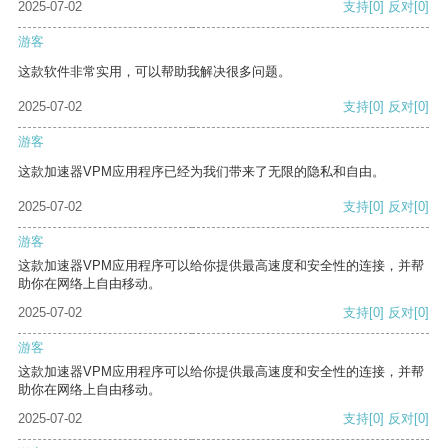
2025-07-02
支持
[0]
反对
[0]
游客
这款软件非常实用，可以帮助我解决很多问题。
2025-07-02
支持
[0]
反对
[0]
游客
这款加速器VPM应用程序已经为我们带来了无限的隐私和自由。
2025-07-02
支持
[0]
反对
[0]
游客
这款加速器VPM应用程序可以给你提供最高速度和安全性的连接，并帮
助你在网络上自由移动。
2025-07-02
支持
[0]
反对
[0]
游客
这款加速器VPM应用程序可以给你提供最高速度和安全性的连接，并帮
助你在网络上自由移动。
2025-07-02
支持
[0]
反对
[0]