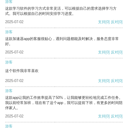
游客
这款学习软件的学习方式非常灵活，可以根据自己的需求选择学习方
式。我可以根据自己的时间安排学习进度。
2025-07-02
支持
[0]
反对
[0]
游客
这款加速器app的客服很贴心，遇到问题都能及时解决，服务态度非常
好。
2025-07-02
支持
[0]
反对
[0]
游客
这个软件我非常喜欢
2025-07-02
支持
[0]
反对
[0]
游客
这款app让我的工作效率提高了50%，让我能够更轻松地完成工作任务。
我以前经常加班，现在有了这个app，我可以提前下班，有更多的时间陪
伴家人。
2025-07-02
支持
[0]
反对
[0]
游客