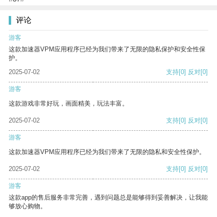
评论
游客
这款加速器VPM应用程序已经为我们带来了无限的隐私保护和安全性保
护。
2025-07-02
支持
[0]
反对
[0]
游客
这款游戏非常好玩，画面精美，玩法丰富。
2025-07-02
支持
[0]
反对
[0]
游客
这款加速器VPM应用程序已经为我们带来了无限的隐私和安全性保护。
2025-07-02
支持
[0]
反对
[0]
游客
这款app的售后服务非常完善，遇到问题总是能够得到妥善解决，让我能
够放心购物。