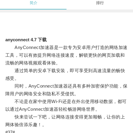
简介
排行
anyconnect 4.7 下载
AnyConnect加速器是一款专为安卓用户打造的网络加速
工具，可以有效提升网络连接速度，解锁更快的网页加载和
流畅的网络视频观看体验。
通过简单的安卓下载安装，即可享受到高速流量的畅快
感受。
同时，AnyConnect加速器还具有多种加密保护功能，保
障用户的网络安全和隐私不受侵扰。
不论是在家中使用Wi-Fi还是在外出使用移动数据，都可
以通过AnyConnect加速器轻松畅游网络世界。
快来尝试一下吧，让网络连接变得更加顺畅，让你的上
网体验倍添乐趣！。
#37#