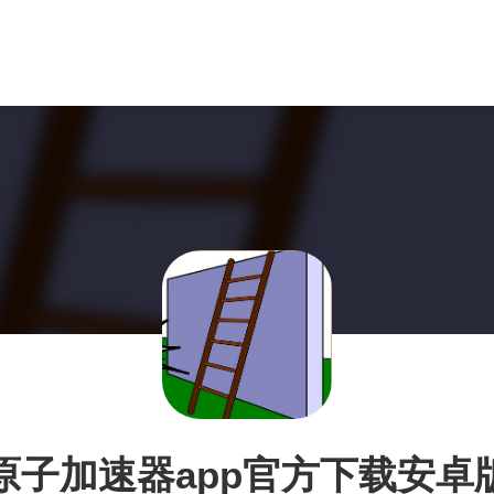
原子加速器app官方下载安卓