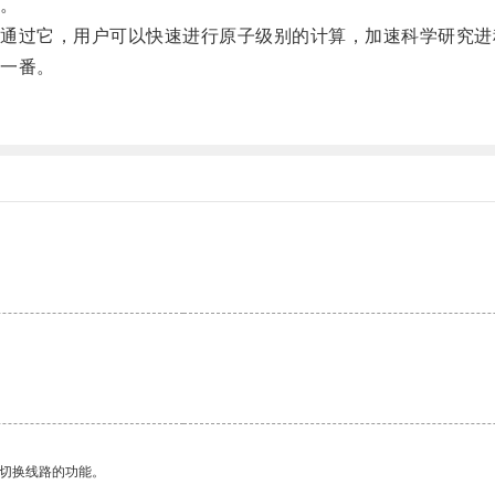
。
过它，用户可以快速进行原子级别的计算，加速科学研究进
一番。
动切换线路的功能。