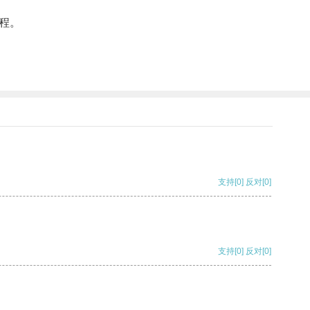
程。
支持
[0]
反对
[0]
支持
[0]
反对
[0]