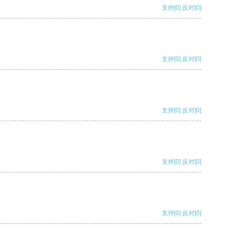
支持
[0]
反对
[0]
支持
[0]
反对
[0]
支持
[0]
反对
[0]
支持
[0]
反对
[0]
支持
[0]
反对
[0]