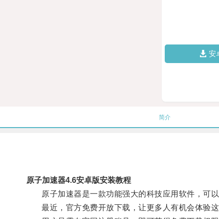
安
简介
原子加速器4.6安卓版安装教程
原子加速器是一款功能强大的科技应用软件，可以帮
最近，官方免费开放下载，让更多人有机会体验这