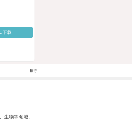
PC下载
排行
、生物等领域。