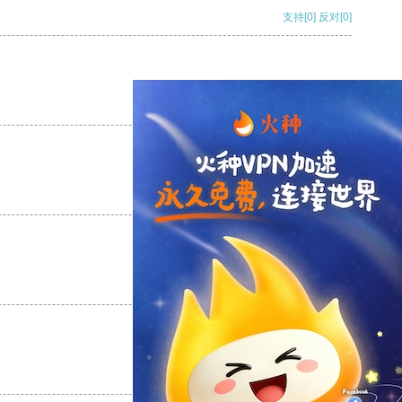
支持
[0]
反对
[0]
支持
[0]
反对
[0]
支持
[0]
反对
[0]
支持
[0]
反对
[0]
支持
[0]
反对
[0]