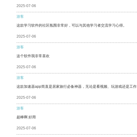
2025-07-06
游客
这款学习软件的社区氛围非常好，可以与其他学习者交流学习心得。
2025-07-06
游客
这个软件我非常喜欢
2025-07-06
游客
这款加速器app简直是居家旅行必备神器，无论是看视频、玩游戏还是工
2025-07-06
游客
超棒啊 好用
2025-07-06