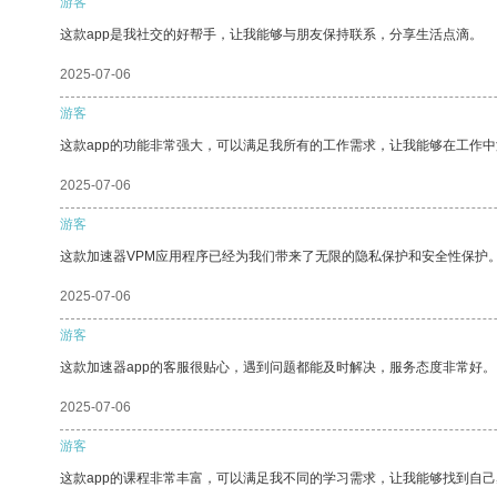
游客
这款app是我社交的好帮手，让我能够与朋友保持联系，分享生活点滴。
2025-07-06
游客
这款app的功能非常强大，可以满足我所有的工作需求，让我能够在工作
2025-07-06
游客
这款加速器VPM应用程序已经为我们带来了无限的隐私保护和安全性保护
2025-07-06
游客
这款加速器app的客服很贴心，遇到问题都能及时解决，服务态度非常好。
2025-07-06
游客
这款app的课程非常丰富，可以满足我不同的学习需求，让我能够找到自