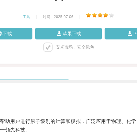
工具
|
时间：2025-07-06
|
卓下载
苹果下载
安卓市场，安全绿色
助用户进行原子级别的计算和模拟，广泛应用于物理、化学
一领先科技。