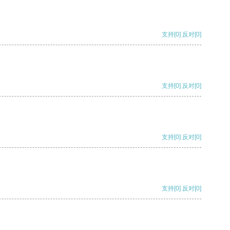
支持
[0]
反对
[0]
支持
[0]
反对
[0]
支持
[0]
反对
[0]
支持
[0]
反对
[0]