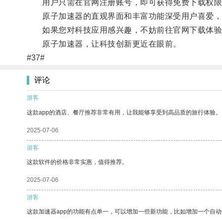
用户只需在官网注册账号，即可获得免费下载权限
原子加速器的直观界面和丰富功能深受用户喜爱，通
如果您对科技应用感兴趣，不妨前往官网下载体验
原子加速器，让科技创新更近在眼前。
#37#
评论
游客
这款app的酒店、餐厅推荐非常有用，让我能够享受到高品质的旅行体验。
2025-07-06
游客
这款软件的价格非常实惠，值得推荐。
2025-07-06
游客
这款加速器app的功能有点单一，可以增加一些新功能，比如增加一个自