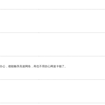
作办公，都能畅享高速网络，再也不用担心网速卡顿了。