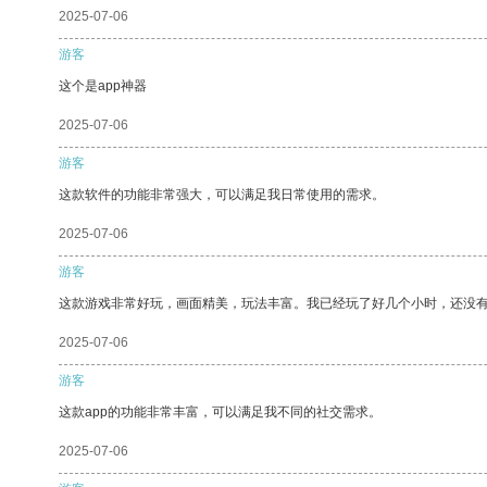
2025-07-06
游客
这个是app神器
2025-07-06
游客
这款软件的功能非常强大，可以满足我日常使用的需求。
2025-07-06
游客
这款游戏非常好玩，画面精美，玩法丰富。我已经玩了好几个小时，还没
2025-07-06
游客
这款app的功能非常丰富，可以满足我不同的社交需求。
2025-07-06