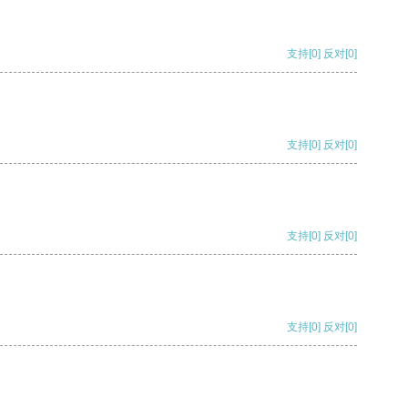
支持
[0]
反对
[0]
支持
[0]
反对
[0]
支持
[0]
反对
[0]
支持
[0]
反对
[0]