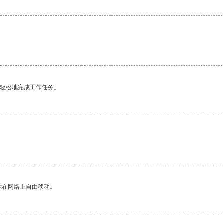
更轻松地完成工作任务。
。
你在网络上自由移动。