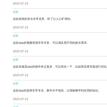
2025-07-15
游客
这款游戏的音乐非常优美，听了让人心旷神怡。
2025-07-15
游客
这款app的视频资源非常丰富，可以满足我不同的娱乐需求。
2025-07-15
游客
这款加速器app的操作有点复杂，可以简化一下，比如将设置页面进行优化
2025-07-15
游客
这款app的老师非常专业，教学水平很高，让我能够学到实用的知识。
2025-07-15