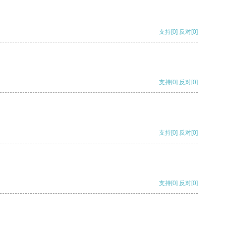
支持
[0]
反对
[0]
支持
[0]
反对
[0]
支持
[0]
反对
[0]
支持
[0]
反对
[0]