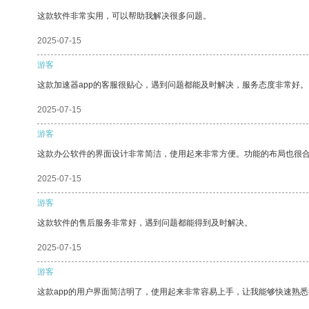
这款软件非常实用，可以帮助我解决很多问题。
2025-07-15
游客
这款加速器app的客服很贴心，遇到问题都能及时解决，服务态度非常好。
2025-07-15
游客
这款办公软件的界面设计非常简洁，使用起来非常方便。功能的布局也很
2025-07-15
游客
这款软件的售后服务非常好，遇到问题都能得到及时解决。
2025-07-15
游客
这款app的用户界面简洁明了，使用起来非常容易上手，让我能够快速熟