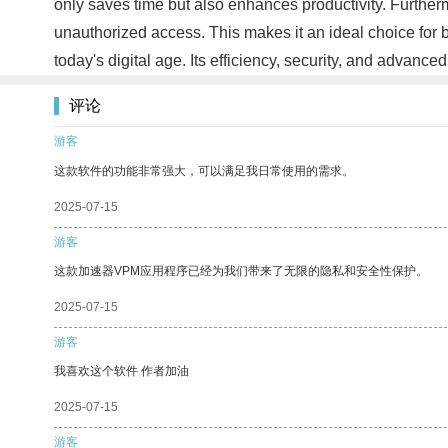
only saves time but also enhances productivity. Furtherm
unauthorized access. This makes it an ideal choice for b
today's digital age. Its efficiency, security, and advan
评论
游客
这款软件的功能非常强大，可以满足我日常使用的需求。
2025-07-15
游客
这款加速器VPM应用程序已经为我们带来了无限的隐私和安全性保护。
2025-07-15
游客
我喜欢这个软件 作者加油
2025-07-15
游客