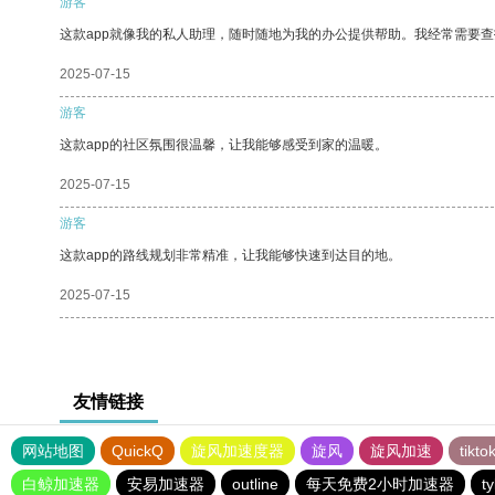
游客
这款app就像我的私人助理，随时随地为我的办公提供帮助。我经常需要查
2025-07-15
游客
这款app的社区氛围很温馨，让我能够感受到家的温暖。
2025-07-15
游客
这款app的路线规划非常精准，让我能够快速到达目的地。
2025-07-15
友情链接
网站地图
QuickQ
旋风加速度器
旋风
旋风加速
tik
白鲸加速器
安易加速器
outline
每天免费2小时加速器
t