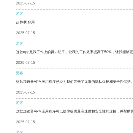
2025-07-15
游客
超棒啊 好用
2025-07-15
游客
这款app是我工作上的得力助手，让我的工作效率提高了50%，让我能够
2025-07-15
游客
这款加速器VPM应用程序已经为我们带来了无限的隐私保护和安全性保护
2025-07-15
游客
这款加速器VPM应用程序可以给你提供最高速度和安全性的连接，并帮助
2025-07-15
游客