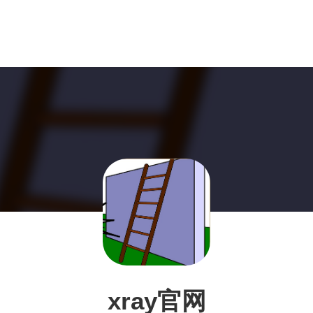
xray官网