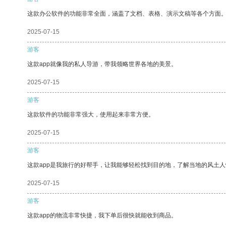
这款办公软件的功能非常全面，涵盖了文档、表格、演示文稿等各个方面
2025-07-15
游客
这款app就像我的私人导游，带我领略世界各地的美景。
2025-07-15
游客
这款软件的功能非常强大，使用起来非常方便。
2025-07-15
游客
这款app是我旅行的好帮手，让我能够轻松找到目的地，了解当地的风土人
2025-07-15
游客
这款app的物流非常快捷，我下单后很快就能收到商品。