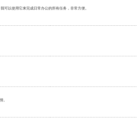
。我可以使用它来完成日常办公的所有任务，非常方便。
情。