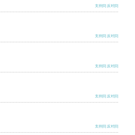
支持
[0]
反对
[0]
支持
[0]
反对
[0]
支持
[0]
反对
[0]
支持
[0]
反对
[0]
支持
[0]
反对
[0]