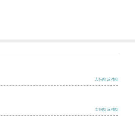
支持
[0]
反对
[0]
支持
[0]
反对
[0]