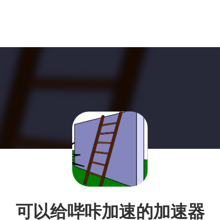
可以给哔咔加速的加速器