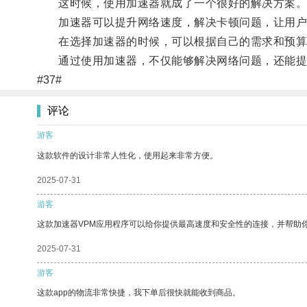
这时候，使用加速器就成了一个很好的解决方案
加速器可以提升网络速度，解决卡顿问题，让用户
在选择加速器的时候，可以根据自己的需求和预算
通过使用加速器，不仅能够解决网络问题，还能提
#37#
评论
游客
这款软件的设计非常人性化，使用起来非常方便。
2025-07-31
游客
这款加速器VPM应用程序可以给你提供最高速度和安全性的连接，并帮助
2025-07-31
游客
这款app的物流非常快捷，我下单后很快就能收到商品。