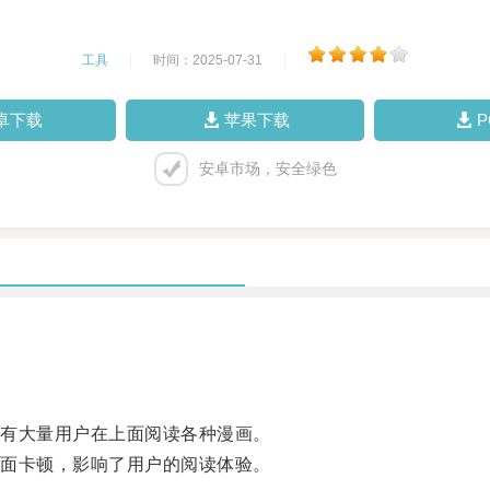
工具
|
时间：2025-07-31
|
卓下载
苹果下载
安卓市场，安全绿色
有大量用户在上面阅读各种漫画。
面卡顿，影响了用户的阅读体验。