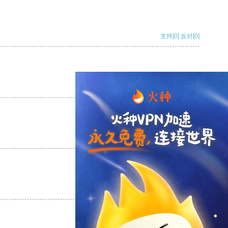
支持
[0]
反对
[0]
支持
[0]
反对
[0]
支持
[0]
反对
[0]
支持
[0]
反对
[0]