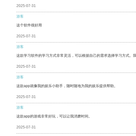
2025-07-31
游客
这个软件很好用
2025-07-31
游客
这款学习软件的学习方式非常灵活，可以根据自己的需求选择学习方式。
2025-07-31
游客
这款app就像我的娱乐小助手，随时随地为我的娱乐提供帮助。
2025-07-31
游客
这款app的游戏非常好玩，可以让我消磨时间。
2025-07-31