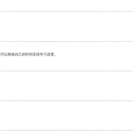
我可以根据自己的时间安排学习进度。