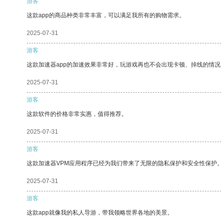
游客
这款app的商品种类非常丰富，可以满足我所有的购物需求。
2025-07-31
游客
这款加速器app的加速效果非常好，玩游戏再也不会出现卡顿、掉线的情况
2025-07-31
游客
这款软件的价格非常实惠，值得推荐。
2025-07-31
游客
这款加速器VPM应用程序已经为我们带来了无限的隐私保护和安全性保护
2025-07-31
游客
这款app就像我的私人导游，带我领略世界各地的美景。