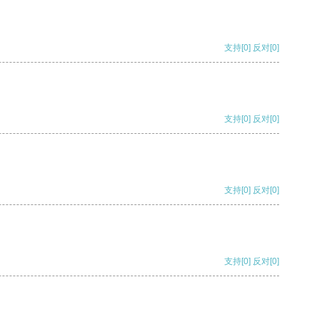
支持
[0]
反对
[0]
支持
[0]
反对
[0]
支持
[0]
反对
[0]
支持
[0]
反对
[0]