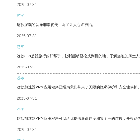
2025-07-31
游客
这款游戏的音乐非常优美，听了让人心旷神怡。
2025-07-31
游客
这款app是我旅行的好帮手，让我能够轻松找到目的地，了解当地的风土人
2025-07-31
游客
这款加速器VPM应用程序已经为我们带来了无限的隐私保护和安全性保护
2025-07-31
游客
这款加速器VPM应用程序可以给你提供最高速度和安全性的连接，并帮助
2025-07-31