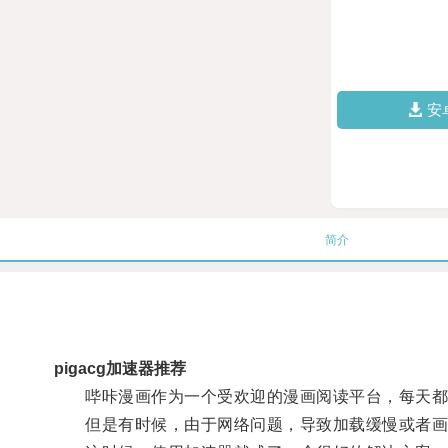
安
简介
pigacg加速器推荐
哔咔漫画作为一个受欢迎的漫画阅读平台，每天都
但是有时候，由于网络问题，导致加载缓慢或者画