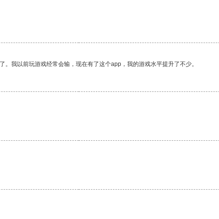
了。我以前玩游戏经常会输，现在有了这个app，我的游戏水平提升了不少。
。