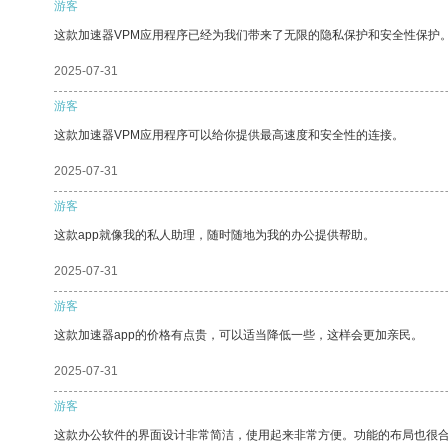
游客
这款加速器VPM应用程序已经为我们带来了无限的隐私保护和安全性保护
2025-07-31
游客
这款加速器VPM应用程序可以给你提供最高速度和安全性的连接。
2025-07-31
游客
这款app就像我的私人助理，随时随地为我的办公提供帮助。
2025-07-31
游客
这款加速器app的价格有点贵，可以适当降低一些，这样会更加亲民。
2025-07-31
游客
这款办公软件的界面设计非常简洁，使用起来非常方便。功能的布局也很