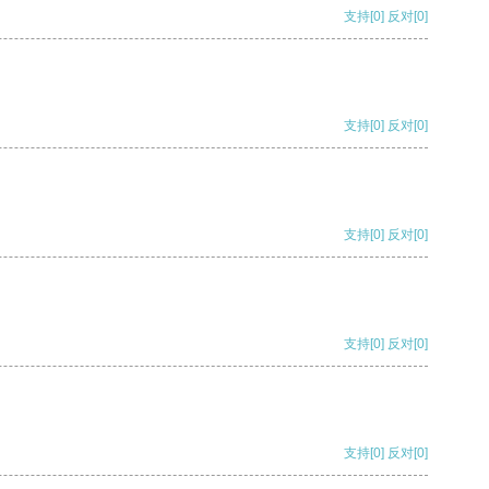
支持
[0]
反对
[0]
支持
[0]
反对
[0]
支持
[0]
反对
[0]
支持
[0]
反对
[0]
支持
[0]
反对
[0]