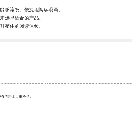
。
能够流畅、便捷地阅读漫画。
来选择适合的产品。
升整体的阅读体验。
你在网络上自由移动。