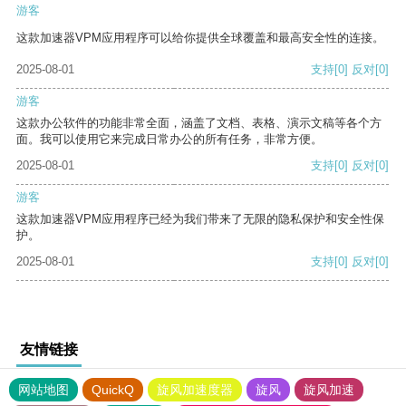
游客
这款加速器VPM应用程序可以给你提供全球覆盖和最高安全性的连接。
2025-08-01
支持
[0]
反对
[0]
游客
这款办公软件的功能非常全面，涵盖了文档、表格、演示文稿等各个方
面。我可以使用它来完成日常办公的所有任务，非常方便。
2025-08-01
支持
[0]
反对
[0]
游客
这款加速器VPM应用程序已经为我们带来了无限的隐私保护和安全性保
护。
2025-08-01
支持
[0]
反对
[0]
友情链接
网站地图
QuickQ
旋风加速度器
旋风
旋风加速