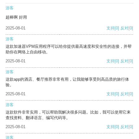
游客
超棒啊 好用
2025-08-01
支持
[0]
反对
[0]
游客
这款加速器VPM应用程序可以给你提供最高速度和安全性的连接，并帮
助你在网络上自由移动。
2025-08-01
支持
[0]
反对
[0]
游客
这款app的酒店、餐厅推荐非常有用，让我能够享受到高品质的旅行体
验。
2025-08-01
支持
[0]
反对
[0]
游客
这款软件非常实用，可以帮助我解决很多问题。比如，我可以使用它来
查找资料、翻译语言、编写代码等。
2025-08-01
支持
[0]
反对
[0]
游客