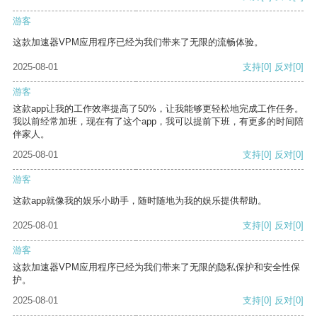
游客
这款加速器VPM应用程序已经为我们带来了无限的流畅体验。
2025-08-01
支持
[0]
反对
[0]
游客
这款app让我的工作效率提高了50%，让我能够更轻松地完成工作任务。
我以前经常加班，现在有了这个app，我可以提前下班，有更多的时间陪
伴家人。
2025-08-01
支持
[0]
反对
[0]
游客
这款app就像我的娱乐小助手，随时随地为我的娱乐提供帮助。
2025-08-01
支持
[0]
反对
[0]
游客
这款加速器VPM应用程序已经为我们带来了无限的隐私保护和安全性保
护。
2025-08-01
支持
[0]
反对
[0]