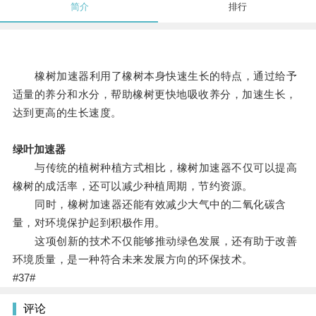
简介
排行
橡树加速器利用了橡树本身快速生长的特点，通过给予
适量的养分和水分，帮助橡树更快地吸收养分，加速生长，
达到更高的生长速度。
绿叶加速器
与传统的植树种植方式相比，橡树加速器不仅可以提高
橡树的成活率，还可以减少种植周期，节约资源。
同时，橡树加速器还能有效减少大气中的二氧化碳含
量，对环境保护起到积极作用。
这项创新的技术不仅能够推动绿色发展，还有助于改善
环境质量，是一种符合未来发展方向的环保技术。
#37#
评论