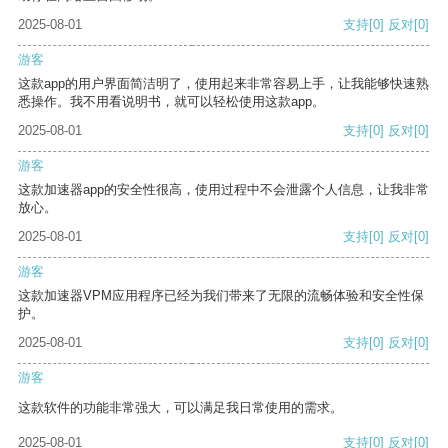
2025-08-01
支持
[0]
反对
[0]
游客
这款app的用户界面简洁明了，使用起来非常容易上手，让我能够快速熟
悉操作。我不用看说明书，就可以轻松使用这款app。
2025-08-01
支持
[0]
反对
[0]
游客
这款加速器app的安全性很高，使用过程中不会泄露个人信息，让我非常
放心。
2025-08-01
支持
[0]
反对
[0]
游客
这款加速器VPM应用程序已经为我们带来了无限的流畅体验和安全性保
护。
2025-08-01
支持
[0]
反对
[0]
游客
这款软件的功能非常强大，可以满足我日常使用的需求。
2025-08-01
支持
[0]
反对
[0]