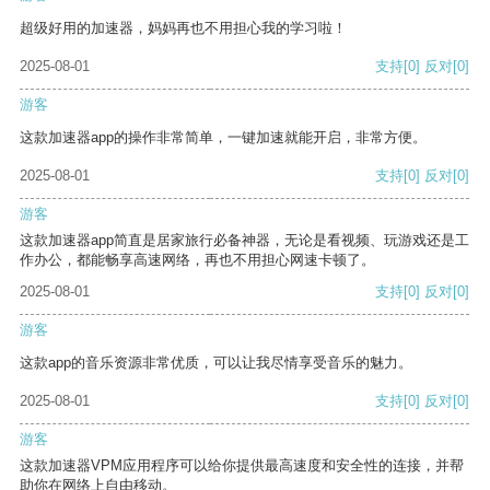
超级好用的加速器，妈妈再也不用担心我的学习啦！
2025-08-01
支持
[0]
反对
[0]
游客
这款加速器app的操作非常简单，一键加速就能开启，非常方便。
2025-08-01
支持
[0]
反对
[0]
游客
这款加速器app简直是居家旅行必备神器，无论是看视频、玩游戏还是工
作办公，都能畅享高速网络，再也不用担心网速卡顿了。
2025-08-01
支持
[0]
反对
[0]
游客
这款app的音乐资源非常优质，可以让我尽情享受音乐的魅力。
2025-08-01
支持
[0]
反对
[0]
游客
这款加速器VPM应用程序可以给你提供最高速度和安全性的连接，并帮
助你在网络上自由移动。