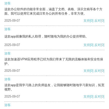
游客
这款办公软件的功能非常全面，涵盖了文档、表格、演示文稿等各个方
面。我可以使用它来完成日常办公的所有任务，非常方便。
2025-09-07
支持
[0]
反对
[0]
游客
这款app就像我的私人助理，随时随地为我的办公提供帮助。
2025-09-07
支持
[0]
反对
[0]
游客
这款加速器VPM应用程序已经为我们带来了无限的流畅体验和安全性保
护。
2025-09-07
支持
[0]
反对
[0]
游客
这款app是我学习路上的良师益友，让我能够随时随地学习新知识，拓宽
视野。
2025-09-07
支持
[0]
反对
[0]
游客