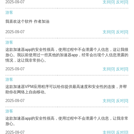
2025-09-07
支持
[0]
反对
[0]
游客
我喜欢这个软件 作者加油
2025-09-07
支持
[0]
反对
[0]
游客
这款加速器app的安全性很高，使用过程中不会泄露个人信息，这让我很
放心。我以前使用过一些其他的加速器app，经常会出现个人信息泄露的
情况，这让我非常担心。
2025-09-07
支持
[0]
反对
[0]
游客
这款加速器VPM应用程序可以给你提供最高速度和安全性的连接，并帮
助你在网络上自由移动。
2025-09-07
支持
[0]
反对
[0]
游客
这款加速器app的安全性很高，使用过程中不会泄露个人信息，让我非常
放心。
2025-09-07
支持
[0]
反对
[0]