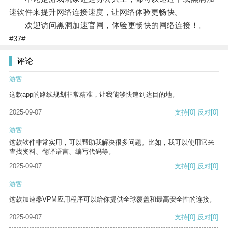
速软件来提升网络连接速度，让网络体验更畅快。
欢迎访问黑洞加速官网，体验更畅快的网络连接！。
#37#
评论
游客
这款app的路线规划非常精准，让我能够快速到达目的地。
2025-09-07
支持
[0]
反对
[0]
游客
这款软件非常实用，可以帮助我解决很多问题。比如，我可以使用它来
查找资料、翻译语言、编写代码等。
2025-09-07
支持
[0]
反对
[0]
游客
这款加速器VPM应用程序可以给你提供全球覆盖和最高安全性的连接。
2025-09-07
支持
[0]
反对
[0]