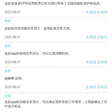
这款加速器VPM应用程序已经为我们带来了无限的隐私保护和自由。
2025-09-07
支持
[0]
反对
[0]
游客
这款软件的功能非常强大，使用起来非常方便。
2025-09-07
支持
[0]
反对
[0]
游客
这款app的游戏非常好玩，可以让我消磨时间。
2025-09-07
支持
[0]
反对
[0]
游客
超棒啊 好用
2025-09-07
支持
[0]
反对
[0]
游客
这款app的功能非常强大，可以满足我所有的工作需求，让我能够在工作
中游刃有余。