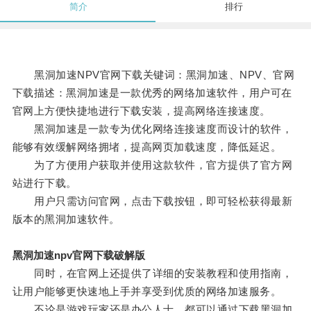
简介
排行
黑洞加速NPV官网下载关键词：黑洞加速、NPV、官网
下载描述：黑洞加速是一款优秀的网络加速软件，用户可在
官网上方便快捷地进行下载安装，提高网络连接速度。
黑洞加速是一款专为优化网络连接速度而设计的软件，
能够有效缓解网络拥堵，提高网页加载速度，降低延迟。
为了方便用户获取并使用这款软件，官方提供了官方网
站进行下载。
用户只需访问官网，点击下载按钮，即可轻松获得最新
版本的黑洞加速软件。
黑洞加速npv官网下载破解版
同时，在官网上还提供了详细的安装教程和使用指南，
让用户能够更快速地上手并享受到优质的网络加速服务。
不论是游戏玩家还是办公人士，都可以通过下载黑洞加