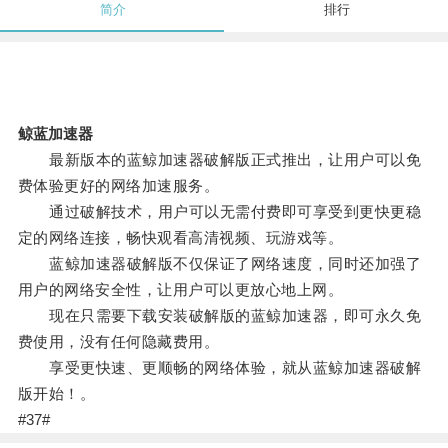
简介
排行
鲸蓝加速器
最新版本的蓝鲸加速器破解版正式推出，让用户可以免
费体验更好的网络加速服务。
通过破解技术，用户可以无需付费即可享受到更快更稳
定的网络连接，畅快观看高清视频、玩游戏等。
蓝鲸加速器破解版不仅保证了网络速度，同时还加强了
用户的网络安全性，让用户可以更放心地上网。
现在只需要下载安装破解版的蓝鲸加速器，即可永久免
费使用，没有任何隐藏费用。
享受更快速、更顺畅的网络体验，就从蓝鲸加速器破解
版开始！。
#37#