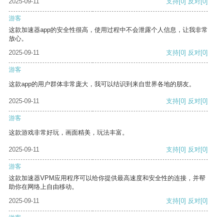
2025-09-11
支持
[0]
反对
[0]
游客
这款加速器app的安全性很高，使用过程中不会泄露个人信息，让我非常
放心。
2025-09-11
支持
[0]
反对
[0]
游客
这款app的用户群体非常庞大，我可以结识到来自世界各地的朋友。
2025-09-11
支持
[0]
反对
[0]
游客
这款游戏非常好玩，画面精美，玩法丰富。
2025-09-11
支持
[0]
反对
[0]
游客
这款加速器VPM应用程序可以给你提供最高速度和安全性的连接，并帮
助你在网络上自由移动。
2025-09-11
支持
[0]
反对
[0]