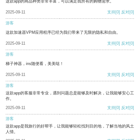
这款app的商品种类非常丰富，可以满足我所有的购物需求。
2025-09-11
支持
[0]
反对
[0]
游客
这款加速器VPM应用程序已经为我们带来了无限的隐私和自由。
2025-09-11
支持
[0]
反对
[0]
游客
梯子神器，ins随便看，美美哒！
2025-09-11
支持
[0]
反对
[0]
游客
这款app的客服非常专业，遇到问题总是能够及时解决，让我能够安心工
作。
2025-09-11
支持
[0]
反对
[0]
游客
这款app是我旅行的好帮手，让我能够轻松找到目的地，了解当地的风土
人情。