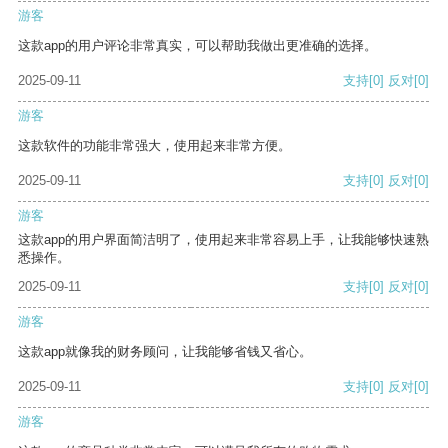
游客
这款app的用户评论非常真实，可以帮助我做出更准确的选择。
2025-09-11
支持
[0]
反对
[0]
游客
这款软件的功能非常强大，使用起来非常方便。
2025-09-11
支持
[0]
反对
[0]
游客
这款app的用户界面简洁明了，使用起来非常容易上手，让我能够快速熟
悉操作。
2025-09-11
支持
[0]
反对
[0]
游客
这款app就像我的财务顾问，让我能够省钱又省心。
2025-09-11
支持
[0]
反对
[0]
游客