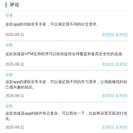
评论
游客
这款app的功能非常丰富，可以满足我不同的社交需求。
2025-09-11
支持
[0]
反对
[0]
游客
这款加速器VPM应用程序可以给你提供全球覆盖和最高安全性的连接。
2025-09-11
支持
[0]
反对
[0]
游客
这款app的课程非常丰富，可以满足我不同的学习需求，让我能够找到自
己感兴趣的知识。
2025-09-11
支持
[0]
反对
[0]
游客
这款加速器app的操作有点复杂，可以简化一下，比如将设置页面进行优
化。
2025-09-11
支持
[0]
反对
[0]