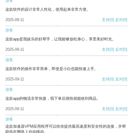
游客
这款软件的设计非常人性化，使用起来非常方便。
2025-09-11
支持
[0]
反对
[0]
游客
这款app是我娱乐的好帮手，让我能够放松身心，享受美好时光。
2025-09-11
支持
[0]
反对
[0]
游客
这款软件的操作非常简单，即使是小白也能快速上手。
2025-09-11
支持
[0]
反对
[0]
游客
这款app的物流非常快捷，我下单后很快就能收到商品。
2025-09-11
支持
[0]
反对
[0]
游客
这款加速器VPM应用程序可以给你提供最高速度和安全性的连接，并帮
助你在网络上自由移动。