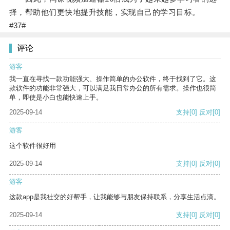
择，帮助他们更快地提升技能，实现自己的学习目标。
#37#
评论
游客
我一直在寻找一款功能强大、操作简单的办公软件，终于找到了它。这
款软件的功能非常强大，可以满足我日常办公的所有需求。操作也很简
单，即使是小白也能快速上手。
2025-09-14
支持
[0]
反对
[0]
游客
这个软件很好用
2025-09-14
支持
[0]
反对
[0]
游客
这款app是我社交的好帮手，让我能够与朋友保持联系，分享生活点滴。
2025-09-14
支持
[0]
反对
[0]