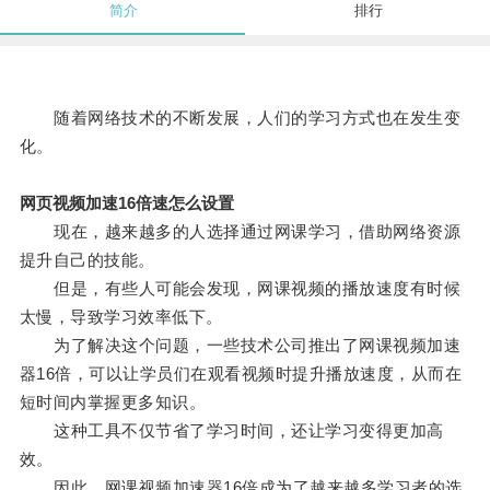
简介
排行
随着网络技术的不断发展，人们的学习方式也在发生变
化。
网页视频加速16倍速怎么设置
现在，越来越多的人选择通过网课学习，借助网络资源
提升自己的技能。
但是，有些人可能会发现，网课视频的播放速度有时候
太慢，导致学习效率低下。
为了解决这个问题，一些技术公司推出了网课视频加速
器16倍，可以让学员们在观看视频时提升播放速度，从而在
短时间内掌握更多知识。
这种工具不仅节省了学习时间，还让学习变得更加高
效。
因此，网课视频加速器16倍成为了越来越多学习者的选