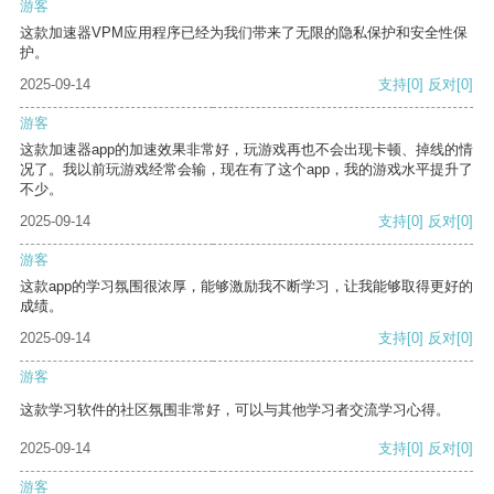
游客
这款加速器VPM应用程序已经为我们带来了无限的隐私保护和安全性保
护。
2025-09-14
支持
[0]
反对
[0]
游客
这款加速器app的加速效果非常好，玩游戏再也不会出现卡顿、掉线的情
况了。我以前玩游戏经常会输，现在有了这个app，我的游戏水平提升了
不少。
2025-09-14
支持
[0]
反对
[0]
游客
这款app的学习氛围很浓厚，能够激励我不断学习，让我能够取得更好的
成绩。
2025-09-14
支持
[0]
反对
[0]
游客
这款学习软件的社区氛围非常好，可以与其他学习者交流学习心得。
2025-09-14
支持
[0]
反对
[0]
游客