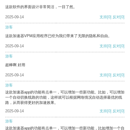
这款软件的界面设计非常简洁，一目了然。
2025-09-14
支持
[0]
反对
[0]
游客
这款加速器VPM应用程序已经为我们带来了无限的隐私和自由。
2025-09-14
支持
[0]
反对
[0]
游客
超棒啊 好用
2025-09-14
支持
[0]
反对
[0]
游客
这款加速器app的功能有点单一，可以增加一些新功能。比如，可以增加
一个自动切换线路的功能，这样就可以根据网络情况自动选择最优的线
路，从而获得更好的加速效果。
2025-09-14
支持
[0]
反对
[0]
游客
这款加速器app的功能有点单一，可以增加一些新功能，比如增加一个自