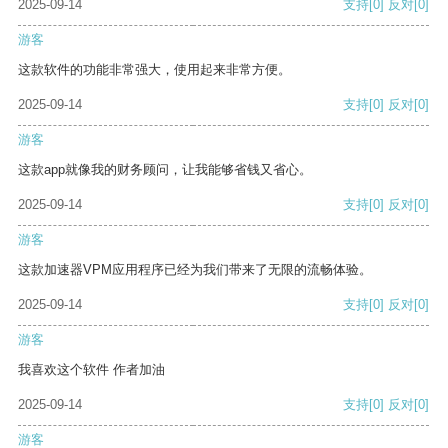
2025-09-14
支持
[0]
反对
[0]
游客
这款软件的功能非常强大，使用起来非常方便。
2025-09-14
支持
[0]
反对
[0]
游客
这款app就像我的财务顾问，让我能够省钱又省心。
2025-09-14
支持
[0]
反对
[0]
游客
这款加速器VPM应用程序已经为我们带来了无限的流畅体验。
2025-09-14
支持
[0]
反对
[0]
游客
我喜欢这个软件 作者加油
2025-09-14
支持
[0]
反对
[0]
游客