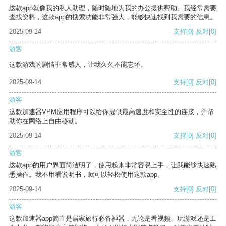
这款app就像我的私人助理，随时随地为我的办公提供帮助。我经常需要
查找资料，这款app的搜索功能非常强大，能够快速找到我需要的信息。
2025-09-14
支持
[0]
反对
[0]
游客
这款游戏的剧情非常感人，让我久久不能忘怀。
2025-09-14
支持
[0]
反对
[0]
游客
这款加速器VPM应用程序可以给你提供最高速度和安全性的连接，并帮
助你在网络上自由移动。
2025-09-14
支持
[0]
反对
[0]
游客
这款app的用户界面简洁明了，使用起来非常容易上手，让我能够快速熟
悉操作。我不用看说明书，就可以轻松使用这款app。
2025-09-14
支持
[0]
反对
[0]
游客
这款加速器app简直是居家旅行必备神器，无论是看视频、玩游戏还是工