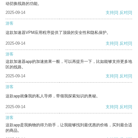
动切换线路的功能。
2025-09-14
支持
[0]
反对
[0]
游客
这款加速器VPM应用程序提供了顶级的安全性和隐私保护。
2025-09-14
支持
[0]
反对
[0]
游客
这款加速器app的加速效果一般，可以再提升一下，比如能够支持更多地
区的线路。
2025-09-14
支持
[0]
反对
[0]
游客
这款app就像我的私人导师，带领我探索知识的奥秘。
2025-09-14
支持
[0]
反对
[0]
游客
这款app是我购物的得力助手，让我能够找到最优惠的价格，买到最合适
的商品。