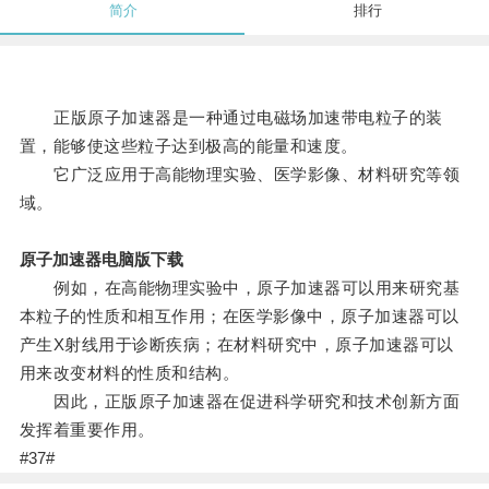
简介
排行
正版原子加速器是一种通过电磁场加速带电粒子的装
置，能够使这些粒子达到极高的能量和速度。
它广泛应用于高能物理实验、医学影像、材料研究等领
域。
原子加速器电脑版下载
例如，在高能物理实验中，原子加速器可以用来研究基
本粒子的性质和相互作用；在医学影像中，原子加速器可以
产生X射线用于诊断疾病；在材料研究中，原子加速器可以
用来改变材料的性质和结构。
因此，正版原子加速器在促进科学研究和技术创新方面
发挥着重要作用。
#37#