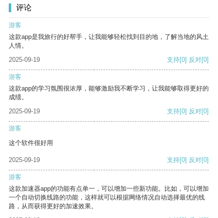
评论
游客
这款app是我旅行的好帮手，让我能够轻松找到目的地，了解当地的风土
人情。
2025-09-19
支持
[0]
反对
[0]
游客
这款app的学习氛围很浓厚，能够激励我不断学习，让我能够取得更好的
成绩。
2025-09-19
支持
[0]
反对
[0]
游客
这个软件很好用
2025-09-19
支持
[0]
反对
[0]
游客
这款加速器app的功能有点单一，可以增加一些新功能。比如，可以增加
一个自动切换线路的功能，这样就可以根据网络情况自动选择最优的线
路，从而获得更好的加速效果。