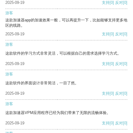
2025-09-19
支持
[0]
反对
[0]
游客
这款加速器app的加速效果一般，可以再提升一下，比如能够支持更多地
区的线路。
2025-09-19
支持
[0]
反对
[0]
游客
这款软件的学习方式非常灵活，可以根据自己的需求选择学习方式。
2025-09-19
支持
[0]
反对
[0]
游客
这款软件的界面设计非常简洁，一目了然。
2025-09-19
支持
[0]
反对
[0]
游客
这款加速器VPM应用程序已经为我们带来了无限的流畅体验。
2025-09-19
支持
[0]
反对
[0]