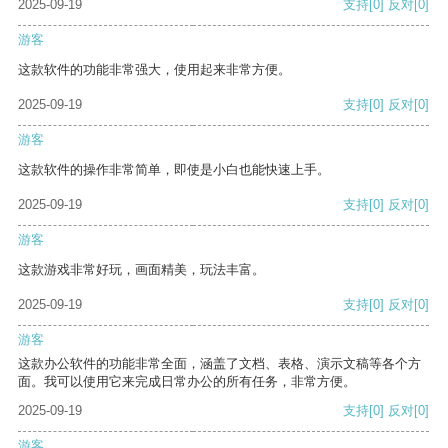
2025-09-19
支持
[0]
反对
[0]
游客
这款软件的功能非常强大，使用起来非常方便。
2025-09-19
支持
[0]
反对
[0]
游客
这款软件的操作非常简单，即使是小白也能快速上手。
2025-09-19
支持
[0]
反对
[0]
游客
这款游戏非常好玩，画面精美，玩法丰富。
2025-09-19
支持
[0]
反对
[0]
游客
这款办公软件的功能非常全面，涵盖了文档、表格、演示文稿等各个方
面。我可以使用它来完成日常办公的所有任务，非常方便。
2025-09-19
支持
[0]
反对
[0]
游客