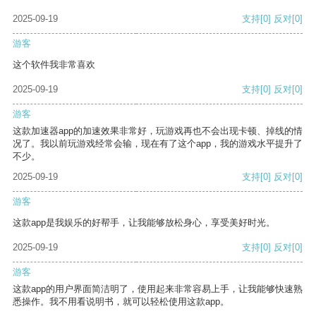
2025-09-19
支持
[0]
反对
[0]
游客
这个软件我非常喜欢
2025-09-19
支持
[0]
反对
[0]
游客
这款加速器app的加速效果非常好，玩游戏再也不会出现卡顿、掉线的情
况了。我以前玩游戏经常会输，现在有了这个app，我的游戏水平提升了
不少。
2025-09-19
支持
[0]
反对
[0]
游客
这款app是我娱乐的好帮手，让我能够放松身心，享受美好时光。
2025-09-19
支持
[0]
反对
[0]
游客
这款app的用户界面简洁明了，使用起来非常容易上手，让我能够快速熟
悉操作。我不用看说明书，就可以轻松使用这款app。