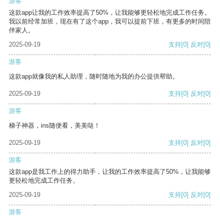
游客
这款app让我的工作效率提高了50%，让我能够更轻松地完成工作任务。
我以前经常加班，现在有了这个app，我可以提前下班，有更多的时间陪
伴家人。
2025-09-19
支持
[0]
反对
[0]
游客
这款app就像我的私人助理，随时随地为我的办公提供帮助。
2025-09-19
支持
[0]
反对
[0]
游客
梯子神器，ins随便看，美美哒！
2025-09-19
支持
[0]
反对
[0]
游客
这款app是我工作上的得力助手，让我的工作效率提高了50%，让我能够
更轻松地完成工作任务。
2025-09-19
支持
[0]
反对
[0]
游客