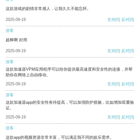
这款游戏的剧情非常感人，让我久久不能忘怀。
2025-09-19
支持
[0]
反对
[0]
游客
超棒啊 好用
2025-09-19
支持
[0]
反对
[0]
游客
这款加速器VPM应用程序可以给你提供最高速度和安全性的连接，并帮
助你在网络上自由移动。
2025-09-19
支持
[0]
反对
[0]
游客
这款加速器app的安全性有待提高，可以加强防护措施，比如增加双重验
证。
2025-09-19
支持
[0]
反对
[0]
游客
这款app的视频资源非常丰富，可以满足我不同的娱乐需求。