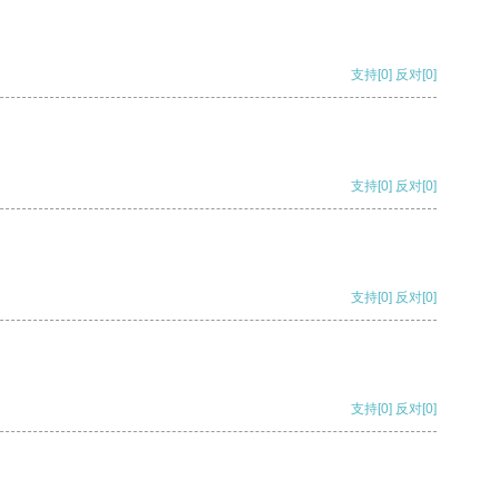
支持
[0]
反对
[0]
支持
[0]
反对
[0]
支持
[0]
反对
[0]
支持
[0]
反对
[0]