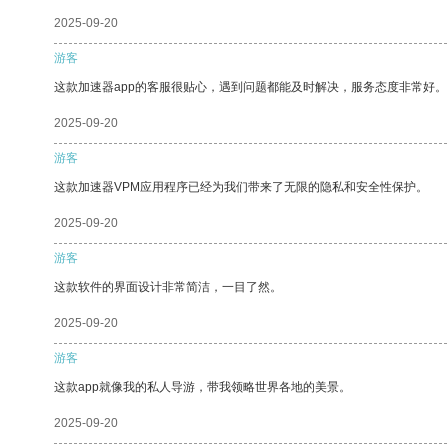
2025-09-20
游客
这款加速器app的客服很贴心，遇到问题都能及时解决，服务态度非常好。
2025-09-20
游客
这款加速器VPM应用程序已经为我们带来了无限的隐私和安全性保护。
2025-09-20
游客
这款软件的界面设计非常简洁，一目了然。
2025-09-20
游客
这款app就像我的私人导游，带我领略世界各地的美景。
2025-09-20