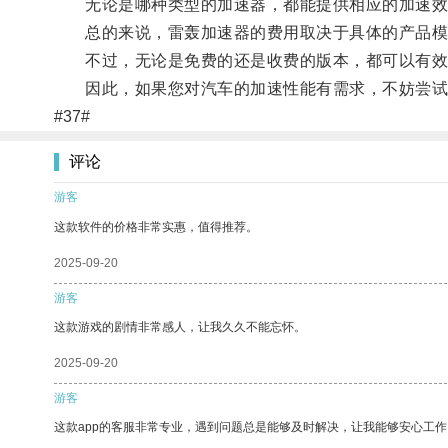
无论是哪种类型的加速器，都能提供相应的加速效
总的来说，雷轰加速器的费用取决于具体的产品模
不过，无论是免费的还是收费的版本，都可以有效
因此，如果您对汽车的加速性能有需求，不妨尝试
#37#
评论
游客
这款软件的价格非常实惠，值得推荐。
2025-09-20
游客
这款游戏的剧情非常感人，让我久久不能忘怀。
2025-09-20
游客
这款app的客服非常专业，遇到问题总是能够及时解决，让我能够安心工作