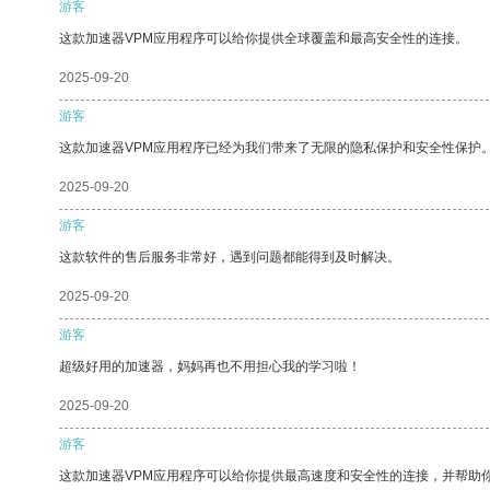
游客
这款加速器VPM应用程序可以给你提供全球覆盖和最高安全性的连接。
2025-09-20
游客
这款加速器VPM应用程序已经为我们带来了无限的隐私保护和安全性保护
2025-09-20
游客
这款软件的售后服务非常好，遇到问题都能得到及时解决。
2025-09-20
游客
超级好用的加速器，妈妈再也不用担心我的学习啦！
2025-09-20
游客
这款加速器VPM应用程序可以给你提供最高速度和安全性的连接，并帮助