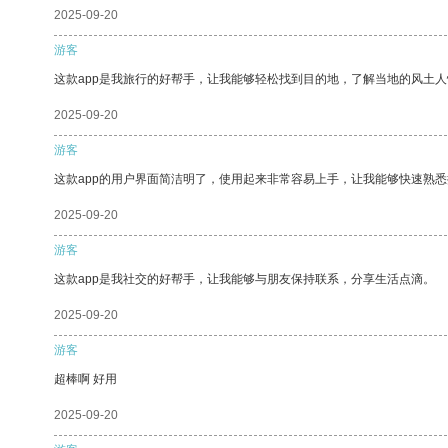
2025-09-20
游客
这款app是我旅行的好帮手，让我能够轻松找到目的地，了解当地的风土人
2025-09-20
游客
这款app的用户界面简洁明了，使用起来非常容易上手，让我能够快速熟
2025-09-20
游客
这款app是我社交的好帮手，让我能够与朋友保持联系，分享生活点滴。
2025-09-20
游客
超棒啊 好用
2025-09-20