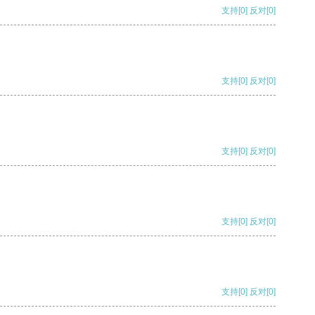
支持
[0]
反对
[0]
支持
[0]
反对
[0]
支持
[0]
反对
[0]
支持
[0]
反对
[0]
支持
[0]
反对
[0]