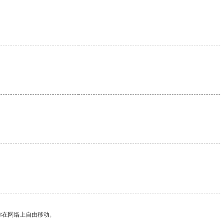
。
你在网络上自由移动。