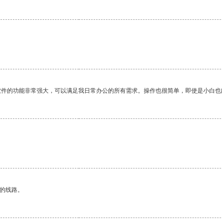
软件的功能非常强大，可以满足我日常办公的所有需求。操作也很简单，即使是小白也
区的线路。