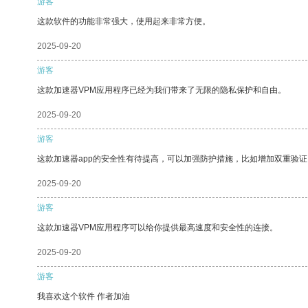
游客
这款软件的功能非常强大，使用起来非常方便。
2025-09-20
游客
这款加速器VPM应用程序已经为我们带来了无限的隐私保护和自由。
2025-09-20
游客
这款加速器app的安全性有待提高，可以加强防护措施，比如增加双重验证
2025-09-20
游客
这款加速器VPM应用程序可以给你提供最高速度和安全性的连接。
2025-09-20
游客
我喜欢这个软件 作者加油