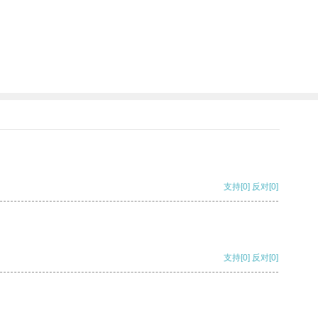
支持
[0]
反对
[0]
支持
[0]
反对
[0]