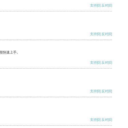
支持
[0]
反对
[0]
支持
[0]
反对
[0]
能快速上手。
支持
[0]
反对
[0]
支持
[0]
反对
[0]
支持
[0]
反对
[0]