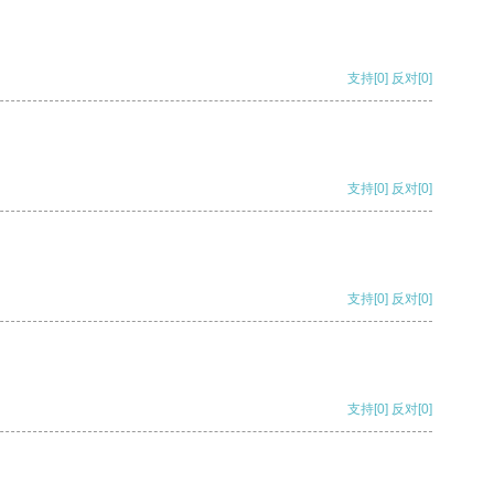
支持
[0]
反对
[0]
支持
[0]
反对
[0]
支持
[0]
反对
[0]
支持
[0]
反对
[0]