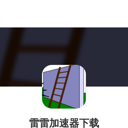
雷雷加速器下载