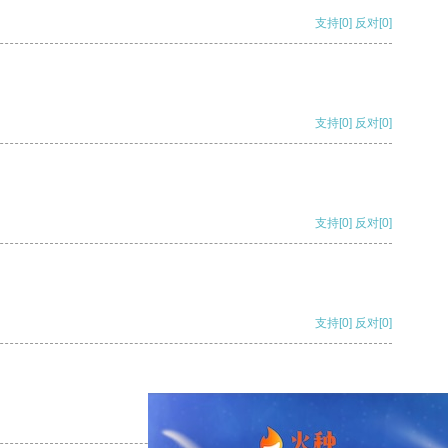
支持
[0]
反对
[0]
支持
[0]
反对
[0]
支持
[0]
反对
[0]
支持
[0]
反对
[0]
支持
[0]
反对
[0]