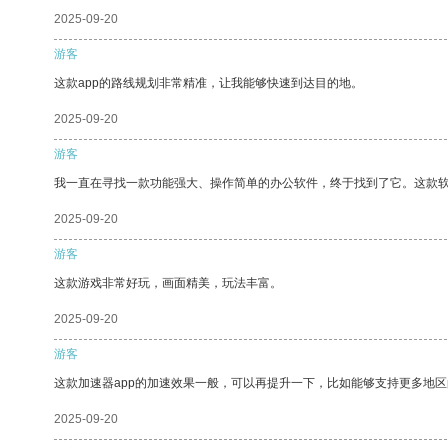
2025-09-20
游客
这款app的路线规划非常精准，让我能够快速到达目的地。
2025-09-20
游客
我一直在寻找一款功能强大、操作简单的办公软件，终于找到了它。这款
2025-09-20
游客
这款游戏非常好玩，画面精美，玩法丰富。
2025-09-20
游客
这款加速器app的加速效果一般，可以再提升一下，比如能够支持更多地
2025-09-20