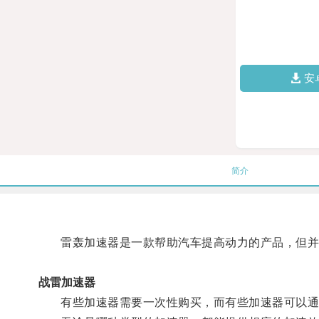
安
简介
雷轰加速器是一款帮助汽车提高动力的产品，但并
战雷加速器
有些加速器需要一次性购买，而有些加速器可以通过