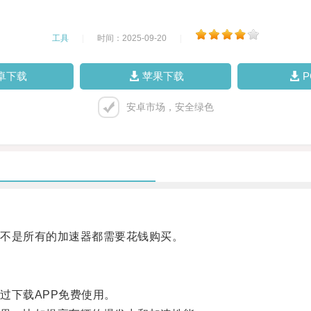
工具
|
时间：2025-09-20
|
卓下载
苹果下载
安卓市场，安全绿色
不是所有的加速器都需要花钱购买。
下载APP免费使用。