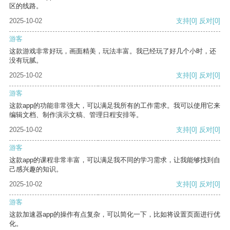
区的线路。
2025-10-02
支持
[0]
反对
[0]
游客
这款游戏非常好玩，画面精美，玩法丰富。我已经玩了好几个小时，还
没有玩腻。
2025-10-02
支持
[0]
反对
[0]
游客
这款app的功能非常强大，可以满足我所有的工作需求。我可以使用它来
编辑文档、制作演示文稿、管理日程安排等。
2025-10-02
支持
[0]
反对
[0]
游客
这款app的课程非常丰富，可以满足我不同的学习需求，让我能够找到自
己感兴趣的知识。
2025-10-02
支持
[0]
反对
[0]
游客
这款加速器app的操作有点复杂，可以简化一下，比如将设置页面进行优
化。