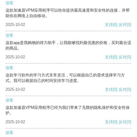
游客
这款加速器VPM应用程序可以给你提供最高速度和安全性的连接，并帮
助你在网络上自由移动。
2025-10-02
支持
[0]
反对
[0]
游客
这款app是我购物的得力助手，让我能够找到最优惠的价格，买到最合适
的商品。
2025-10-02
支持
[0]
反对
[0]
游客
这款学习软件的学习方式非常灵活，可以根据自己的需求选择学习方
式。我可以根据自己的时间安排学习进度。
2025-10-02
支持
[0]
反对
[0]
游客
这款加速器VPM应用程序已经为我们带来了无限的隐私保护和安全性保
护。
2025-10-02
支持
[0]
反对
[0]
游客