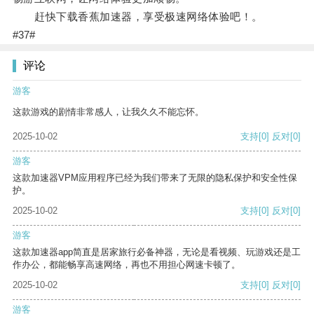
赶快下载香蕉加速器，享受极速网络体验吧！。
#37#
评论
游客
这款游戏的剧情非常感人，让我久久不能忘怀。
2025-10-02
支持
[0]
反对
[0]
游客
这款加速器VPM应用程序已经为我们带来了无限的隐私保护和安全性保
护。
2025-10-02
支持
[0]
反对
[0]
游客
这款加速器app简直是居家旅行必备神器，无论是看视频、玩游戏还是工
作办公，都能畅享高速网络，再也不用担心网速卡顿了。
2025-10-02
支持
[0]
反对
[0]
游客