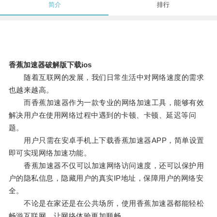
简介
排行
香蕉加速器破解版下载ios
随着互联网的发展，我们日常生活中对网络速度的需求
也越来越高。
而香蕉加速器作为一款专业的网络加速工具，能够有效
解决用户在使用网络过程中遇到的卡顿、卡顿、延迟等问
题。
用户只需在安卓手机上下载香蕉加速器APP，简单设置
即可实现网络加速功能。
香蕉加速器不仅可以加速网络访问速度，还可以保护用
户的隐私信息，隐藏用户的真实IP地址，保障用户的网络安
全。
不论是在家还是在公共场所，使用香蕉加速器都能轻松
畅游互联网，让网络体验更加顺畅。