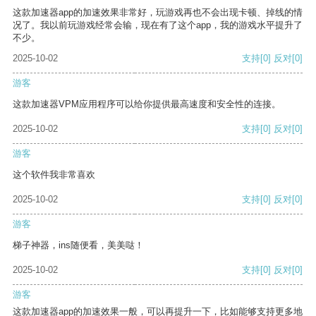
这款加速器app的加速效果非常好，玩游戏再也不会出现卡顿、掉线的情
况了。我以前玩游戏经常会输，现在有了这个app，我的游戏水平提升了
不少。
2025-10-02
支持
[0]
反对
[0]
游客
这款加速器VPM应用程序可以给你提供最高速度和安全性的连接。
2025-10-02
支持
[0]
反对
[0]
游客
这个软件我非常喜欢
2025-10-02
支持
[0]
反对
[0]
游客
梯子神器，ins随便看，美美哒！
2025-10-02
支持
[0]
反对
[0]
游客
这款加速器app的加速效果一般，可以再提升一下，比如能够支持更多地