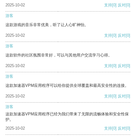
2025-10-02
支持
[0]
反对
[0]
游客
这款游戏的音乐非常优美，听了让人心旷神怡。
2025-10-02
支持
[0]
反对
[0]
游客
这款软件的社区氛围非常好，可以与其他用户交流学习心得。
2025-10-02
支持
[0]
反对
[0]
游客
这款加速器VPM应用程序可以给你提供全球覆盖和最高安全性的连接。
2025-10-02
支持
[0]
反对
[0]
游客
这款加速器VPM应用程序已经为我们带来了无限的流畅体验和安全性保
护。
2025-10-02
支持
[0]
反对
[0]