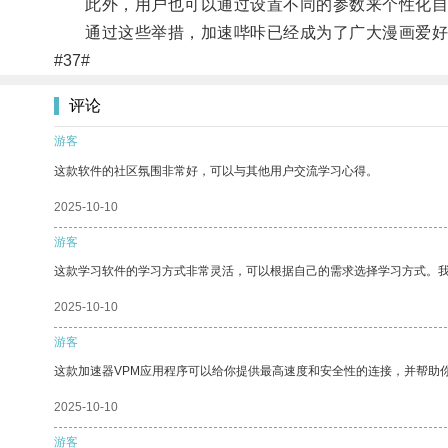
此外，用户也可以通过设置不同的参数来个性化自
通过这些举措，加速哔咔已经成为了广大漫画爱好
#37#
评论
游客
这款软件的社区氛围非常好，可以与其他用户交流学习心得。
2025-10-10
游客
这款学习软件的学习方式非常灵活，可以根据自己的需求选择学习方式。
2025-10-10
游客
这款加速器VPM应用程序可以给你提供最高速度和安全性的连接，并帮助
2025-10-10
游客