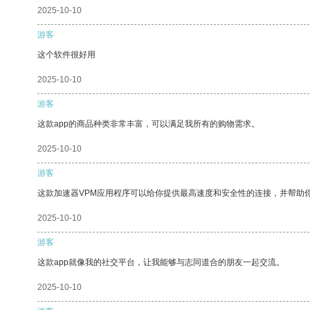
2025-10-10
游客
这个软件很好用
2025-10-10
游客
这款app的商品种类非常丰富，可以满足我所有的购物需求。
2025-10-10
游客
这款加速器VPM应用程序可以给你提供最高速度和安全性的连接，并帮助
2025-10-10
游客
这款app就像我的社交平台，让我能够与志同道合的朋友一起交流。
2025-10-10