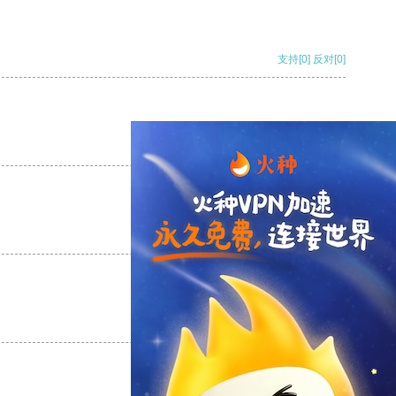
支持
[0]
反对
[0]
支持
[0]
反对
[0]
支持
[0]
反对
[0]
支持
[0]
反对
[0]