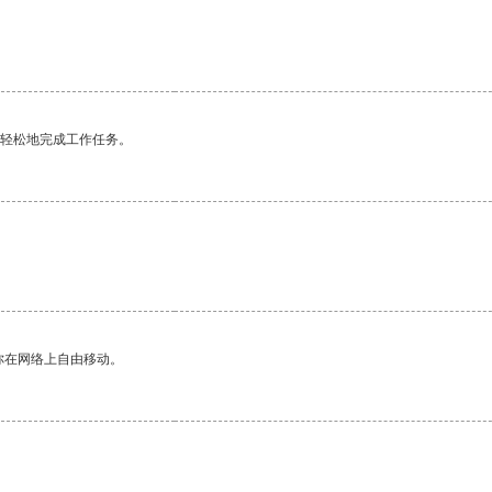
更轻松地完成工作任务。
你在网络上自由移动。