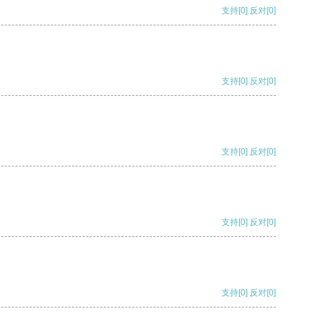
支持
[0]
反对
[0]
支持
[0]
反对
[0]
支持
[0]
反对
[0]
支持
[0]
反对
[0]
支持
[0]
反对
[0]