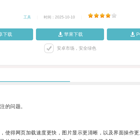
工具
|
时间：2025-10-10
|
卓下载
苹果下载
安卓市场，安全绿色
注的问题。
使得网页加载速度更快，图片显示更清晰，以及界面操作更