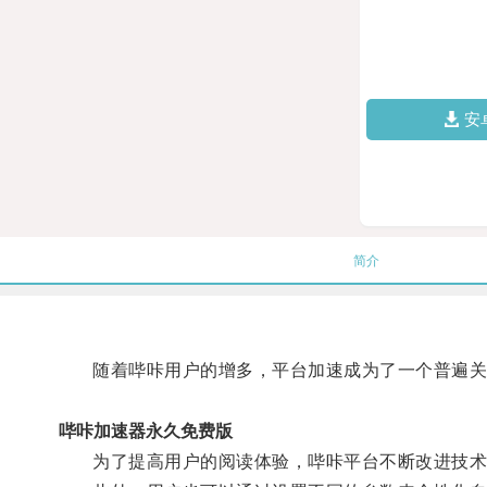
安
简介
随着哔咔用户的增多，平台加速成为了一个普遍关
哔咔加速器永久免费版
为了提高用户的阅读体验，哔咔平台不断改进技术，