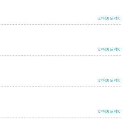
支持
[0]
反对
[0]
支持
[0]
反对
[0]
支持
[0]
反对
[0]
支持
[0]
反对
[0]