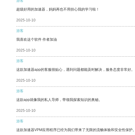
游客
超级好用的加速器，妈妈再也不用担心我的学习啦！
2025-10-10
游客
我喜欢这个软件 作者加油
2025-10-10
游客
这款加速器app的客服很贴心，遇到问题都能及时解决，服务态度非常好。
2025-10-10
游客
这款app就像我的私人导师，带领我探索知识的奥秘。
2025-10-10
游客
这款加速器VPM应用程序已经为我们带来了无限的流畅体验和安全性保护