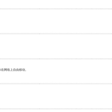
你在网络上自由移动。