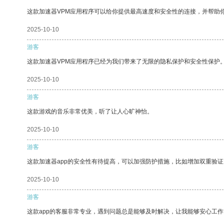
这款加速器VPM应用程序可以给你提供最高速度和安全性的连接，并帮助
2025-10-10
游客
这款加速器VPM应用程序已经为我们带来了无限的隐私保护和安全性保护
2025-10-10
游客
这款游戏的音乐非常优美，听了让人心旷神怡。
2025-10-10
游客
这款加速器app的安全性有待提高，可以加强防护措施，比如增加双重验证
2025-10-10
游客
这款app的客服非常专业，遇到问题总是能够及时解决，让我能够安心工作