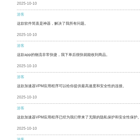
2025-10-10
游客
这款软件简直是神器，解决了我所有问题。
2025-10-10
游客
这款app的物流非常快捷，我下单后很快就能收到商品。
2025-10-10
游客
这款加速器VPM应用程序可以给你提供最高速度和安全性的连接。
2025-10-10
游客
这款加速器VPM应用程序已经为我们带来了无限的隐私保护和安全性保护
2025-10-10
游客