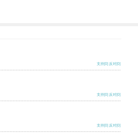
支持
[0]
反对
[0]
支持
[0]
反对
[0]
支持
[0]
反对
[0]