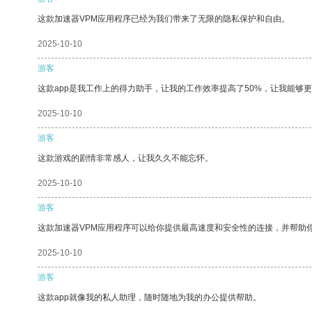
这款加速器VPM应用程序已经为我们带来了无限的隐私保护和自由。
2025-10-10
游客
这款app是我工作上的得力助手，让我的工作效率提高了50%，让我能够
2025-10-10
游客
这款游戏的剧情非常感人，让我久久不能忘怀。
2025-10-10
游客
这款加速器VPM应用程序可以给你提供最高速度和安全性的连接，并帮助
2025-10-10
游客
这款app就像我的私人助理，随时随地为我的办公提供帮助。