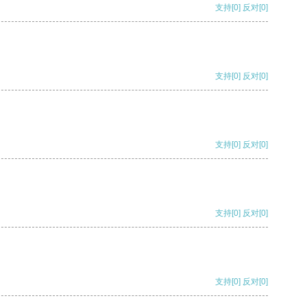
支持
[0]
反对
[0]
支持
[0]
反对
[0]
支持
[0]
反对
[0]
支持
[0]
反对
[0]
支持
[0]
反对
[0]