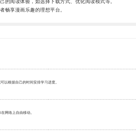
己的阅读体验，如选择下载方式、优化阅读模式等。
者畅享漫画乐趣的理想平台。
我可以根据自己的时间安排学习进度。
你在网络上自由移动。