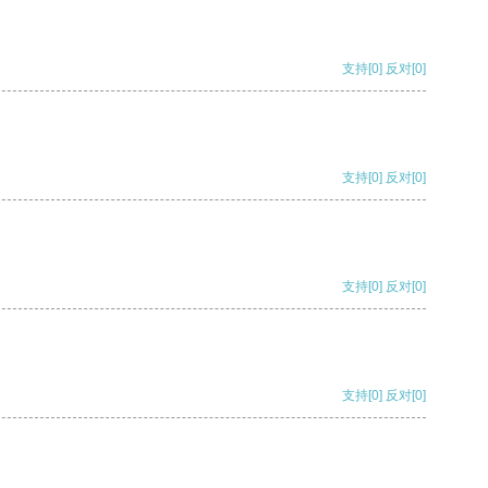
支持
[0]
反对
[0]
支持
[0]
反对
[0]
支持
[0]
反对
[0]
支持
[0]
反对
[0]