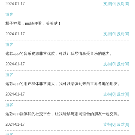
2024-01-17
支持
[0]
反对
[0]
游客
梯子神器，ins随便看，美美哒！
2024-01-17
支持
[0]
反对
[0]
游客
这款app的音乐资源非常优质，可以让我尽情享受音乐的魅力。
2024-01-17
支持
[0]
反对
[0]
游客
这款app的用户群体非常庞大，我可以结识到来自世界各地的朋友。
2024-01-17
支持
[0]
反对
[0]
游客
这款app就像我的社交平台，让我能够与志同道合的朋友一起交流。
2024-01-17
支持
[0]
反对
[0]
游客