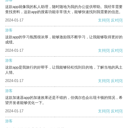
这款app就像我的私人助理，随时随地为我的办公提供帮助。我经常需要
查找资料，这款app的搜索功能非常强大，能够快速找到我需要的信息。
2024-01-17
支持
[0]
反对
[0]
游客
这款app的学习氛围很浓厚，能够激励我不断学习，让我能够取得更好的
成绩。
2024-01-17
支持
[0]
反对
[0]
游客
这款app是我旅行的好帮手，让我能够轻松找到目的地，了解当地的风土
人情。
2024-01-17
支持
[0]
反对
[0]
游客
这款加速器app的加速效果还是不错的，但偶尔也会出现卡顿的情况，希
望开发者能够优化一下。
2024-01-17
支持
[0]
反对
[0]
游客