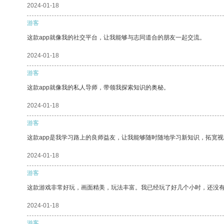
2024-01-18
游客
这款app就像我的社交平台，让我能够与志同道合的朋友一起交流。
2024-01-18
游客
这款app就像我的私人导师，带领我探索知识的奥秘。
2024-01-18
游客
这款app是我学习路上的良师益友，让我能够随时随地学习新知识，拓宽视
2024-01-18
游客
这款游戏非常好玩，画面精美，玩法丰富。我已经玩了好几个小时，还没
2024-01-18
游客