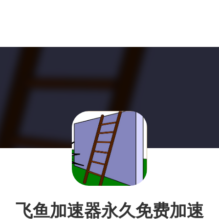
飞鱼加速器永久免费加速