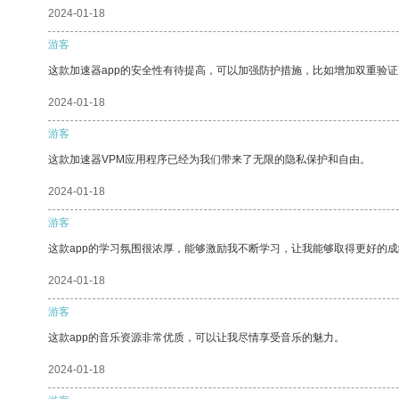
2024-01-18
游客
这款加速器app的安全性有待提高，可以加强防护措施，比如增加双重验证
2024-01-18
游客
这款加速器VPM应用程序已经为我们带来了无限的隐私保护和自由。
2024-01-18
游客
这款app的学习氛围很浓厚，能够激励我不断学习，让我能够取得更好的成
2024-01-18
游客
这款app的音乐资源非常优质，可以让我尽情享受音乐的魅力。
2024-01-18