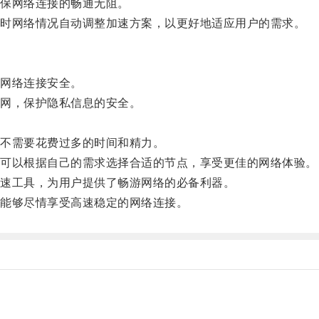
保网络连接的畅通无阻。
时网络情况自动调整加速方案，以更好地适应用户的需求。
网络连接安全。
网，保护隐私信息的安全。
不需要花费过多的时间和精力。
可以根据自己的需求选择合适的节点，享受更佳的网络体验。
速工具，为用户提供了畅游网络的必备利器。
能够尽情享受高速稳定的网络连接。
。