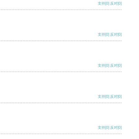
支持
[0]
反对
[0]
支持
[0]
反对
[0]
支持
[0]
反对
[0]
支持
[0]
反对
[0]
支持
[0]
反对
[0]