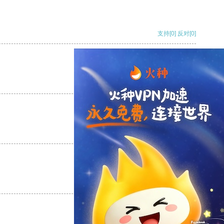
支持
[0]
反对
[0]
支持
[0]
反对
[0]
支持
[0]
反对
[0]
支持
[0]
反对
[0]