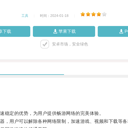
工具
|
时间：2024-01-18
|
卓下载
苹果下载
安卓市场，安全绿色
速稳定的优势，为用户提供畅游网络的完美体验。
，用户可以解除各种网络限制，加速游戏、视频和下载等各