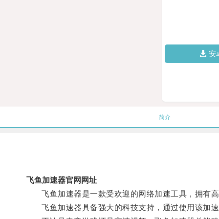
安
简介
飞鱼加速器官网网址
飞鱼加速器是一款受欢迎的网络加速工具，拥有高
飞鱼加速器具备强大的科技支持，通过使用该加速器