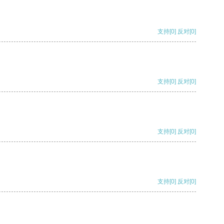
支持
[0]
反对
[0]
支持
[0]
反对
[0]
支持
[0]
反对
[0]
支持
[0]
反对
[0]