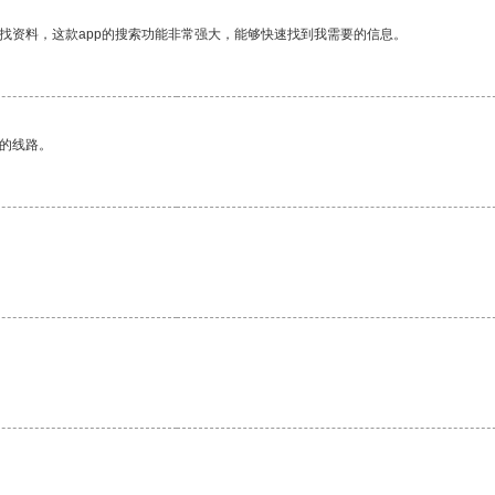
找资料，这款app的搜索功能非常强大，能够快速找到我需要的信息。
区的线路。