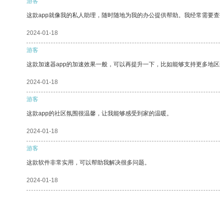
游客
这款app就像我的私人助理，随时随地为我的办公提供帮助。我经常需要查
2024-01-18
游客
这款加速器app的加速效果一般，可以再提升一下，比如能够支持更多地
2024-01-18
游客
这款app的社区氛围很温馨，让我能够感受到家的温暖。
2024-01-18
游客
这款软件非常实用，可以帮助我解决很多问题。
2024-01-18