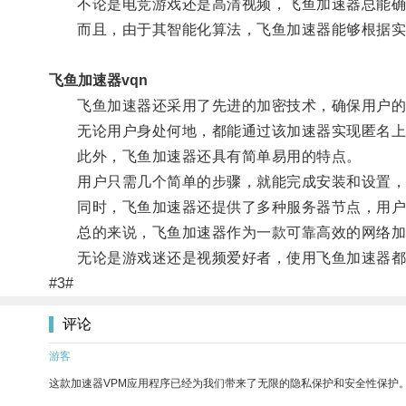
不论是电竞游戏还是高清视频，飞鱼加速器总能确
而且，由于其智能化算法，飞鱼加速器能够根据实
飞鱼加速器vqn
飞鱼加速器还采用了先进的加密技术，确保用户的
无论用户身处何地，都能通过该加速器实现匿名上
此外，飞鱼加速器还具有简单易用的特点。
用户只需几个简单的步骤，就能完成安装和设置，
同时，飞鱼加速器还提供了多种服务器节点，用户
总的来说，飞鱼加速器作为一款可靠高效的网络加
无论是游戏迷还是视频爱好者，使用飞鱼加速器都
#3#
评论
游客
这款加速器VPM应用程序已经为我们带来了无限的隐私保护和安全性保护