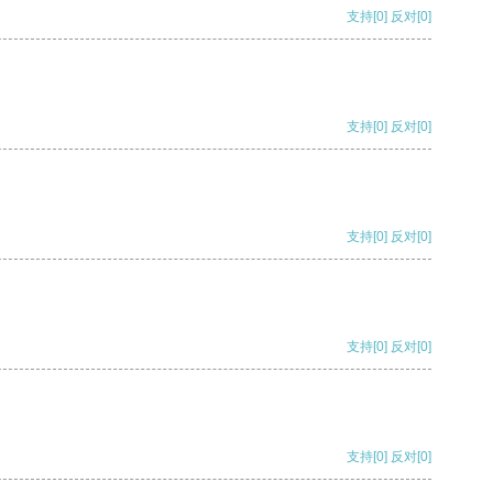
支持
[0]
反对
[0]
支持
[0]
反对
[0]
支持
[0]
反对
[0]
支持
[0]
反对
[0]
支持
[0]
反对
[0]