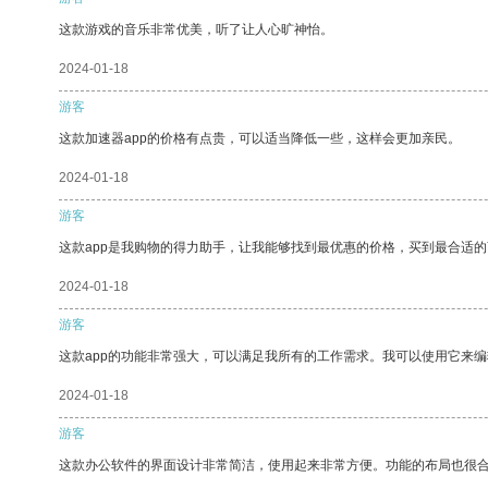
这款游戏的音乐非常优美，听了让人心旷神怡。
2024-01-18
游客
这款加速器app的价格有点贵，可以适当降低一些，这样会更加亲民。
2024-01-18
游客
这款app是我购物的得力助手，让我能够找到最优惠的价格，买到最合适
2024-01-18
游客
这款app的功能非常强大，可以满足我所有的工作需求。我可以使用它来
2024-01-18
游客
这款办公软件的界面设计非常简洁，使用起来非常方便。功能的布局也很