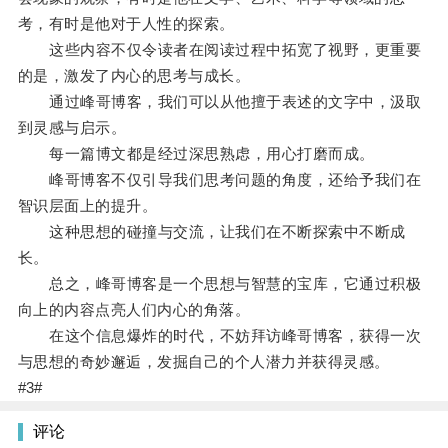
考，有时是他对于人性的探索。
这些内容不仅令读者在阅读过程中拓宽了视野，更重要
的是，激发了内心的思考与成长。
通过峰哥博客，我们可以从他擅于表述的文字中，汲取
到灵感与启示。
每一篇博文都是经过深思熟虑，用心打磨而成。
峰哥博客不仅引导我们思考问题的角度，还给予我们在
智识层面上的提升。
这种思想的碰撞与交流，让我们在不断探索中不断成
长。
总之，峰哥博客是一个思想与智慧的宝库，它通过积极
向上的内容点亮人们内心的角落。
在这个信息爆炸的时代，不妨拜访峰哥博客，获得一次
与思想的奇妙邂逅，发掘自己的个人潜力并获得灵感。
#3#
评论