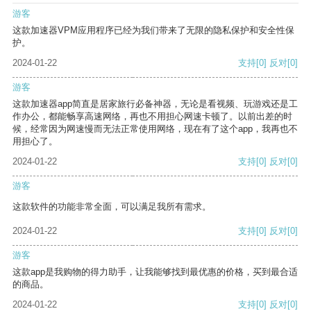
游客
这款加速器VPM应用程序已经为我们带来了无限的隐私保护和安全性保
护。
2024-01-22
支持
[0]
反对
[0]
游客
这款加速器app简直是居家旅行必备神器，无论是看视频、玩游戏还是工
作办公，都能畅享高速网络，再也不用担心网速卡顿了。以前出差的时
候，经常因为网速慢而无法正常使用网络，现在有了这个app，我再也不
用担心了。
2024-01-22
支持
[0]
反对
[0]
游客
这款软件的功能非常全面，可以满足我所有需求。
2024-01-22
支持
[0]
反对
[0]
游客
这款app是我购物的得力助手，让我能够找到最优惠的价格，买到最合适
的商品。
2024-01-22
支持
[0]
反对
[0]