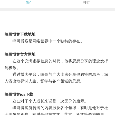
简介
排行
峰哥博客下载地址
峰哥博客是网络世界中一个独特的存在。
峰哥博客官方网址
在这个充满虚拟信息的时代，他将思想分享的理念发挥
到极致。
通过博客平台，峰哥与广大读者分享他独特的思考，深
入浅出地探讨人生、哲学与各个领域的思想。
峰哥博客ios下载
这些对于个人成长来说是一次无价的启示。
峰哥博客所传播的内容涉及各个领域，有时是他对于社
会现象的观察，有时是他在文学、艺术、科学等领域的思