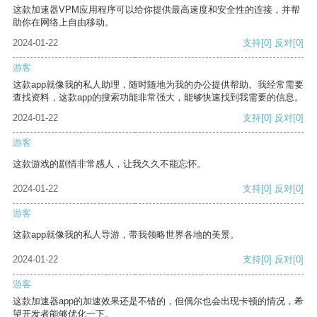
这款加速器VPM应用程序可以给你提供最高速度和安全性的连接，并帮
助你在网络上自由移动。
2024-01-22
支持
[0]
反对
[0]
游客
这款app就像我的私人助理，随时随地为我的办公提供帮助。我经常需要
查找资料，这款app的搜索功能非常强大，能够快速找到我需要的信息。
2024-01-22
支持
[0]
反对
[0]
游客
这款游戏的剧情非常感人，让我久久不能忘怀。
2024-01-22
支持
[0]
反对
[0]
游客
这款app就像我的私人导游，带我领略世界各地的美景。
2024-01-22
支持
[0]
反对
[0]
游客
这款加速器app的加速效果还是不错的，但偶尔也会出现卡顿的情况，希
望开发者能够优化一下。