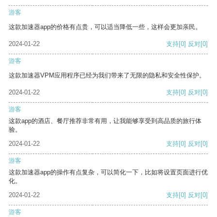
游客
这款加速器app的价格有点贵，可以适当降低一些，这样会更加亲民。
2024-01-22
支持
[0]
反对
[0]
游客
这款加速器VPM应用程序已经为我们带来了无限的隐私和安全性保护。
2024-01-22
支持
[0]
反对
[0]
游客
这款app的酒店、餐厅推荐非常有用，让我能够享受到高品质的旅行体
验。
2024-01-22
支持
[0]
反对
[0]
游客
这款加速器app的操作有点复杂，可以简化一下，比如将设置页面进行优
化。
2024-01-22
支持
[0]
反对
[0]
游客