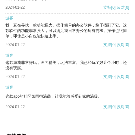
2024-01-22
支持
[0]
反对
[0]
游客
我一直在寻找一款功能强大、操作简单的办公软件，终于找到了它。这
款软件的功能非常强大，可以满足我日常办公的所有需求。操作也很简
单，即使是小白也能快速上手。
2024-01-22
支持
[0]
反对
[0]
游客
这款游戏非常好玩，画面精美，玩法丰富。我已经玩了好几个小时，还
没有玩腻。
2024-01-22
支持
[0]
反对
[0]
游客
这款app的社区氛围很温馨，让我能够感受到家的温暖。
2024-01-22
支持
[0]
反对
[0]