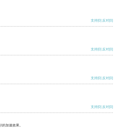
支持
[0]
反对
[0]
支持
[0]
反对
[0]
支持
[0]
反对
[0]
支持
[0]
反对
[0]
好的加速效果。