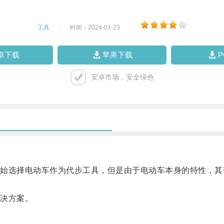
工具
|
时间：2024-01-23
|
卓下载
苹果下载
安卓市场，安全绿色
选择电动车作为代步工具，但是由于电动车本身的特性，其
决方案。