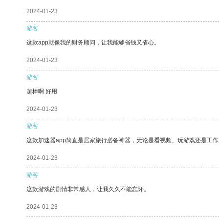
2024-01-23
游客
这款app就像我的财务顾问，让我能够省钱又省心。
2024-01-23
游客
超棒啊 好用
2024-01-23
游客
这款加速器app简直是居家旅行必备神器，无论是看视频、玩游戏还是工
2024-01-23
游客
这款游戏的剧情非常感人，让我久久不能忘怀。
2024-01-23