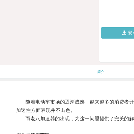
安
简介
随着电动车市场的逐渐成熟，越来越多的消费者开始
加速性方面表现并不出色。
而老八加速器的出现，为这一问题提供了完美的解