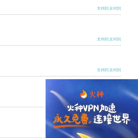
支持
[0]
反对
[0]
支持
[0]
反对
[0]
支持
[0]
反对
[0]
支持
[0]
反对
[0]
支持
[0]
反对
[0]