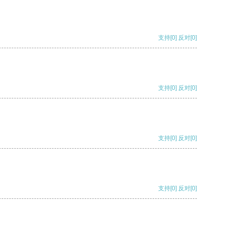
支持
[0]
反对
[0]
支持
[0]
反对
[0]
支持
[0]
反对
[0]
支持
[0]
反对
[0]