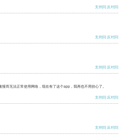
支持
[0]
反对
[0]
支持
[0]
反对
[0]
支持
[0]
反对
[0]
速慢而无法正常使用网络，现在有了这个app，我再也不用担心了。
支持
[0]
反对
[0]
支持
[0]
反对
[0]