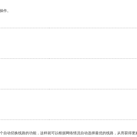
悉操作。
一个自动切换线路的功能，这样就可以根据网络情况自动选择最优的线路，从而获得更