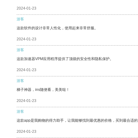
2024-01-23
游客
这款软件的设计非常人性化，使用起来非常舒服。
2024-01-23
游客
这款加速器VPM应用程序提供了顶级的安全性和隐私保护。
2024-01-23
游客
梯子神器，ins随便看，美美哒！
2024-01-23
游客
这款app是我购物的得力助手，让我能够找到最优惠的价格，买到最合适
2024-01-23