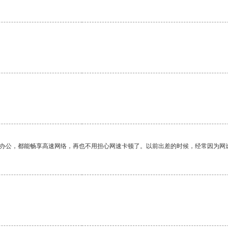
作办公，都能畅享高速网络，再也不用担心网速卡顿了。以前出差的时候，经常因为网