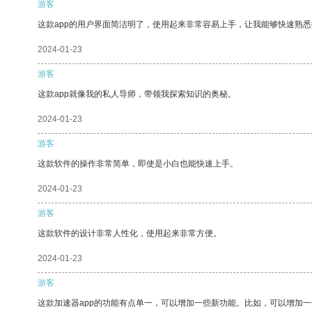
游客
这款app的用户界面简洁明了，使用起来非常容易上手，让我能够快速熟
2024-01-23
游客
这款app就像我的私人导师，带领我探索知识的奥秘。
2024-01-23
游客
这款软件的操作非常简单，即使是小白也能快速上手。
2024-01-23
游客
这款软件的设计非常人性化，使用起来非常方便。
2024-01-23
游客
这款加速器app的功能有点单一，可以增加一些新功能。比如，可以增加