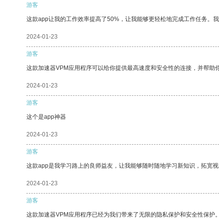
游客
这款app让我的工作效率提高了50%，让我能够更轻松地完成工作任务。
2024-01-23
游客
这款加速器VPM应用程序可以给你提供最高速度和安全性的连接，并帮助
2024-01-23
游客
这个是app神器
2024-01-23
游客
这款app是我学习路上的良师益友，让我能够随时随地学习新知识，拓宽视
2024-01-23
游客
这款加速器VPM应用程序已经为我们带来了无限的隐私保护和安全性保护