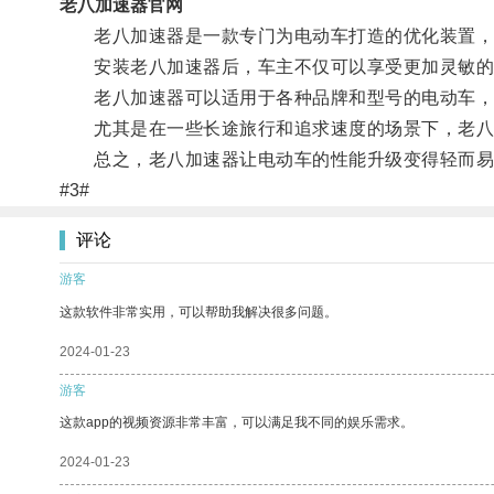
老八加速器官网
老八加速器是一款专门为电动车打造的优化装置，通
安装老八加速器后，车主不仅可以享受更加灵敏的加
老八加速器可以适用于各种品牌和型号的电动车，具
尤其是在一些长途旅行和追求速度的场景下，老八加
总之，老八加速器让电动车的性能升级变得轻而易举
#3#
评论
游客
这款软件非常实用，可以帮助我解决很多问题。
2024-01-23
游客
这款app的视频资源非常丰富，可以满足我不同的娱乐需求。
2024-01-23