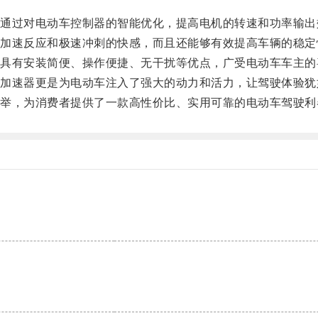
过对电动车控制器的智能优化，提高电机的转速和功率输出
速反应和极速冲刺的快感，而且还能够有效提高车辆的稳定
有安装简便、操作便捷、无干扰等优点，广受电动车车主的
速器更是为电动车注入了强大的动力和活力，让驾驶体验犹
，为消费者提供了一款高性价比、实用可靠的电动车驾驶利