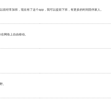
我以前经常加班，现在有了这个app，我可以提前下班，有更多的时间陪伴家人。
你在网络上自由移动。
野。
。