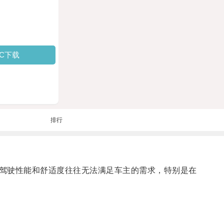
PC下载
排行
驾驶性能和舒适度往往无法满足车主的需求，特别是在