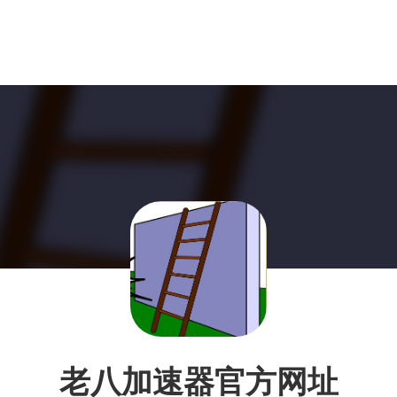
老八加速器官方网址