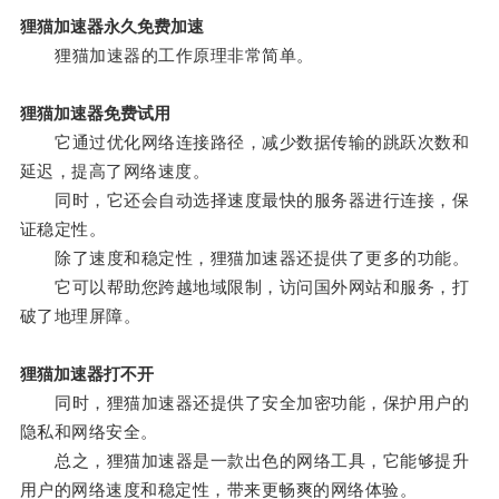
狸猫加速器永久免费加速
狸猫加速器的工作原理非常简单。
狸猫加速器免费试用
它通过优化网络连接路径，减少数据传输的跳跃次数和
延迟，提高了网络速度。
同时，它还会自动选择速度最快的服务器进行连接，保
证稳定性。
除了速度和稳定性，狸猫加速器还提供了更多的功能。
它可以帮助您跨越地域限制，访问国外网站和服务，打
破了地理屏障。
狸猫加速器打不开
同时，狸猫加速器还提供了安全加密功能，保护用户的
隐私和网络安全。
总之，狸猫加速器是一款出色的网络工具，它能够提升
用户的网络速度和稳定性，带来更畅爽的网络体验。