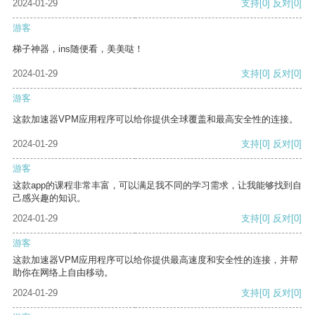
2024-01-29
支持
[0]
反对
[0]
游客
梯子神器，ins随便看，美美哒！
2024-01-29
支持
[0]
反对
[0]
游客
这款加速器VPM应用程序可以给你提供全球覆盖和最高安全性的连接。
2024-01-29
支持
[0]
反对
[0]
游客
这款app的课程非常丰富，可以满足我不同的学习需求，让我能够找到自
己感兴趣的知识。
2024-01-29
支持
[0]
反对
[0]
游客
这款加速器VPM应用程序可以给你提供最高速度和安全性的连接，并帮
助你在网络上自由移动。
2024-01-29
支持
[0]
反对
[0]