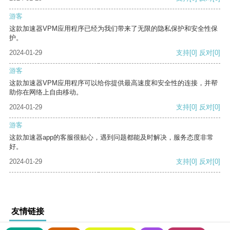
游客
这款加速器VPM应用程序已经为我们带来了无限的隐私保护和安全性保
护。
2024-01-29
支持
[0]
反对
[0]
游客
这款加速器VPM应用程序可以给你提供最高速度和安全性的连接，并帮
助你在网络上自由移动。
2024-01-29
支持
[0]
反对
[0]
游客
这款加速器app的客服很贴心，遇到问题都能及时解决，服务态度非常
好。
2024-01-29
支持
[0]
反对
[0]
友情链接