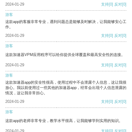
2024-01-29
支持
[0]
反对
[0]
游客
这款app的客服非常专业，遇到问题总是能够及时解决，让我能够安心工
作。
2024-01-29
支持
[0]
反对
[0]
游客
这款加速器VPM应用程序可以给你提供全球覆盖和最高安全性的连接。
2024-01-29
支持
[0]
反对
[0]
游客
这款加速器app的安全性很高，使用过程中不会泄露个人信息，这让我很
放心。我以前使用过一些其他的加速器app，经常会出现个人信息泄露的
情况，这让我非常担心。
2024-01-29
支持
[0]
反对
[0]
游客
这款app的老师非常专业，教学水平很高，让我能够学到实用的知识。
2024-01-29
支持
[0]
反对
[0]