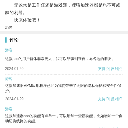
无论您是工作狂还是游戏迷，狸猫加速器都是您不可或
缺的利器。
快来体验吧！。
#3#
评论
游客
这款app的用户群体非常庞大，我可以结识到来自世界各地的朋友。
2024-01-29
支持
[0]
反对
[0]
游客
这款加速器VPM应用程序已经为我们带来了无限的隐私保护和安全性保
护。
2024-01-29
支持
[0]
反对
[0]
游客
这款加速器app的功能有点单一，可以增加一些新功能，比如增加一个自
动切换线路的功能。