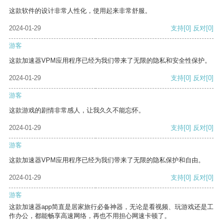
这款软件的设计非常人性化，使用起来非常舒服。
2024-01-29
支持
[0]
反对
[0]
游客
这款加速器VPM应用程序已经为我们带来了无限的隐私和安全性保护。
2024-01-29
支持
[0]
反对
[0]
游客
这款游戏的剧情非常感人，让我久久不能忘怀。
2024-01-29
支持
[0]
反对
[0]
游客
这款加速器VPM应用程序已经为我们带来了无限的隐私保护和自由。
2024-01-29
支持
[0]
反对
[0]
游客
这款加速器app简直是居家旅行必备神器，无论是看视频、玩游戏还是工
作办公，都能畅享高速网络，再也不用担心网速卡顿了。