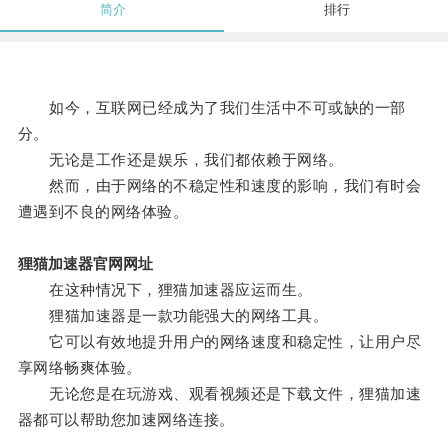
简介
排行
如今，互联网已经成为了我们生活中不可或缺的一部
分。
无论是工作还是娱乐，我们都依赖于网络。
然而，由于网络的不稳定性和速度的影响，我们有时会
遭遇到不良的网络体验。
狸猫加速器官网网址
在这种情况下，狸猫加速器应运而生。
狸猫加速器是一款功能强大的网络工具。
它可以有效地提升用户的网络速度和稳定性，让用户尽
享网络畅爽体验。
无论您是在玩游戏、观看视频还是下载文件，狸猫加速
器都可以帮助您加速网络连接。