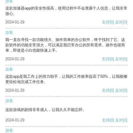
游客
这款加速器app的安全性很高，使用过程中不会泄露个人信息，让我非常
放心。
2024-01-29
支持
[0]
反对
[0]
游客
我一直在寻找一款功能强大、操作简单的办公软件，终于找到了它。这
款软件的功能非常强大，可以满足我日常办公的所有需求。操作也很简
单，即使是小白也能快速上手。
2024-01-29
支持
[0]
反对
[0]
游客
这款app是我工作上的得力助手，让我的工作效率提高了50%，让我能够
更轻松地完成工作任务。
2024-01-29
支持
[0]
反对
[0]
游客
这款游戏的剧情非常感人，让我久久不能忘怀。
2024-01-29
支持
[0]
反对
[0]
游客