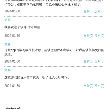
作办公，都能畅享高速网络，再也不用担心网速卡顿了。
2024-01-30
支持
[0]
反对
[0]
游客
我喜欢这个软件 作者加油
2024-01-30
支持
[0]
反对
[0]
游客
这款app的学习氛围很浓厚，能够激励我不断学习，让我能够取得更好的
成绩。
2024-01-30
支持
[0]
反对
[0]
游客
这款游戏的音乐非常优美，听了让人心旷神怡。
2024-01-30
支持
[0]
反对
[0]