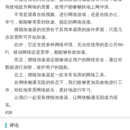
有效地提升网络的质量，使用户能够畅快地上网冲浪。
不管是观看在线视频、进行网络游戏，还是在线办公、
学习，都能够享受到快速、稳定的网络连接。
狸猫加速器的优势在于其简单易用的操作界面，只需几
步设置即可开始加速。
此外，它还支持多种网络环境，无论你使用的是公共Wi-
Fi、移动网络还是宽带，都能够有效加速。
而且，狸猫加速器还能够保证用户的网络安全，通过对
数据进行加密，保护用户的隐私。
总之，狸猫加速器是一款非常实用的网络工具。
在网络畅通无阻的状态下，我们能够更加高效地进行工
作，轻松地享受网络娱乐，更好地进行学习。
让我们一起安装狸猫加速器，让网络畅通无阻成为现
实。
#3#
评论