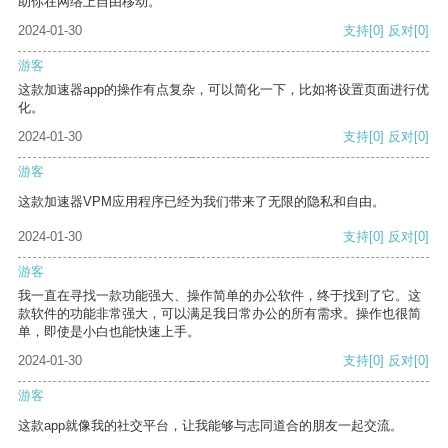
助你在网络上自由移动。
2024-01-30
支持
[0]
反对
[0]
游客
这款加速器app的操作有点复杂，可以简化一下，比如将设置页面进行优
化。
2024-01-30
支持
[0]
反对
[0]
游客
这款加速器VPM应用程序已经为我们带来了无限的隐私和自由。
2024-01-30
支持
[0]
反对
[0]
游客
我一直在寻找一款功能强大、操作简单的办公软件，终于找到了它。这
款软件的功能非常强大，可以满足我日常办公的所有需求。操作也很简
单，即使是小白也能快速上手。
2024-01-30
支持
[0]
反对
[0]
游客
这款app就像我的社交平台，让我能够与志同道合的朋友一起交流。