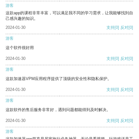
游客
这款app的课程非常丰富，可以满足我不同的学习需求，让我能够找到自
己感兴趣的知识。
2024-01-30
支持
[0]
反对
[0]
游客
这个软件很好用
2024-01-30
支持
[0]
反对
[0]
游客
这款加速器VPM应用程序提供了顶级的安全性和隐私保护。
2024-01-30
支持
[0]
反对
[0]
游客
这款软件的售后服务非常好，遇到问题都能得到及时解决。
2024-01-30
支持
[0]
反对
[0]
游客
这款加速器app简直是居家旅行必备神器，无论是看视频、玩游戏还是工