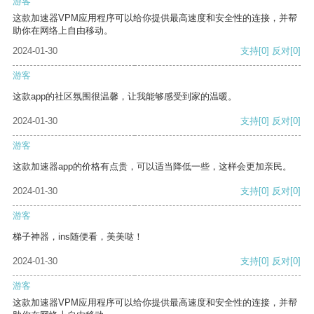
游客
这款加速器VPM应用程序可以给你提供最高速度和安全性的连接，并帮
助你在网络上自由移动。
2024-01-30
支持
[0]
反对
[0]
游客
这款app的社区氛围很温馨，让我能够感受到家的温暖。
2024-01-30
支持
[0]
反对
[0]
游客
这款加速器app的价格有点贵，可以适当降低一些，这样会更加亲民。
2024-01-30
支持
[0]
反对
[0]
游客
梯子神器，ins随便看，美美哒！
2024-01-30
支持
[0]
反对
[0]
游客
这款加速器VPM应用程序可以给你提供最高速度和安全性的连接，并帮