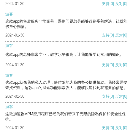
2024-01-30
支持
[0]
反对
[0]
游客
这款app的售后服务非常完善，遇到问题总是能够得到妥善解决，让我能
够放心购物。
2024-01-30
支持
[0]
反对
[0]
游客
这款app的老师非常专业，教学水平很高，让我能够学到实用的知识。
2024-01-30
支持
[0]
反对
[0]
游客
这款app就像我的私人助理，随时随地为我的办公提供帮助。我经常需要
查找资料，这款app的搜索功能非常强大，能够快速找到我需要的信息。
2024-01-30
支持
[0]
反对
[0]
游客
这款加速器VPM应用程序已经为我们带来了无限的隐私保护和安全性保
护。
2024-01-30
支持
[0]
反对
[0]