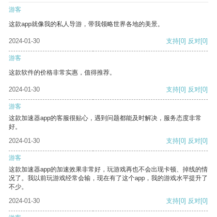
游客
这款app就像我的私人导游，带我领略世界各地的美景。
2024-01-30
支持
[0]
反对
[0]
游客
这款软件的价格非常实惠，值得推荐。
2024-01-30
支持
[0]
反对
[0]
游客
这款加速器app的客服很贴心，遇到问题都能及时解决，服务态度非常
好。
2024-01-30
支持
[0]
反对
[0]
游客
这款加速器app的加速效果非常好，玩游戏再也不会出现卡顿、掉线的情
况了。我以前玩游戏经常会输，现在有了这个app，我的游戏水平提升了
不少。
2024-01-30
支持
[0]
反对
[0]