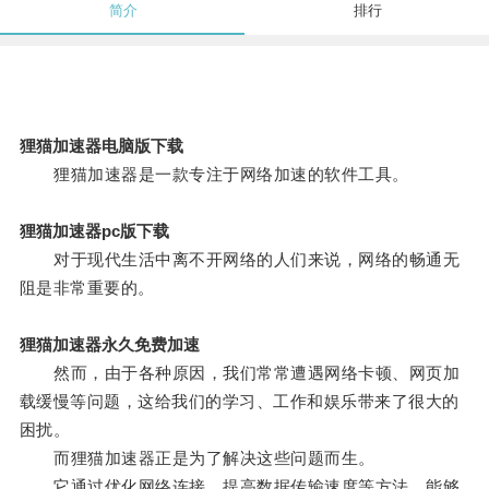
简介
排行
狸猫加速器电脑版下载
狸猫加速器是一款专注于网络加速的软件工具。
狸猫加速器pc版下载
对于现代生活中离不开网络的人们来说，网络的畅通无
阻是非常重要的。
狸猫加速器永久免费加速
然而，由于各种原因，我们常常遭遇网络卡顿、网页加
载缓慢等问题，这给我们的学习、工作和娱乐带来了很大的
困扰。
而狸猫加速器正是为了解决这些问题而生。
它通过优化网络连接、提高数据传输速度等方法，能够