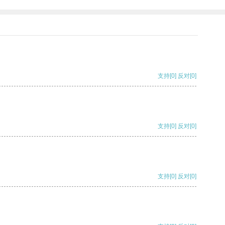
支持
[0]
反对
[0]
支持
[0]
反对
[0]
支持
[0]
反对
[0]