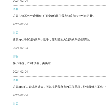
2024-02-04
游客
这款加速器VPM应用程序可以给你提供最高速度和安全性的连接。
2024-02-04
游客
这款app就像我的娱乐小助手，随时随地为我的娱乐提供帮助。
2024-02-04
游客
梯子神器，ins随便看，美美哒！
2024-02-04
游客
这款app的功能非常强大，可以满足我所有的工作需求，让我能够在工作
2024-02-04
游客