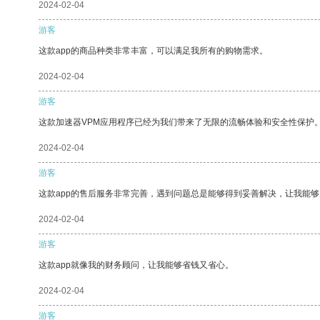
2024-02-04
游客
这款app的商品种类非常丰富，可以满足我所有的购物需求。
2024-02-04
游客
这款加速器VPM应用程序已经为我们带来了无限的流畅体验和安全性保护
2024-02-04
游客
这款app的售后服务非常完善，遇到问题总是能够得到妥善解决，让我能
2024-02-04
游客
这款app就像我的财务顾问，让我能够省钱又省心。
2024-02-04
游客