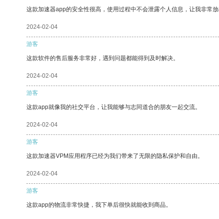
这款加速器app的安全性很高，使用过程中不会泄露个人信息，让我非常放
2024-02-04
游客
这款软件的售后服务非常好，遇到问题都能得到及时解决。
2024-02-04
游客
这款app就像我的社交平台，让我能够与志同道合的朋友一起交流。
2024-02-04
游客
这款加速器VPM应用程序已经为我们带来了无限的隐私保护和自由。
2024-02-04
游客
这款app的物流非常快捷，我下单后很快就能收到商品。