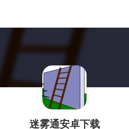
迷雾通安卓下载