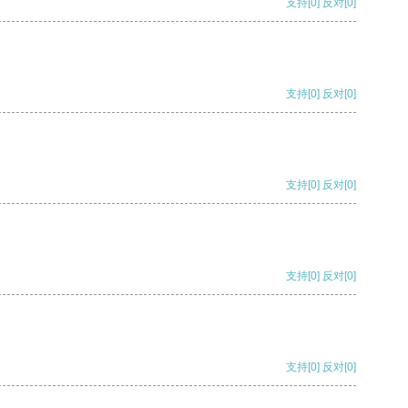
支持
[0]
反对
[0]
支持
[0]
反对
[0]
支持
[0]
反对
[0]
支持
[0]
反对
[0]
支持
[0]
反对
[0]