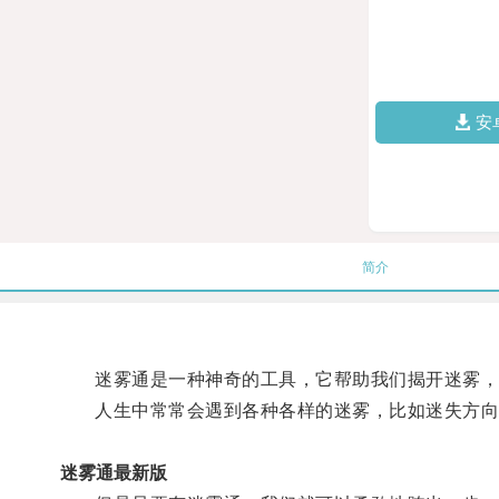
安
简介
迷雾通是一种神奇的工具，它帮助我们揭开迷雾，
人生中常常会遇到各种各样的迷雾，比如迷失方向
迷雾通最新版