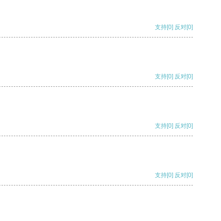
支持
[0]
反对
[0]
支持
[0]
反对
[0]
支持
[0]
反对
[0]
支持
[0]
反对
[0]