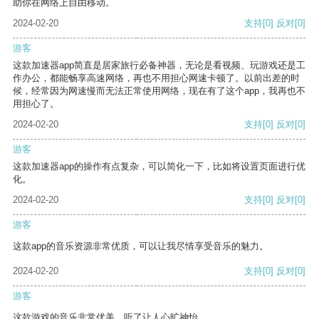
助你在网络上自由移动。
2024-02-20
支持
[0]
反对
[0]
游客
这款加速器app简直是居家旅行必备神器，无论是看视频、玩游戏还是工
作办公，都能畅享高速网络，再也不用担心网速卡顿了。以前出差的时
候，经常因为网速慢而无法正常使用网络，现在有了这个app，我再也不
用担心了。
2024-02-20
支持
[0]
反对
[0]
游客
这款加速器app的操作有点复杂，可以简化一下，比如将设置页面进行优
化。
2024-02-20
支持
[0]
反对
[0]
游客
这款app的音乐资源非常优质，可以让我尽情享受音乐的魅力。
2024-02-20
支持
[0]
反对
[0]
游客
这款游戏的音乐非常优美，听了让人心旷神怡。