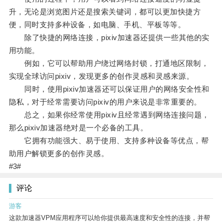
升，无论是浏览图片还是搜索关键词，都可以更加快捷方
便，同时支持多种设备，如电脑、手机、平板等等。
除了快捷的网络连接，pixiv加速器还提供一些其他的实
用功能。
例如，它可以帮助用户绕过网络封锁，打通地区限制，
实现全球访问pixiv，发现更多的创作灵感和灵感来源。
同时，使用pixiv加速器还可以保证用户的网络安全性和
隐私，对于经常需要访问pixiv的用户来说是非常重要的。
总之，如果你经常使用pixiv且经常遇到网络连接问题，
那么pixiv加速器绝对是一个必备的工具。
它拥有功能强大、易于使用、支持多种设备等优点，帮
助用户解锁更多的创作灵感。
#3#
评论
游客
这款加速器VPM应用程序可以给你提供最高速度和安全性的连接，并帮