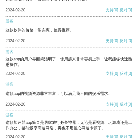
2024-02-20
支持
[0]
反对
[0]
游客
这款软件的价格非常实惠，值得推荐。
2024-02-20
支持
[0]
反对
[0]
游客
这款app的用户界面简洁明了，使用起来非常容易上手，让我能够快速熟
悉操作。
2024-02-20
支持
[0]
反对
[0]
游客
这款app的视频资源非常丰富，可以满足我不同的娱乐需求。
2024-02-20
支持
[0]
反对
[0]
游客
这款加速器app简直是居家旅行必备神器，无论是看视频、玩游戏还是工
作办公，都能畅享高速网络，再也不用担心网速卡顿了。
2024-02-20
支持
[0]
反对
[0]