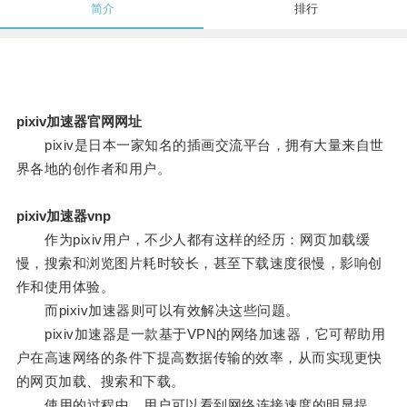
简介
排行
pixiv加速器官网网址
pixiv是日本一家知名的插画交流平台，拥有大量来自世
界各地的创作者和用户。
pixiv加速器vnp
作为pixiv用户，不少人都有这样的经历：网页加载缓
慢，搜索和浏览图片耗时较长，甚至下载速度很慢，影响创
作和使用体验。
而pixiv加速器则可以有效解决这些问题。
pixiv加速器是一款基于VPN的网络加速器，它可帮助用
户在高速网络的条件下提高数据传输的效率，从而实现更快
的网页加载、搜索和下载。
使用的过程中，用户可以看到网络连接速度的明显提