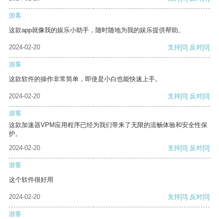
游客
这款app就像我的娱乐小助手，随时随地为我的娱乐提供帮助。
2024-02-20
支持
[0]
反对
[0]
游客
这款软件的操作非常简单，即使是小白也能快速上手。
2024-02-20
支持
[0]
反对
[0]
游客
这款加速器VPM应用程序已经为我们带来了无限的流畅体验和安全性保
护。
2024-02-20
支持
[0]
反对
[0]
游客
这个软件很好用
2024-02-20
支持
[0]
反对
[0]
游客