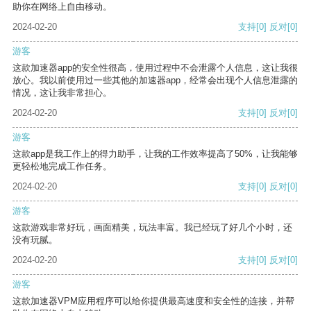
助你在网络上自由移动。
2024-02-20
支持
[0]
反对
[0]
游客
这款加速器app的安全性很高，使用过程中不会泄露个人信息，这让我很
放心。我以前使用过一些其他的加速器app，经常会出现个人信息泄露的
情况，这让我非常担心。
2024-02-20
支持
[0]
反对
[0]
游客
这款app是我工作上的得力助手，让我的工作效率提高了50%，让我能够
更轻松地完成工作任务。
2024-02-20
支持
[0]
反对
[0]
游客
这款游戏非常好玩，画面精美，玩法丰富。我已经玩了好几个小时，还
没有玩腻。
2024-02-20
支持
[0]
反对
[0]
游客
这款加速器VPM应用程序可以给你提供最高速度和安全性的连接，并帮