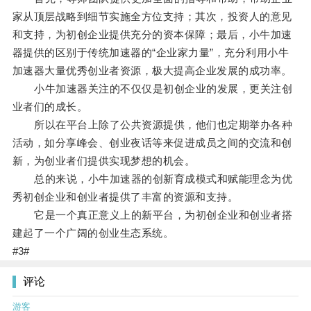
家从顶层战略到细节实施全方位支持；其次，投资人的意见
和支持，为初创企业提供充分的资本保障；最后，小牛加速
器提供的区别于传统加速器的“企业家力量”，充分利用小牛
加速器大量优秀创业者资源，极大提高企业发展的成功率。
小牛加速器关注的不仅仅是初创企业的发展，更关注创
业者们的成长。
所以在平台上除了公共资源提供，他们也定期举办各种
活动，如分享峰会、创业夜话等来促进成员之间的交流和创
新，为创业者们提供实现梦想的机会。
总的来说，小牛加速器的创新育成模式和赋能理念为优
秀初创企业和创业者提供了丰富的资源和支持。
它是一个真正意义上的新平台，为初创企业和创业者搭
建起了一个广阔的创业生态系统。
#3#
评论
游客