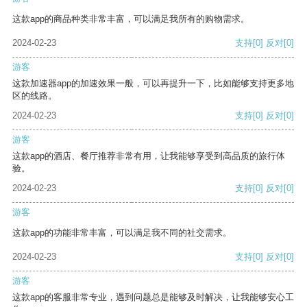
这款app的商品种类非常丰富，可以满足我所有的购物需求。
2024-02-23
支持
[0]
反对
[0]
游客
这款加速器app的加速效果一般，可以再提升一下，比如能够支持更多地
区的线路。
2024-02-23
支持
[0]
反对
[0]
游客
这款app的酒店、餐厅推荐非常有用，让我能够享受到高品质的旅行体
验。
2024-02-23
支持
[0]
反对
[0]
游客
这款app的功能非常丰富，可以满足我不同的社交需求。
2024-02-23
支持
[0]
反对
[0]
游客
这款app的客服非常专业，遇到问题总是能够及时解决，让我能够安心工