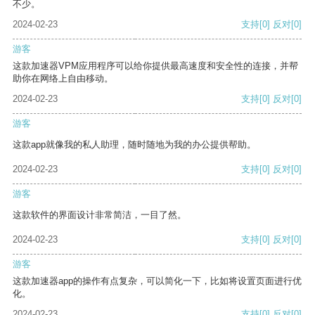
不少。
2024-02-23
支持
[0]
反对
[0]
游客
这款加速器VPM应用程序可以给你提供最高速度和安全性的连接，并帮
助你在网络上自由移动。
2024-02-23
支持
[0]
反对
[0]
游客
这款app就像我的私人助理，随时随地为我的办公提供帮助。
2024-02-23
支持
[0]
反对
[0]
游客
这款软件的界面设计非常简洁，一目了然。
2024-02-23
支持
[0]
反对
[0]
游客
这款加速器app的操作有点复杂，可以简化一下，比如将设置页面进行优
化。
2024-02-23
支持
[0]
反对
[0]