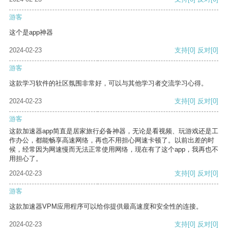
游客
这个是app神器
2024-02-23
支持
[0]
反对
[0]
游客
这款学习软件的社区氛围非常好，可以与其他学习者交流学习心得。
2024-02-23
支持
[0]
反对
[0]
游客
这款加速器app简直是居家旅行必备神器，无论是看视频、玩游戏还是工
作办公，都能畅享高速网络，再也不用担心网速卡顿了。以前出差的时
候，经常因为网速慢而无法正常使用网络，现在有了这个app，我再也不
用担心了。
2024-02-23
支持
[0]
反对
[0]
游客
这款加速器VPM应用程序可以给你提供最高速度和安全性的连接。
2024-02-23
支持
[0]
反对
[0]