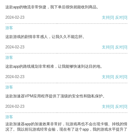
这款app的物流非常快捷，我下单后很快就能收到商品。
2024-02-23
支持
[0]
反对
[0]
游客
这款游戏的剧情非常感人，让我久久不能忘怀。
2024-02-23
支持
[0]
反对
[0]
游客
这款app的路线规划非常精准，让我能够快速到达目的地。
2024-02-23
支持
[0]
反对
[0]
游客
这款加速器VPM应用程序提供了顶级的安全性和隐私保护。
2024-02-23
支持
[0]
反对
[0]
游客
这款加速器app的加速效果非常好，玩游戏再也不会出现卡顿、掉线的情
况了。我以前玩游戏经常会输，现在有了这个app，我的游戏水平提升了