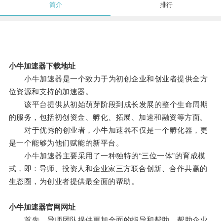
简介
排行
小牛加速器下载地址
小牛加速器是一个致力于为初创企业和创业者提供全方
位资源和支持的加速器。
该平台提供从初始萌芽阶段到成长发展的整个生命周期
的服务，包括初创资金、孵化、拓展、加速和融资等方面。
对于优秀的创业者，小牛加速器不仅是一个孵化器，更
是一个能够为他们赋能的新平台。
小牛加速器主要采用了一种独特的“三位一体”的育成模
式，即：导师、投资人和企业家三方联合创新、合作共赢的
生态圈，为创业者提供最全面的帮助。
小牛加速器官网网址
首先，导师团队提供更加全面的指导和帮助，帮助企业