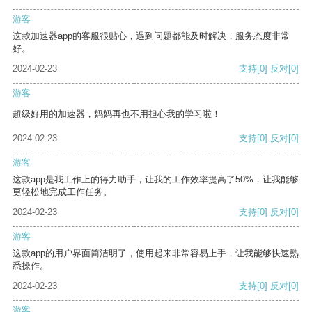
游客
这款加速器app的客服很贴心，遇到问题都能及时解决，服务态度非常
好。
2024-02-23
支持
[0]
反对
[0]
游客
超级好用的加速器，妈妈再也不用担心我的学习啦！
2024-02-23
支持
[0]
反对
[0]
游客
这款app是我工作上的得力助手，让我的工作效率提高了50%，让我能够
更轻松地完成工作任务。
2024-02-23
支持
[0]
反对
[0]
游客
这款app的用户界面简洁明了，使用起来非常容易上手，让我能够快速熟
悉操作。
2024-02-23
支持
[0]
反对
[0]
游客