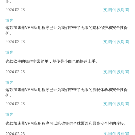
作。
2024-02-23
支持
[0]
反对
[0]
游客
这款加速器VPM应用程序已经为我们带来了无限的隐私保护和安全性保
护。
2024-02-23
支持
[0]
反对
[0]
游客
这款软件的操作非常简单，即使是小白也能快速上手。
2024-02-23
支持
[0]
反对
[0]
游客
这款加速器VPM应用程序已经为我们带来了无限的流畅体验和安全性保
护。
2024-02-23
支持
[0]
反对
[0]
游客
这款加速器VPM应用程序可以给你提供全球覆盖和最高安全性的连接。
2024-02-23
支持
[0]
反对
[0]