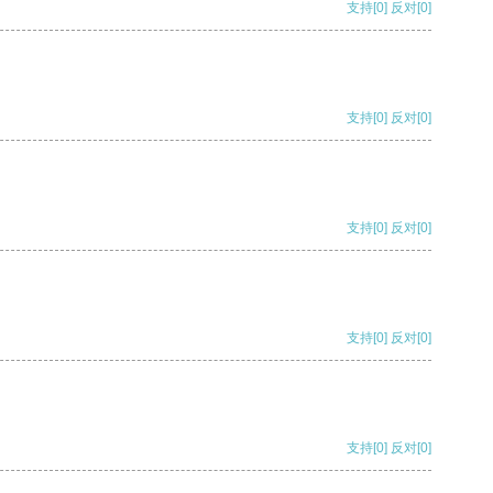
支持
[0]
反对
[0]
支持
[0]
反对
[0]
支持
[0]
反对
[0]
支持
[0]
反对
[0]
支持
[0]
反对
[0]