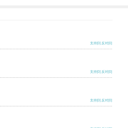
支持
[0]
反对
[0]
支持
[0]
反对
[0]
支持
[0]
反对
[0]