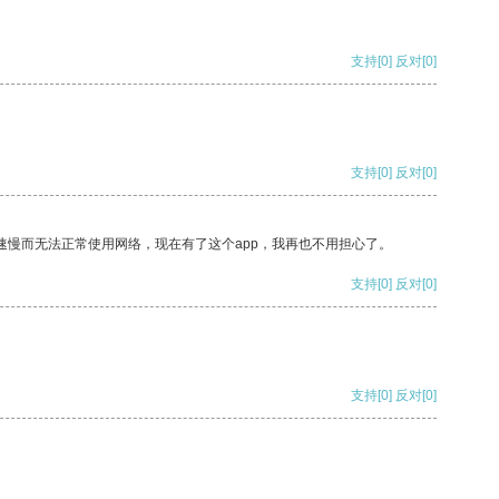
支持
[0]
反对
[0]
支持
[0]
反对
[0]
速慢而无法正常使用网络，现在有了这个app，我再也不用担心了。
支持
[0]
反对
[0]
支持
[0]
反对
[0]