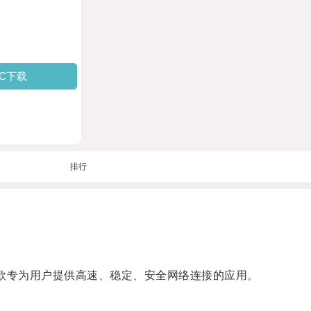
PC下载
排行
是一款专为用户提供高速、稳定、安全网络连接的应用。