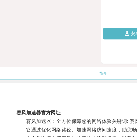
安
简介
赛风加速器官方网址
赛风加速器：全方位保障您的网络体验关键词: 赛风加
它通过优化网络路径、加速网络访问速度，助您畅