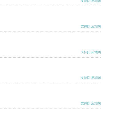
支持
[0]
反对
[0]
支持
[0]
反对
[0]
支持
[0]
反对
[0]
支持
[0]
反对
[0]
支持
[0]
反对
[0]