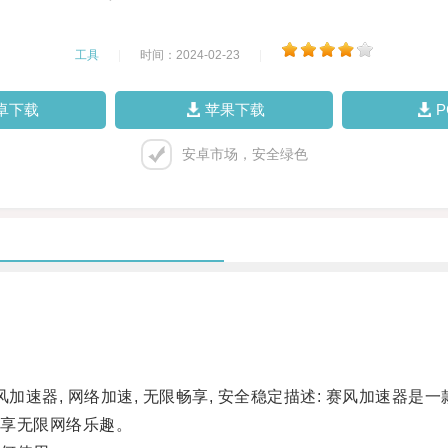
工具
|
时间：2024-02-23
|
卓下载
苹果下载
安卓市场，安全绿色
速器, 网络加速, 无限畅享, 安全稳定描述: 赛风加速器
享无限网络乐趣。