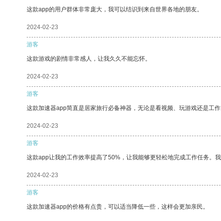
这款app的用户群体非常庞大，我可以结识到来自世界各地的朋友。
2024-02-23
游客
这款游戏的剧情非常感人，让我久久不能忘怀。
2024-02-23
游客
这款加速器app简直是居家旅行必备神器，无论是看视频、玩游戏还是工
2024-02-23
游客
这款app让我的工作效率提高了50%，让我能够更轻松地完成工作任务。
2024-02-23
游客
这款加速器app的价格有点贵，可以适当降低一些，这样会更加亲民。