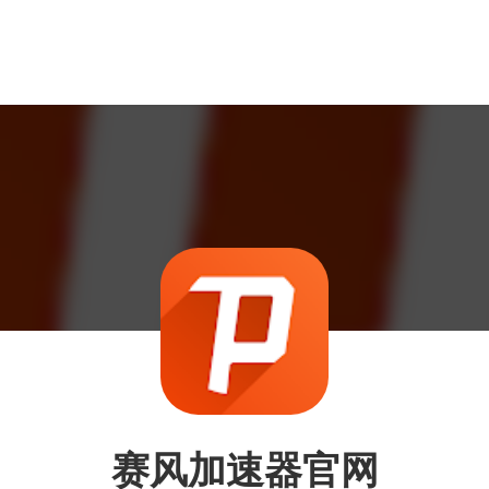
赛风加速器官网