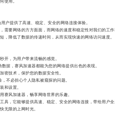
何使用。
用户提供了高速、稳定、安全的网络连接体验。
需要网络的方方面面，而网络的速度和稳定性对我们的工作
短，降低了数据的传递时间，从而实现快速的网络访问速度。
秒开，为用户带来流畅的感觉。
动数据，赛风加速器都能为您的网络提供出色的表现。
加密技术，保护您的数据安全性。
验，不必担心个人隐私被窥探的问题。
装和设置。
用赛风加速器，畅享网络世界的乐趣。
具，它能够提供高速、稳定、安全的网络连接，带给用户全
快无限的上网时光。