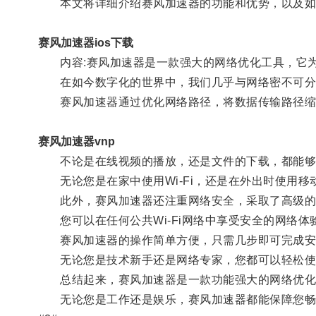
本文将详细介绍赛风加速器的功能和优势，以及如
赛风加速器ios下载
内容:赛风加速器是一款强大的网络优化工具，它为
在如今数字化的世界中，我们几乎与网络密不可分，
赛风加速器通过优化网络路径，将数据传输路径缩
赛风加速器vnp
不论是在线视频的播放，还是文件的下载，都能够
无论您是在家中使用Wi-Fi，还是在外出时使用移
此外，赛风加速器还注重网络安全，采取了高级的
您可以在任何公共Wi-Fi网络中享受安全的网络体
赛风加速器的操作简单方便，只需几步即可完成安
无论您是技术新手还是网络专家，您都可以轻松使
总结起来，赛风加速器是一款功能强大的网络优化工
无论您是工作还是娱乐，赛风加速器都能保障您畅