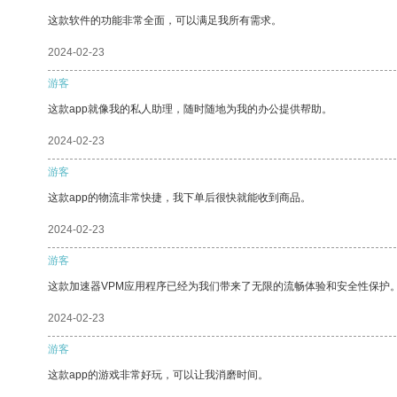
这款软件的功能非常全面，可以满足我所有需求。
2024-02-23
游客
这款app就像我的私人助理，随时随地为我的办公提供帮助。
2024-02-23
游客
这款app的物流非常快捷，我下单后很快就能收到商品。
2024-02-23
游客
这款加速器VPM应用程序已经为我们带来了无限的流畅体验和安全性保护
2024-02-23
游客
这款app的游戏非常好玩，可以让我消磨时间。