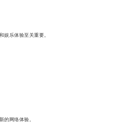
和娱乐体验至关重要。
新的网络体验。