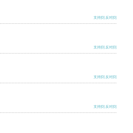
支持
[0]
反对
[0]
支持
[0]
反对
[0]
支持
[0]
反对
[0]
支持
[0]
反对
[0]