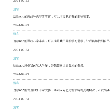
2024-02-23
游客
这款app的商品种类非常丰富，可以满足我所有的购物需求。
2024-02-23
游客
这款app的课程非常丰富，可以满足我不同的学习需求，让我能够找到自
2024-02-23
游客
这款app就像我的私人导游，带我领略世界各地的美景。
2024-02-23
游客
这款app的售后服务非常完善，遇到问题总是能够得到妥善解决，让我能
2024-02-23
游客