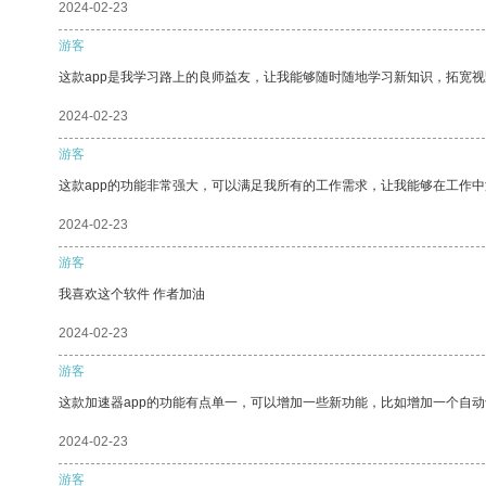
2024-02-23
游客
这款app是我学习路上的良师益友，让我能够随时随地学习新知识，拓宽视
2024-02-23
游客
这款app的功能非常强大，可以满足我所有的工作需求，让我能够在工作
2024-02-23
游客
我喜欢这个软件 作者加油
2024-02-23
游客
这款加速器app的功能有点单一，可以增加一些新功能，比如增加一个自
2024-02-23
游客