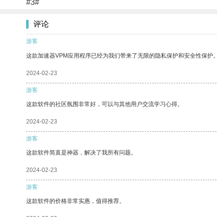
#3#
评论
游客
这款加速器VPM应用程序已经为我们带来了无限的隐私保护和安全性保护
2024-02-23
游客
这款软件的社区氛围非常好，可以与其他用户交流学习心得。
2024-02-23
游客
这款软件简直是神器，解决了我所有问题。
2024-02-23
游客
这款软件的价格非常实惠，值得推荐。