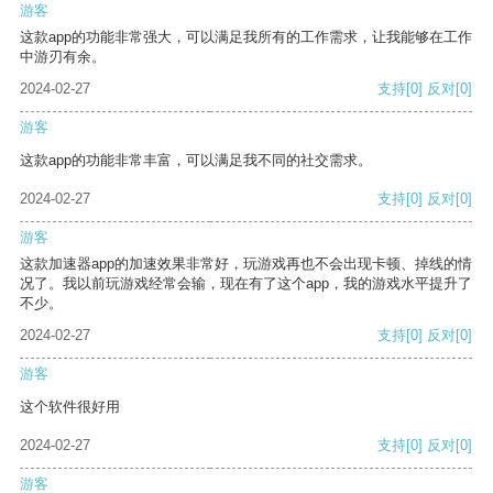
游客
这款app的功能非常强大，可以满足我所有的工作需求，让我能够在工作
中游刃有余。
2024-02-27
支持
[0]
反对
[0]
游客
这款app的功能非常丰富，可以满足我不同的社交需求。
2024-02-27
支持
[0]
反对
[0]
游客
这款加速器app的加速效果非常好，玩游戏再也不会出现卡顿、掉线的情
况了。我以前玩游戏经常会输，现在有了这个app，我的游戏水平提升了
不少。
2024-02-27
支持
[0]
反对
[0]
游客
这个软件很好用
2024-02-27
支持
[0]
反对
[0]
游客