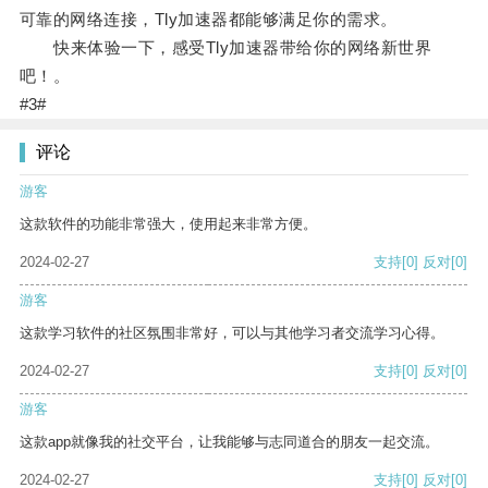
可靠的网络连接，Tly加速器都能够满足你的需求。
快来体验一下，感受Tly加速器带给你的网络新世界
吧！。
#3#
评论
游客
这款软件的功能非常强大，使用起来非常方便。
2024-02-27
支持
[0]
反对
[0]
游客
这款学习软件的社区氛围非常好，可以与其他学习者交流学习心得。
2024-02-27
支持
[0]
反对
[0]
游客
这款app就像我的社交平台，让我能够与志同道合的朋友一起交流。
2024-02-27
支持
[0]
反对
[0]