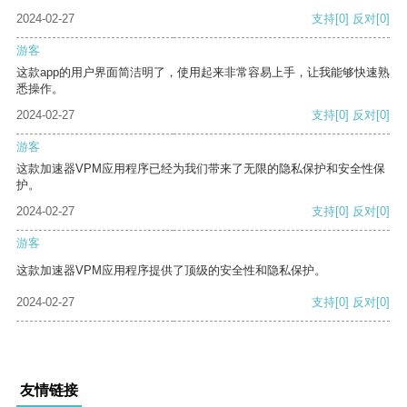
2024-02-27
支持
[0]
反对
[0]
游客
这款app的用户界面简洁明了，使用起来非常容易上手，让我能够快速熟
悉操作。
2024-02-27
支持
[0]
反对
[0]
游客
这款加速器VPM应用程序已经为我们带来了无限的隐私保护和安全性保
护。
2024-02-27
支持
[0]
反对
[0]
游客
这款加速器VPM应用程序提供了顶级的安全性和隐私保护。
2024-02-27
支持
[0]
反对
[0]
友情链接