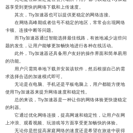
器享受到更快的网络下载和上传速度。
其次，Tly加速器也可以提供更稳定的网络连接。
在网络高峰期或者信号不稳定的地区，常常会出现网络
卡顿、连接中断等问题。
而Tly加速器通过智能选择最佳线路，有效地减少这些问
题的发生，让用户能够更加畅快地进行各种在线活动。
此外，Tly加速器还具备用户友好的操作界面和简单易用
的功能。
用户只需简单地下载并安装该软件，然后根据自己的需
求选择合适的加速模式即可。
无论是在电脑、手机还是平板电脑上，用户都能方便地
使用Tly加速器来提升网络速度和稳定性。
总的来说，Tly加速器是一种让你的网络体验更快捷稳定
的利器。
它通过优化网络连接，提高网速和稳定性，让用户在网
上冲浪、观看视频、玩游戏等方面享受更加畅快的体验。
无论你是想提高家庭网络的速度还是希望在旅途中获得