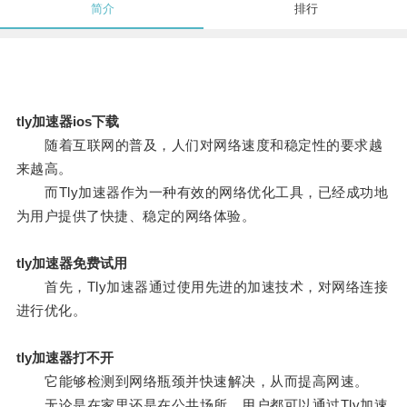
简介
排行
tly加速器ios下载
随着互联网的普及，人们对网络速度和稳定性的要求越
来越高。
而Tly加速器作为一种有效的网络优化工具，已经成功地
为用户提供了快捷、稳定的网络体验。
tly加速器免费试用
首先，Tly加速器通过使用先进的加速技术，对网络连接
进行优化。
tly加速器打不开
它能够检测到网络瓶颈并快速解决，从而提高网速。
无论是在家里还是在公共场所，用户都可以通过Tly加速