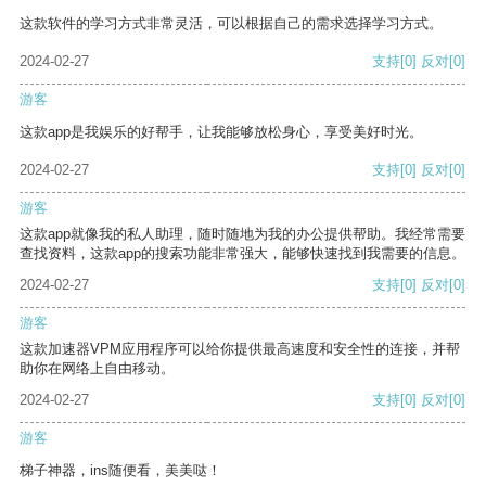
这款软件的学习方式非常灵活，可以根据自己的需求选择学习方式。
2024-02-27
支持
[0]
反对
[0]
游客
这款app是我娱乐的好帮手，让我能够放松身心，享受美好时光。
2024-02-27
支持
[0]
反对
[0]
游客
这款app就像我的私人助理，随时随地为我的办公提供帮助。我经常需要
查找资料，这款app的搜索功能非常强大，能够快速找到我需要的信息。
2024-02-27
支持
[0]
反对
[0]
游客
这款加速器VPM应用程序可以给你提供最高速度和安全性的连接，并帮
助你在网络上自由移动。
2024-02-27
支持
[0]
反对
[0]
游客
梯子神器，ins随便看，美美哒！