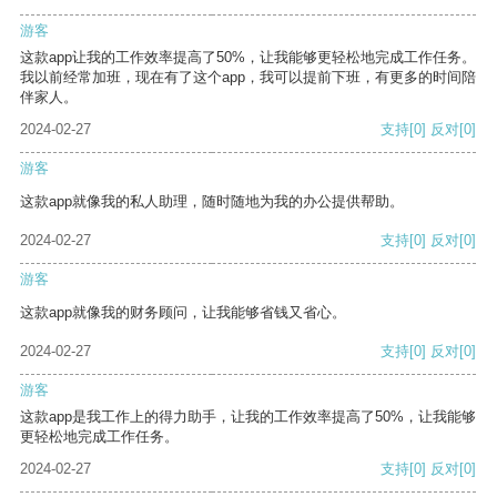
游客
这款app让我的工作效率提高了50%，让我能够更轻松地完成工作任务。
我以前经常加班，现在有了这个app，我可以提前下班，有更多的时间陪
伴家人。
2024-02-27
支持
[0]
反对
[0]
游客
这款app就像我的私人助理，随时随地为我的办公提供帮助。
2024-02-27
支持
[0]
反对
[0]
游客
这款app就像我的财务顾问，让我能够省钱又省心。
2024-02-27
支持
[0]
反对
[0]
游客
这款app是我工作上的得力助手，让我的工作效率提高了50%，让我能够
更轻松地完成工作任务。
2024-02-27
支持
[0]
反对
[0]