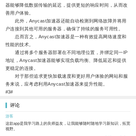
器能够降低数据传输的延迟，提供更短的响应时间，从而改
善用户体验。
此外，Anycast加速器还能自动检测到网络故障并将用
户连接到其他可用的服务器，确保了持续的服务可用性。
总而言之，Anycast加速器是一种有效提高网络速度和
性能的技术。
通过将多个服务器部署在不同地理位置，并绑定同一IP
地址，Anycast加速器能够实现负载均衡、降低延迟和提供
更稳定的连接。
对于那些追求更快加载速度和更好用户体验的网站和服
务来说，应考虑利用Anycast加速器来提升性能。
#3#
评论
游客
这款app是我学习路上的良师益友，让我能够随时随地学习新知识，拓宽
视野。