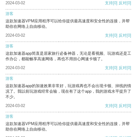
2024-03-02
支持
[0]
反对
[0]
游客
这款加速器VPM应用程序可以给你提供最高速度和安全性的连接，并帮
助你在网络上自由移动。
2024-03-02
支持
[0]
反对
[0]
游客
这款加速器app简直是居家旅行必备神器，无论是看视频、玩游戏还是工
作办公，都能畅享高速网络，再也不用担心网速卡顿了。
2024-03-02
支持
[0]
反对
[0]
游客
这款加速器app的加速效果非常好，玩游戏再也不会出现卡顿、掉线的情
况了。我以前玩游戏经常会输，现在有了这个app，我的游戏水平提升了
不少。
2024-03-02
支持
[0]
反对
[0]
游客
这款加速器VPM应用程序可以给你提供最高速度和安全性的连接，并帮
助你在网络上自由移动。