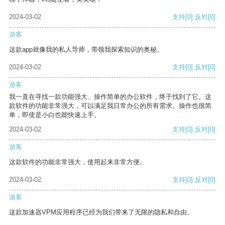
2024-03-02
支持
[0]
反对
[0]
游客
这款app就像我的私人导师，带领我探索知识的奥秘。
2024-03-02
支持
[0]
反对
[0]
游客
我一直在寻找一款功能强大、操作简单的办公软件，终于找到了它。这
款软件的功能非常强大，可以满足我日常办公的所有需求。操作也很简
单，即使是小白也能快速上手。
2024-03-02
支持
[0]
反对
[0]
游客
这款软件的功能非常强大，使用起来非常方便。
2024-03-02
支持
[0]
反对
[0]
游客
这款加速器VPM应用程序已经为我们带来了无限的隐私和自由。