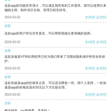
这款app的功能非常强大，可以满足我所有的工作需求。我可以使用它来
编辑文档、制作演示文稿、管理日程安排等。
2024-03-02
支持
[0]
反对
[0]
游客
这款app的用户评论非常真实，可以帮助我做出更准确的选择。
2024-03-02
支持
[0]
反对
[0]
游客
这款加速器VPM应用程序已经为我们带来了无限的隐私保护和安全性保
护。
2024-03-02
支持
[0]
反对
[0]
游客
这款加速器app的价格有点贵，可以适当降低一些。我个人觉得，一款加
速器app的价格应该在50元以下才比较合理。
2024-03-02
支持
[0]
反对
[0]
游客
梯子神器，ins随便看，美美哒！