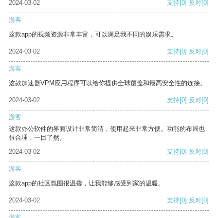
2024-03-02
支持
[0]
反对
[0]
游客
这款app的视频资源非常丰富，可以满足我不同的娱乐需求。
2024-03-02
支持
[0]
反对
[0]
游客
这款加速器VPM应用程序可以给你提供全球覆盖和最高安全性的连接。
2024-03-02
支持
[0]
反对
[0]
游客
这款办公软件的界面设计非常简洁，使用起来非常方便。功能的布局也
很合理，一目了然。
2024-03-02
支持
[0]
反对
[0]
游客
这款app的社区氛围很温馨，让我能够感受到家的温暖。
2024-03-02
支持
[0]
反对
[0]
游客