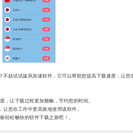
？不妨试试旋风加速软件，它可以帮助您提高下载速度，让您
度，让下载过程更加顺畅，节约您的时间。
，让您在工作中更高效地使用该软件。
验轻松畅快的软件下载之旅吧！。