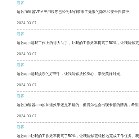
游客
这款加速器VPM应用程序已经为我们带来了无限的隐私和安全性保护。
2024-03-07
游客
这款app是我工作上的得力助手，让我的工作效率提高了50%，让我能够
2024-03-07
游客
这款app是我娱乐的好帮手，让我能够放松身心，享受美好时光。
2024-03-07
游客
这款加速器app的加速效果还是不错的，但偶尔也会出现卡顿的情况，希
2024-03-07
游客
这款app让我的工作效率提高了50%，让我能够更轻松地完成工作任务。