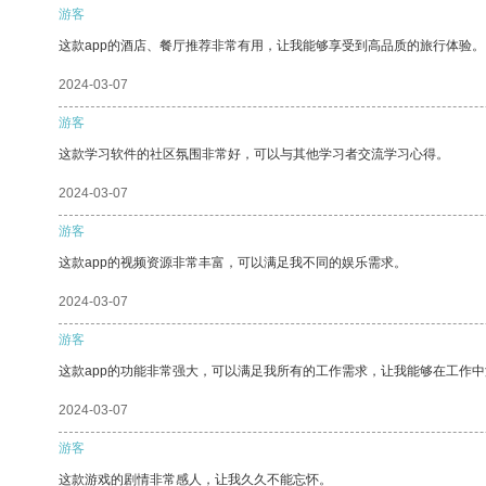
游客
这款app的酒店、餐厅推荐非常有用，让我能够享受到高品质的旅行体验。
2024-03-07
游客
这款学习软件的社区氛围非常好，可以与其他学习者交流学习心得。
2024-03-07
游客
这款app的视频资源非常丰富，可以满足我不同的娱乐需求。
2024-03-07
游客
这款app的功能非常强大，可以满足我所有的工作需求，让我能够在工作
2024-03-07
游客
这款游戏的剧情非常感人，让我久久不能忘怀。