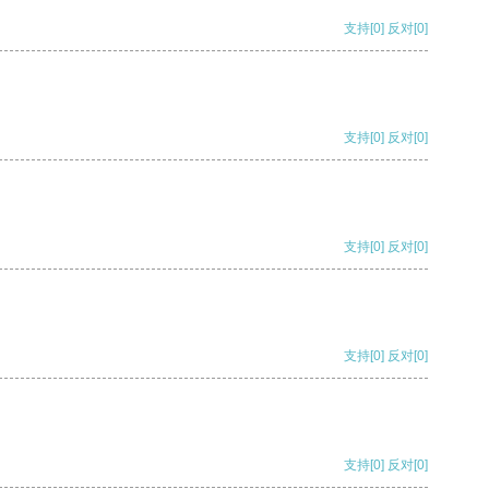
支持
[0]
反对
[0]
支持
[0]
反对
[0]
支持
[0]
反对
[0]
支持
[0]
反对
[0]
支持
[0]
反对
[0]