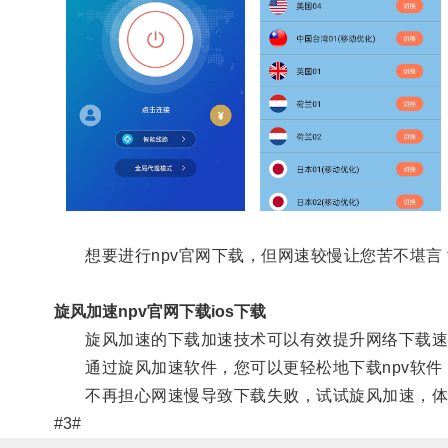
想要进行npv官网下载，但网速较慢让您苦不堪言
旋风加速npv官网下载ios下载
旋风加速的下载加速技术可以有效提升网络下载速
通过旋风加速软件，您可以更轻松地下载npv软件
不再担心网速慢导致下载失败，试试旋风加速，体
#3#