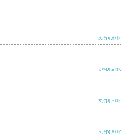
支持
[0]
反对
[0]
支持
[0]
反对
[0]
支持
[0]
反对
[0]
支持
[0]
反对
[0]