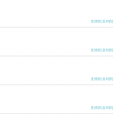
支持
[0]
反对
[0]
支持
[0]
反对
[0]
支持
[0]
反对
[0]
支持
[0]
反对
[0]