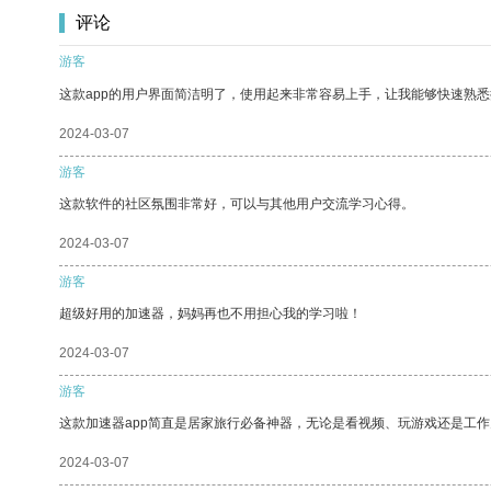
评论
游客
这款app的用户界面简洁明了，使用起来非常容易上手，让我能够快速熟悉
2024-03-07
游客
这款软件的社区氛围非常好，可以与其他用户交流学习心得。
2024-03-07
游客
超级好用的加速器，妈妈再也不用担心我的学习啦！
2024-03-07
游客
这款加速器app简直是居家旅行必备神器，无论是看视频、玩游戏还是工
2024-03-07