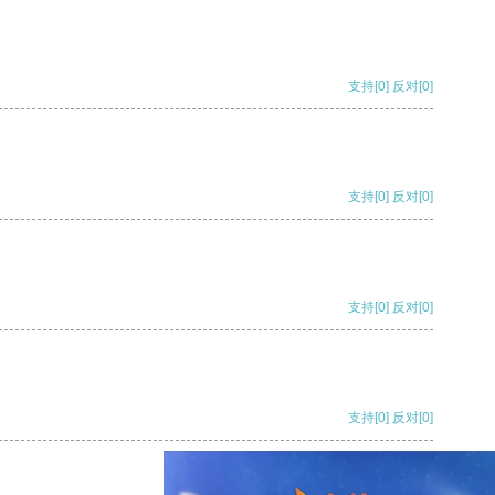
支持
[0]
反对
[0]
支持
[0]
反对
[0]
支持
[0]
反对
[0]
支持
[0]
反对
[0]