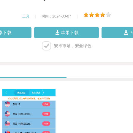
工具
|
时间：2024-03-07
|
卓下载
苹果下载
安卓市场，安全绿色