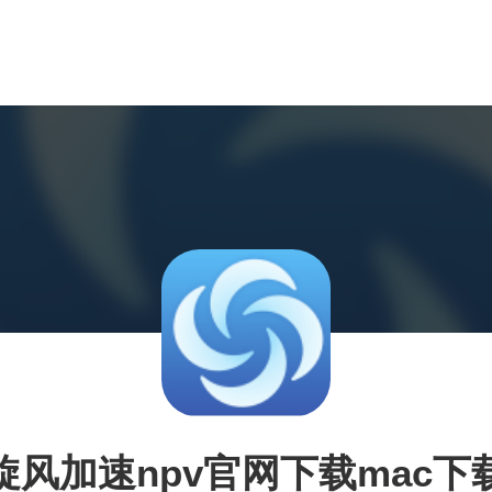
旋风加速npv官网下载mac下