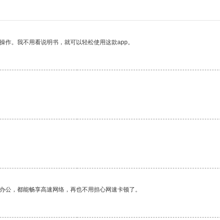
操作。我不用看说明书，就可以轻松使用这款app。
作办公，都能畅享高速网络，再也不用担心网速卡顿了。