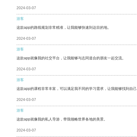
2024-03-07
游客
这款app的路线规划非常精准，让我能够快速到达目的地。
2024-03-07
游客
这款app就像我的社交平台，让我能够与志同道合的朋友一起交流。
2024-03-07
游客
这款app的课程非常丰富，可以满足我不同的学习需求，让我能够找到自
2024-03-07
游客
这款app就像我的私人导游，带我领略世界各地的美景。
2024-03-07