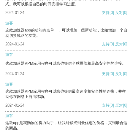
式。我可以根据自己的时间安排学习进度。
2024-01-24
支持
[0]
反对
[0]
游客
这款加速器app的功能有点单一，可以增加一些新功能，比如增加一个自
动切换线路的功能。
2024-01-24
支持
[0]
反对
[0]
游客
这款加速器VPM应用程序可以给你提供全球覆盖和最高安全性的连接。
2024-01-24
支持
[0]
反对
[0]
游客
这款加速器VPM应用程序可以给你提供最高速度和安全性的连接，并帮
助你在网络上自由移动。
2024-01-24
支持
[0]
反对
[0]
游客
这款app是我购物的得力助手，让我能够找到最优惠的价格，买到最合适
的商品。