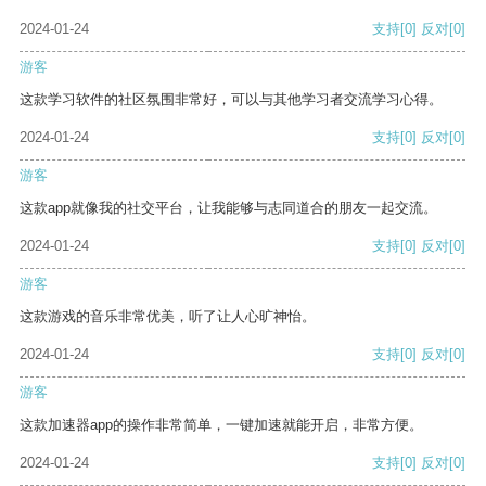
2024-01-24
支持
[0]
反对
[0]
游客
这款学习软件的社区氛围非常好，可以与其他学习者交流学习心得。
2024-01-24
支持
[0]
反对
[0]
游客
这款app就像我的社交平台，让我能够与志同道合的朋友一起交流。
2024-01-24
支持
[0]
反对
[0]
游客
这款游戏的音乐非常优美，听了让人心旷神怡。
2024-01-24
支持
[0]
反对
[0]
游客
这款加速器app的操作非常简单，一键加速就能开启，非常方便。
2024-01-24
支持
[0]
反对
[0]