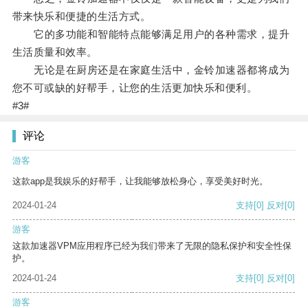
带来快乐和便捷的生活方式。
它的多功能和智能特点能够满足用户的各种需求，提升
生活质量和效率。
无论是在厨房还是在家庭生活中，金铃加速器都将成为
您不可或缺的好帮手，让您的生活更加快乐和便利。
#3#
评论
游客
这款app是我娱乐的好帮手，让我能够放松身心，享受美好时光。
2024-01-24
支持
[0]
反对
[0]
游客
这款加速器VPM应用程序已经为我们带来了无限的隐私保护和安全性保
护。
2024-01-24
支持
[0]
反对
[0]
游客