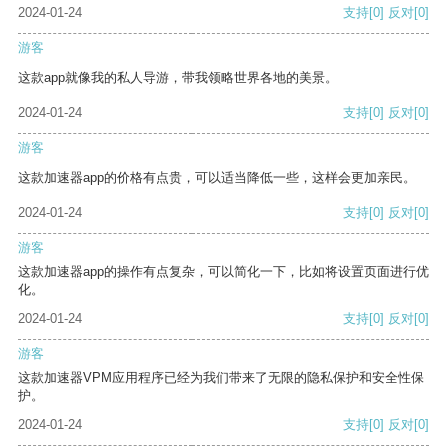
2024-01-24
支持
[0]
反对
[0]
游客
这款app就像我的私人导游，带我领略世界各地的美景。
2024-01-24
支持
[0]
反对
[0]
游客
这款加速器app的价格有点贵，可以适当降低一些，这样会更加亲民。
2024-01-24
支持
[0]
反对
[0]
游客
这款加速器app的操作有点复杂，可以简化一下，比如将设置页面进行优
化。
2024-01-24
支持
[0]
反对
[0]
游客
这款加速器VPM应用程序已经为我们带来了无限的隐私保护和安全性保
护。
2024-01-24
支持
[0]
反对
[0]