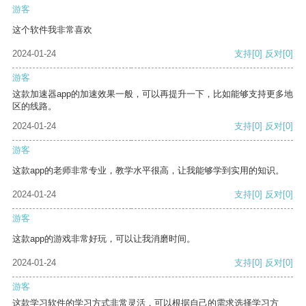
游客
这个软件我非常喜欢
2024-01-24
支持
[0]
反对
[0]
游客
这款加速器app的加速效果一般，可以再提升一下，比如能够支持更多地
区的线路。
2024-01-24
支持
[0]
反对
[0]
游客
这款app的老师非常专业，教学水平很高，让我能够学到实用的知识。
2024-01-24
支持
[0]
反对
[0]
游客
这款app的游戏非常好玩，可以让我消磨时间。
2024-01-24
支持
[0]
反对
[0]
游客
这款学习软件的学习方式非常灵活，可以根据自己的需求选择学习方