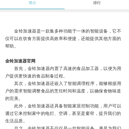
简介
排行
金铃加速器是一款集多种功能于一体的智能设备，它不
仅可以在饮食方面提供高效率和便捷，还能提供其他方面的
帮助。
金铃加速器官网
首先，金铃加速器内置了高速的食品加工器，以便为用
户提供更快速的食品制备过程。
其次，金铃加速器还嵌入了智能调理程序，能够根据用
户的需求智能调整食品的烹饪时间和温度，以确保食物味道
的完美。
此外，金铃加速器还具备智能家居控制功能，用户可以
通过它来控制家中的电灯、空调，甚至是窗帘，提升我们的
生活品质。
总之，金铃加速器不仅仅是一款智能设备，更是为我们