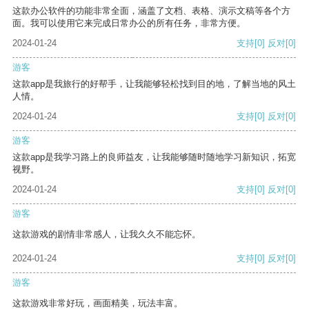
这款办公软件的功能非常全面，涵盖了文档、表格、演示文稿等各个方
面。我可以使用它来完成日常办公的所有任务，非常方便。
2024-01-24
支持
[0]
反对
[0]
游客
这款app是我旅行的好帮手，让我能够轻松找到目的地，了解当地的风土
人情。
2024-01-24
支持
[0]
反对
[0]
游客
这款app是我学习路上的良师益友，让我能够随时随地学习新知识，拓宽
视野。
2024-01-24
支持
[0]
反对
[0]
游客
这款游戏的剧情非常感人，让我久久不能忘怀。
2024-01-24
支持
[0]
反对
[0]
游客
这款游戏非常好玩，画面精美，玩法丰富。