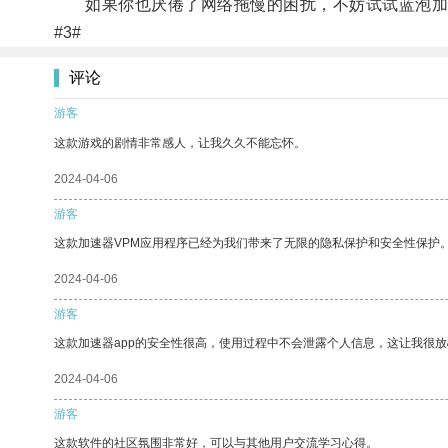
如果你也厌倦了网络拖慢的困扰，不妨试试蓝泡加
#3#
评论
游客
这款游戏的剧情非常感人，让我久久不能忘怀。
2024-04-06
游客
这款加速器VPM应用程序已经为我们带来了无限的隐私保护和安全性保护
2024-04-06
游客
这款加速器app的安全性很高，使用过程中不会泄露个人信息，这让我很
2024-04-06
游客
这款软件的社区氛围非常好，可以与其他用户交流学习心得。