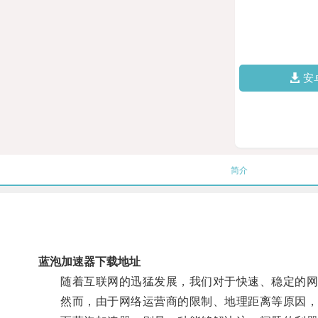
安
简介
蓝泡加速器下载地址
随着互联网的迅猛发展，我们对于快速、稳定的网
然而，由于网络运营商的限制、地理距离等原因，