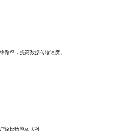
络路径，提高数据传输速度。
。
户轻松畅游互联网。