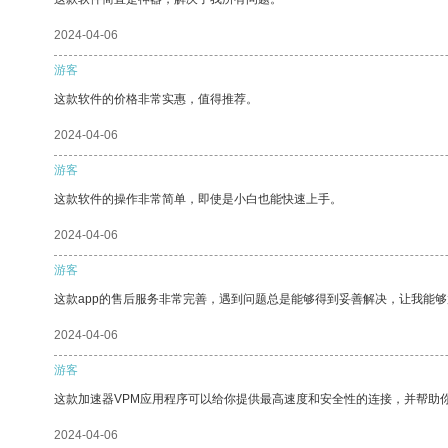
2024-04-06
游客
这款软件的价格非常实惠，值得推荐。
2024-04-06
游客
这款软件的操作非常简单，即使是小白也能快速上手。
2024-04-06
游客
这款app的售后服务非常完善，遇到问题总是能够得到妥善解决，让我能
2024-04-06
游客
这款加速器VPM应用程序可以给你提供最高速度和安全性的连接，并帮助
2024-04-06