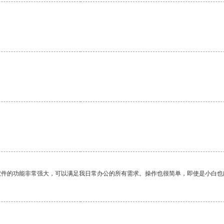
。
。
软件的功能非常强大，可以满足我日常办公的所有需求。操作也很简单，即使是小白也