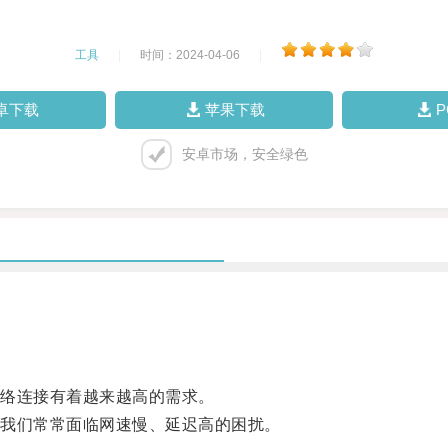
工具
|
时间：2024-04-06
|
卓下载
苹果下载
安卓市场，安全绿色
络连接有着越来越高的需求。
我们常常面临网速慢、延迟高的困扰。