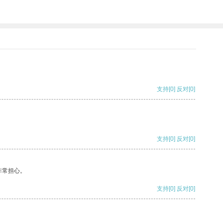
支持
[0]
反对
[0]
支持
[0]
反对
[0]
非常担心。
支持
[0]
反对
[0]