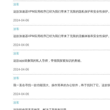
游客
这款加速器VPM应用程序已经为我们带来了无限的隐私保护和安全性保护
2024-04-06
游客
这款加速器VPM应用程序已经为我们带来了无限的流畅体验和安全性保护
2024-04-06
游客
这款app就像我的私人导师，带领我探索知识的奥秘。
2024-04-06
游客
我一直在寻找一款功能强大、操作简单的办公软件，终于找到了它。这款
2024-04-06
游客
这款软件简直是神器，解决了我所有问题。