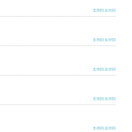
支持
[0]
反对
[0]
支持
[0]
反对
[0]
支持
[0]
反对
[0]
支持
[0]
反对
[0]
支持
[0]
反对
[0]