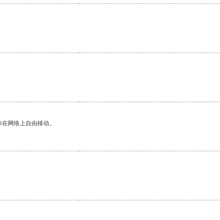
你在网络上自由移动。