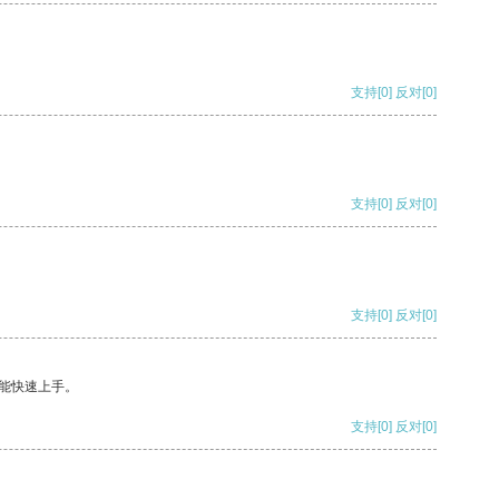
支持
[0]
反对
[0]
支持
[0]
反对
[0]
支持
[0]
反对
[0]
能快速上手。
支持
[0]
反对
[0]