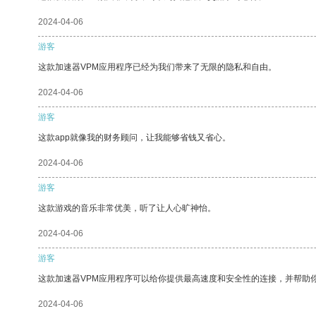
2024-04-06
游客
这款加速器VPM应用程序已经为我们带来了无限的隐私和自由。
2024-04-06
游客
这款app就像我的财务顾问，让我能够省钱又省心。
2024-04-06
游客
这款游戏的音乐非常优美，听了让人心旷神怡。
2024-04-06
游客
这款加速器VPM应用程序可以给你提供最高速度和安全性的连接，并帮助
2024-04-06