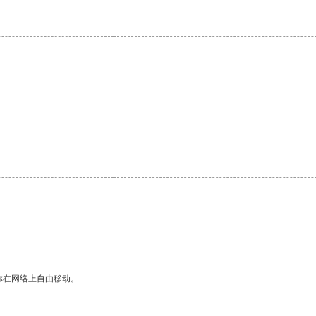
你在网络上自由移动。