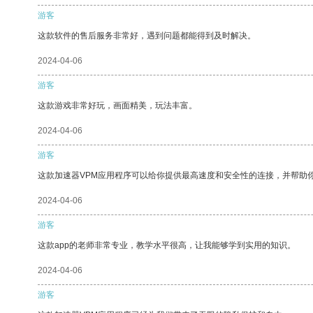
游客
这款软件的售后服务非常好，遇到问题都能得到及时解决。
2024-04-06
游客
这款游戏非常好玩，画面精美，玩法丰富。
2024-04-06
游客
这款加速器VPM应用程序可以给你提供最高速度和安全性的连接，并帮助
2024-04-06
游客
这款app的老师非常专业，教学水平很高，让我能够学到实用的知识。
2024-04-06
游客