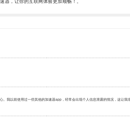
速器，让你的互联网体验更加顺畅！。
。
放心。我以前使用过一些其他的加速器app，经常会出现个人信息泄露的情况，这让我