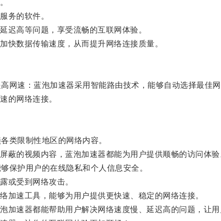
。
服务的软件。
延迟高等问题，享受流畅的互联网体验。
加快数据传输速度，从而提升网络连接质量。
提高网速：蓝泡加速器采用智能路由技术，能够自动选择最佳网
速的网络连接。
锁各类限制性地区的网络内容。
蔽的视频内容，蓝泡加速器都能为用户提供顺畅的访问体验
能够保护用户的在线隐私和个人信息安全。
露或受到网络攻击。
络加速工具，能够为用户提供更快速、稳定的网络连接。
加速器都能帮助用户解决网络速度慢、延迟高的问题，让用