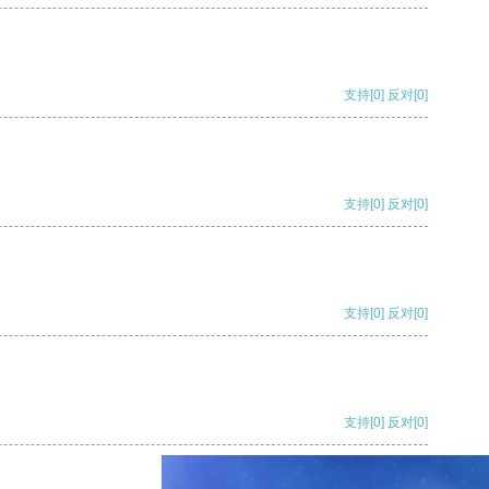
支持
[0]
反对
[0]
支持
[0]
反对
[0]
支持
[0]
反对
[0]
支持
[0]
反对
[0]