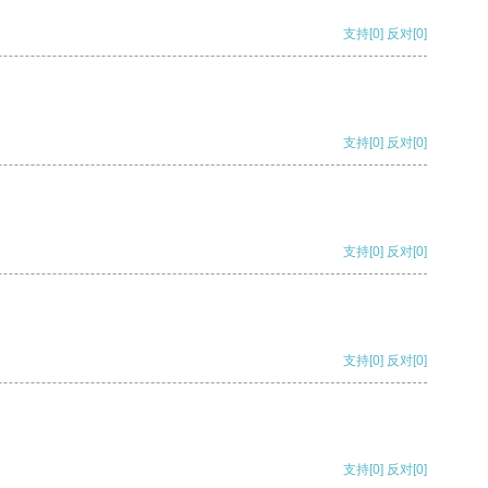
支持
[0]
反对
[0]
支持
[0]
反对
[0]
支持
[0]
反对
[0]
支持
[0]
反对
[0]
支持
[0]
反对
[0]