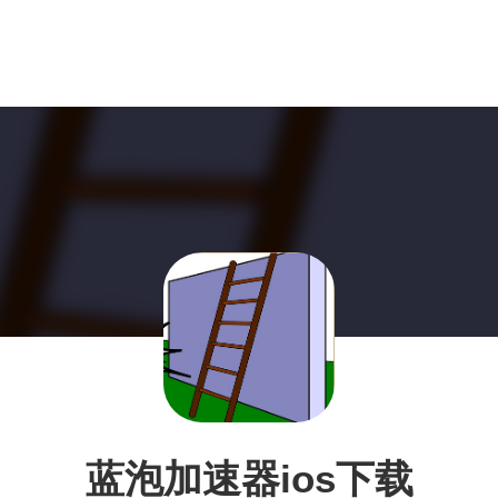
蓝泡加速器ios下载