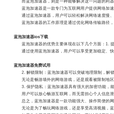
而蓝泡加速器，则是一种能够解决这一问题的利器
蓝泡加速器是一款专门为互联网用户提供网络加速
通过蓝泡加速器，用户可以轻松解决网络速度慢、
蓝泡加速器的工作原理是通过优化网络传输路径，
蓝泡加速器ios下载
蓝泡加速器的优势主要体现在以下几个方面：1. 
通过使用蓝泡加速器，用户可以享受更加稳定、快
蓝泡加速器免费试用
2. 解锁限制：蓝泡加速器可以突破地理限制，解
无论是畅游墙外的网络游戏，还是观看被限制地区屏
3. 保护隐私：蓝泡加速器具有强大的加密功能，
用户可以放心畅游互联网，而无需担心个人信息泄
总之，蓝泡加速器是一款功能强大、操作简便的网
无论是为了畅玩网络游戏，还是享受高清视频，蓝泡