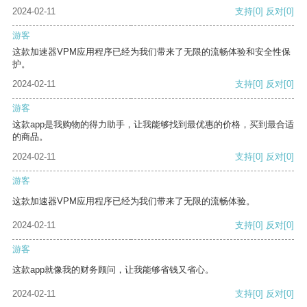
2024-02-11
支持
[0]
反对
[0]
游客
这款加速器VPM应用程序已经为我们带来了无限的流畅体验和安全性保
护。
2024-02-11
支持
[0]
反对
[0]
游客
这款app是我购物的得力助手，让我能够找到最优惠的价格，买到最合适
的商品。
2024-02-11
支持
[0]
反对
[0]
游客
这款加速器VPM应用程序已经为我们带来了无限的流畅体验。
2024-02-11
支持
[0]
反对
[0]
游客
这款app就像我的财务顾问，让我能够省钱又省心。
2024-02-11
支持
[0]
反对
[0]