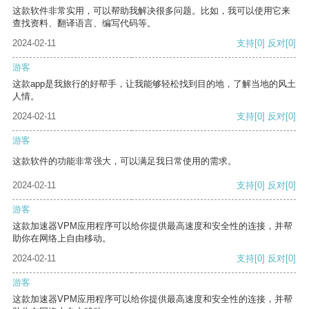
这款软件非常实用，可以帮助我解决很多问题。比如，我可以使用它来
查找资料、翻译语言、编写代码等。
2024-02-11
支持
[0]
反对
[0]
游客
这款app是我旅行的好帮手，让我能够轻松找到目的地，了解当地的风土
人情。
2024-02-11
支持
[0]
反对
[0]
游客
这款软件的功能非常强大，可以满足我日常使用的需求。
2024-02-11
支持
[0]
反对
[0]
游客
这款加速器VPM应用程序可以给你提供最高速度和安全性的连接，并帮
助你在网络上自由移动。
2024-02-11
支持
[0]
反对
[0]
游客
这款加速器VPM应用程序可以给你提供最高速度和安全性的连接，并帮