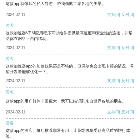
这款app就像我的私人导游，带我领略世界各地的美景。
2024-02-11
支持
[0]
反对
[0]
游客
这款加速器VPM应用程序可以给你提供最高速度和安全性的连接，并帮
助你在网络上自由移动。
2024-02-11
支持
[0]
反对
[0]
游客
这款加速器app的加速效果还是不错的，但偶尔也会出现卡顿的情况，希
望开发者能够优化一下。
2024-02-11
支持
[0]
反对
[0]
游客
这款app的用户群体非常庞大，我可以结识到来自世界各地的朋友。
2024-02-11
支持
[0]
反对
[0]
游客
这款app的酒店、餐厅推荐非常有用，让我能够享受到高品质的旅行体
验。