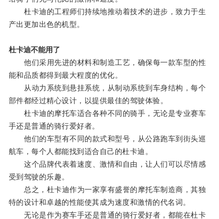
杜卡迪的工程师们持续地推动着技术的进步，致力于生
产出更加出色的机型。
杜卡迪不能用了
他们采用先进的材料和制造工艺，确保每一款车型的性
能和品质都得到最大程度的优化。
从动力系统到悬挂系统，从制动系统到车身结构，每个
部件都经过精心设计，以提供最佳的驾驶体验。
杜卡迪的摩托车适合各种不同的骑手，无论是专业赛车
手还是普通的骑行爱好者。
他们的车型有不同的款式和型号，从公路跑车到街头巡
航车，每个人都能找到适合自己的杜卡迪。
这个品牌代表着速度、激情和自由，让人们可以尽情感
受到驾驶的乐趣。
总之，杜卡迪作为一家享有盛誉的摩托车制造商，其独
特的设计和卓越的性能使其成为速度和激情的代名词。
无论是作为赛车手还是普通的骑行爱好者，都能在杜卡