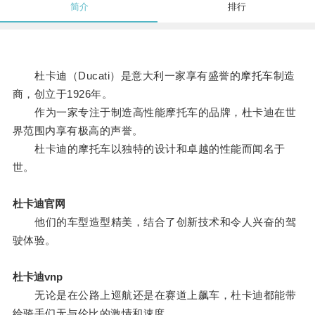
简介
排行
杜卡迪（Ducati）是意大利一家享有盛誉的摩托车制造
商，创立于1926年。
作为一家专注于制造高性能摩托车的品牌，杜卡迪在世
界范围内享有极高的声誉。
杜卡迪的摩托车以独特的设计和卓越的性能而闻名于
世。
杜卡迪官网
他们的车型造型精美，结合了创新技术和令人兴奋的驾
驶体验。
杜卡迪vnp
无论是在公路上巡航还是在赛道上飙车，杜卡迪都能带
给骑手们无与伦比的激情和速度。