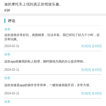
迪的摩托车上找到真正的驾驶乐趣。
#3#
评论
游客
这款游戏非常好玩，画面精美，玩法丰富。我已经玩了好几个小时，还
没有玩腻。
2024-02-11
支持
[0]
反对
[0]
游客
这款app就像我的私人助理，随时随地为我的办公提供帮助。
2024-02-11
支持
[0]
反对
[0]
游客
这款加速器app的操作非常简单，一键加速就能开启，非常方便。
2024-02-11
支持
[0]
反对
[0]
游客