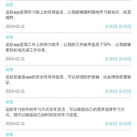
游客
这款app是我学习路上的良师益友，让我能够随时随地学习新知识，拓宽
视野。
2024-02-11
支持
[0]
反对
[0]
游客
这款app是我工作上的得力助手，让我的工作效率提高了50%，让我能够
更轻松地完成工作任务。
2024-02-11
支持
[0]
反对
[0]
游客
这款加速器app的安全性有待提高，可以加强防护措施，比如增加双重验
证。
2024-02-11
支持
[0]
反对
[0]
游客
这款学习软件的学习方式非常灵活，可以根据自己的需求选择学习方
式。我可以根据自己的时间安排学习进度。
2024-02-11
支持
[0]
反对
[0]
游客