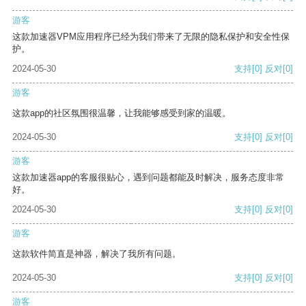
游客
这款加速器VPM应用程序已经为我们带来了无限的隐私保护和安全性保
护。
2024-05-30
支持
[0]
反对
[0]
游客
这款app的社区氛围很温馨，让我能够感受到家的温暖。
2024-05-30
支持
[0]
反对
[0]
游客
这款加速器app的客服很贴心，遇到问题都能及时解决，服务态度非常
好。
2024-05-30
支持
[0]
反对
[0]
游客
这款软件简直是神器，解决了我所有问题。
2024-05-30
支持
[0]
反对
[0]
游客