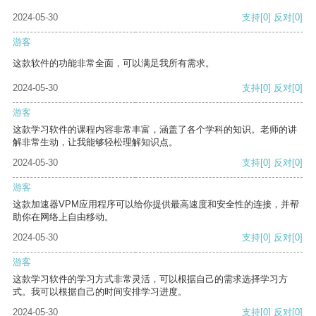
2024-05-30
支持
[0]
反对
[0]
游客
这款软件的功能非常全面，可以满足我所有需求。
2024-05-30
支持
[0]
反对
[0]
游客
这款学习软件的课程内容非常丰富，涵盖了各个学科的知识。老师的讲
解非常生动，让我能够轻松理解知识点。
2024-05-30
支持
[0]
反对
[0]
游客
这款加速器VPM应用程序可以给你提供最高速度和安全性的连接，并帮
助你在网络上自由移动。
2024-05-30
支持
[0]
反对
[0]
游客
这款学习软件的学习方式非常灵活，可以根据自己的需求选择学习方
式。我可以根据自己的时间安排学习进度。
2024-05-30
支持
[0]
反对
[0]