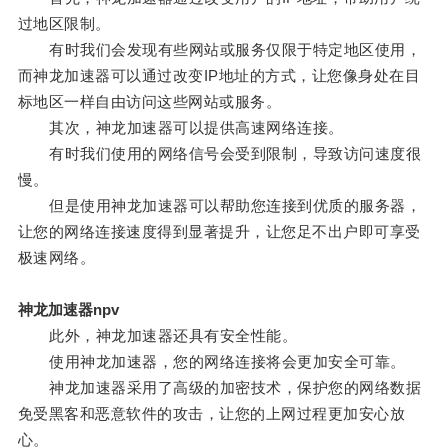
过地区限制。
有时我们会发现有些网站或服务仅限于特定地区使用，
而神龙加速器可以通过改变IP地址的方式，让您像身处在目
标地区一样自由访问这些网站或服务。
其次，神龙加速器可以提供高速网络连接。
有时我们使用的网络信号会受到限制，导致访问速度很
慢。
但是使用神龙加速器可以帮助您连接到优质的服务器，
让您的网络连接速度得到显著提升，让您足不出户即可享受
极速网络。
神龙加速器npv
此外，神龙加速器还具有安全性能。
使用神龙加速器，您的网络连接将会更加安全可靠。
神龙加速器采用了高级的加密技术，保护您的网络数据
免受黑客和恶意软件的攻击，让您的上网过程更加安心放
心。