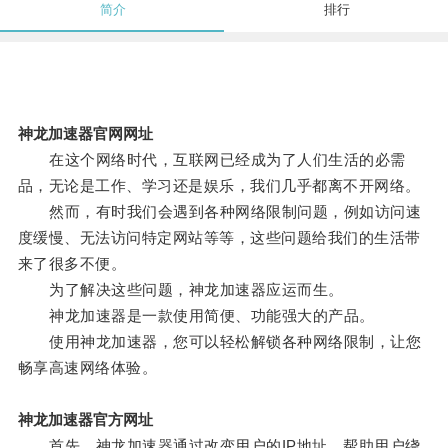
简介
排行
神龙加速器官网网址
在这个网络时代，互联网已经成为了人们生活的必需
品，无论是工作、学习还是娱乐，我们几乎都离不开网络。
然而，有时我们会遇到各种网络限制问题，例如访问速
度缓慢、无法访问特定网站等等，这些问题给我们的生活带
来了很多不便。
为了解决这些问题，神龙加速器应运而生。
神龙加速器是一款使用简便、功能强大的产品。
使用神龙加速器，您可以轻松解锁各种网络限制，让您
畅享高速网络体验。
神龙加速器官方网址
首先，神龙加速器通过改变用户的IP地址，帮助用户绕