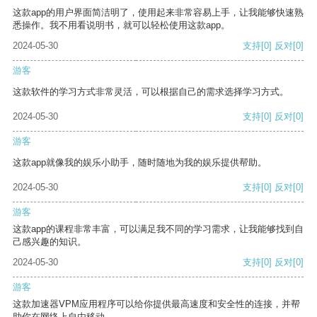
这款app的用户界面简洁明了，使用起来非常容易上手，让我能够快速熟
悉操作。我不用看说明书，就可以轻松使用这款app。
2024-05-30
支持
[0]
反对
[0]
游客
这款软件的学习方式非常灵活，可以根据自己的需求选择学习方式。
2024-05-30
支持
[0]
反对
[0]
游客
这款app就像我的娱乐小助手，随时随地为我的娱乐提供帮助。
2024-05-30
支持
[0]
反对
[0]
游客
这款app的课程非常丰富，可以满足我不同的学习需求，让我能够找到自
己感兴趣的知识。
2024-05-30
支持
[0]
反对
[0]
游客
这款加速器VPM应用程序可以给你提供最高速度和安全性的连接，并帮
助你在网络上自由移动。