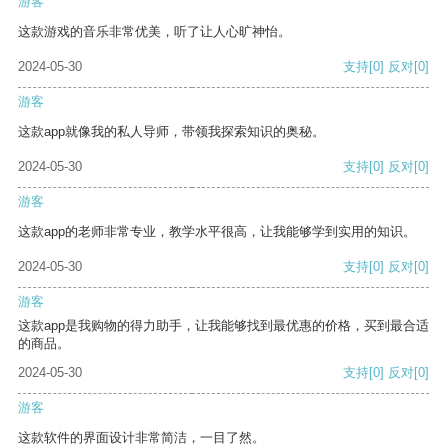
游客
这款游戏的音乐非常优美，听了让人心旷神怡。
2024-05-30
支持
[0]
反对
[0]
游客
这款app就像我的私人导师，带领我探索知识的奥秘。
2024-05-30
支持
[0]
反对
[0]
游客
这款app的老师非常专业，教学水平很高，让我能够学到实用的知识。
2024-05-30
支持
[0]
反对
[0]
游客
这款app是我购物的得力助手，让我能够找到最优惠的价格，买到最合适
的商品。
2024-05-30
支持
[0]
反对
[0]
游客
这款软件的界面设计非常简洁，一目了然。