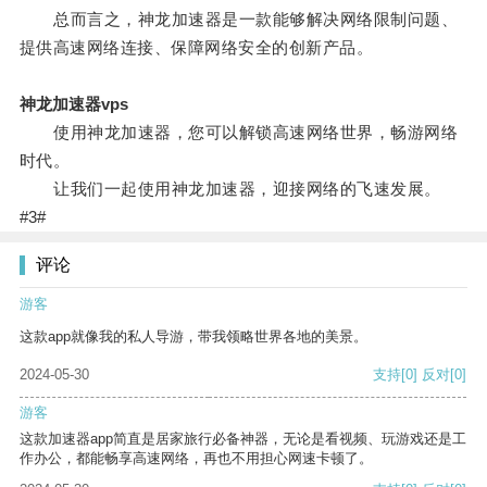
总而言之，神龙加速器是一款能够解决网络限制问题、
提供高速网络连接、保障网络安全的创新产品。
神龙加速器vps
使用神龙加速器，您可以解锁高速网络世界，畅游网络
时代。
让我们一起使用神龙加速器，迎接网络的飞速发展。
#3#
评论
游客
这款app就像我的私人导游，带我领略世界各地的美景。
2024-05-30
支持
[0]
反对
[0]
游客
这款加速器app简直是居家旅行必备神器，无论是看视频、玩游戏还是工
作办公，都能畅享高速网络，再也不用担心网速卡顿了。