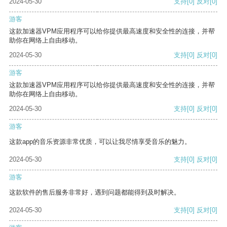
2024-05-30
支持
[0]
反对
[0]
游客
这款加速器VPM应用程序可以给你提供最高速度和安全性的连接，并帮
助你在网络上自由移动。
2024-05-30
支持
[0]
反对
[0]
游客
这款加速器VPM应用程序可以给你提供最高速度和安全性的连接，并帮
助你在网络上自由移动。
2024-05-30
支持
[0]
反对
[0]
游客
这款app的音乐资源非常优质，可以让我尽情享受音乐的魅力。
2024-05-30
支持
[0]
反对
[0]
游客
这款软件的售后服务非常好，遇到问题都能得到及时解决。
2024-05-30
支持
[0]
反对
[0]