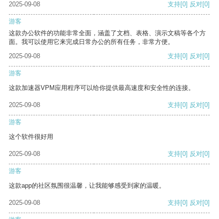
2025-09-08
支持
[0]
反对
[0]
游客
这款办公软件的功能非常全面，涵盖了文档、表格、演示文稿等各个方
面。我可以使用它来完成日常办公的所有任务，非常方便。
2025-09-08
支持
[0]
反对
[0]
游客
这款加速器VPM应用程序可以给你提供最高速度和安全性的连接。
2025-09-08
支持
[0]
反对
[0]
游客
这个软件很好用
2025-09-08
支持
[0]
反对
[0]
游客
这款app的社区氛围很温馨，让我能够感受到家的温暖。
2025-09-08
支持
[0]
反对
[0]