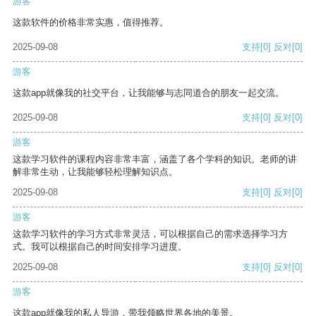
游客
这款软件的价格非常实惠，值得推荐。
2025-09-08
支持
[0]
反对
[0]
游客
这款app就像我的社交平台，让我能够与志同道合的朋友一起交流。
2025-09-08
支持
[0]
反对
[0]
游客
这款学习软件的课程内容非常丰富，涵盖了各个学科的知识。老师的讲
解非常生动，让我能够轻松理解知识点。
2025-09-08
支持
[0]
反对
[0]
游客
这款学习软件的学习方式非常灵活，可以根据自己的需求选择学习方
式。我可以根据自己的时间安排学习进度。
2025-09-08
支持
[0]
反对
[0]
游客
这款app就像我的私人导游，带我领略世界各地的美景。