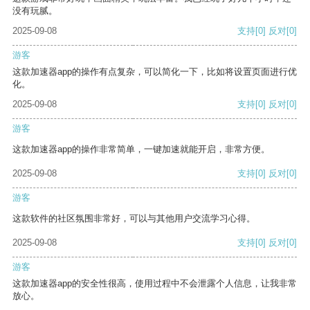
没有玩腻。
2025-09-08
支持
[0]
反对
[0]
游客
这款加速器app的操作有点复杂，可以简化一下，比如将设置页面进行优
化。
2025-09-08
支持
[0]
反对
[0]
游客
这款加速器app的操作非常简单，一键加速就能开启，非常方便。
2025-09-08
支持
[0]
反对
[0]
游客
这款软件的社区氛围非常好，可以与其他用户交流学习心得。
2025-09-08
支持
[0]
反对
[0]
游客
这款加速器app的安全性很高，使用过程中不会泄露个人信息，让我非常
放心。