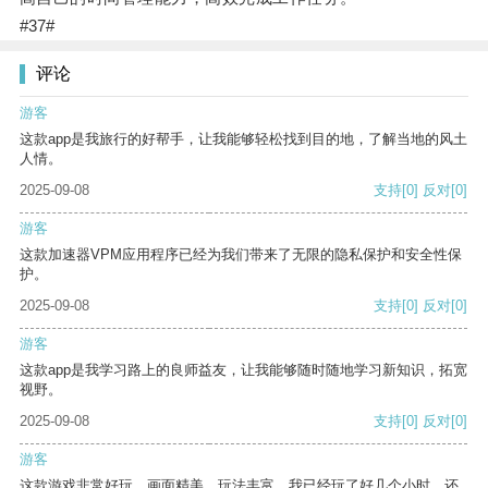
#37#
评论
游客
这款app是我旅行的好帮手，让我能够轻松找到目的地，了解当地的风土
人情。
2025-09-08
支持
[0]
反对
[0]
游客
这款加速器VPM应用程序已经为我们带来了无限的隐私保护和安全性保
护。
2025-09-08
支持
[0]
反对
[0]
游客
这款app是我学习路上的良师益友，让我能够随时随地学习新知识，拓宽
视野。
2025-09-08
支持
[0]
反对
[0]
游客
这款游戏非常好玩，画面精美，玩法丰富。我已经玩了好几个小时，还