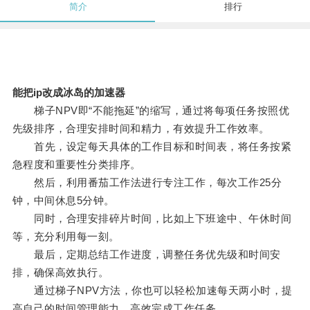
简介
排行
能把ip改成冰岛的加速器
梯子NPV即“不能拖延”的缩写，通过将每项任务按照优
先级排序，合理安排时间和精力，有效提升工作效率。
首先，设定每天具体的工作目标和时间表，将任务按紧
急程度和重要性分类排序。
然后，利用番茄工作法进行专注工作，每次工作25分
钟，中间休息5分钟。
同时，合理安排碎片时间，比如上下班途中、午休时间
等，充分利用每一刻。
最后，定期总结工作进度，调整任务优先级和时间安
排，确保高效执行。
通过梯子NPV方法，你也可以轻松加速每天两小时，提
高自己的时间管理能力，高效完成工作任务。