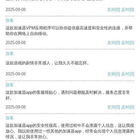
2025-09-08
支持
[0]
反对
[0]
游客
这款加速器VPM应用程序可以给你提供最高速度和安全性的连接，并帮
助你在网络上自由移动。
2025-09-08
支持
[0]
反对
[0]
游客
这款游戏的剧情非常感人，让我久久不能忘怀。
2025-09-08
支持
[0]
反对
[0]
游客
这款加速器app的客服很贴心，遇到问题都能及时解决，服务态度非常
好。
2025-09-08
支持
[0]
反对
[0]
游客
这款加速器app的安全性很高，使用过程中不会泄露个人信息，这让我很
放心。我以前使用过一些其他的加速器app，经常会出现个人信息泄露的
情况，这让我非常担心。