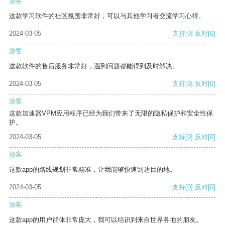
游客
这款学习软件的社区氛围非常好，可以与其他学习者交流学习心得。
2024-03-05
支持
[0]
反对
[0]
游客
这款软件的售后服务非常好，遇到问题都能得到及时解决。
2024-03-05
支持
[0]
反对
[0]
游客
这款加速器VPM应用程序已经为我们带来了无限的隐私保护和安全性保
护。
2024-03-05
支持
[0]
反对
[0]
游客
这款app的路线规划非常精准，让我能够快速到达目的地。
2024-03-05
支持
[0]
反对
[0]
游客
这款app的用户群体非常庞大，我可以结识到来自世界各地的朋友。