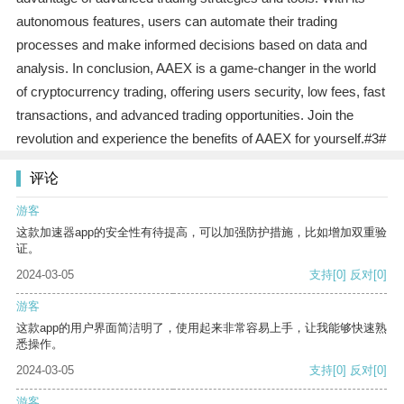
autonomous features, users can automate their trading
processes and make informed decisions based on data and
analysis. In conclusion, AAEX is a game-changer in the world
of cryptocurrency trading, offering users security, low fees, fast
transactions, and advanced trading opportunities. Join the
revolution and experience the benefits of AAEX for yourself.#3#
评论
游客
这款加速器app的安全性有待提高，可以加强防护措施，比如增加双重验
证。
2024-03-05
支持
[0]
反对
[0]
游客
这款app的用户界面简洁明了，使用起来非常容易上手，让我能够快速熟
悉操作。
2024-03-05
支持
[0]
反对
[0]
游客