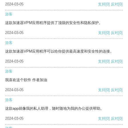
2024-03-05
支持
[0]
反对
[0]
游客
这款加速器VPM应用程序提供了顶级的安全性和隐私保护。
2024-03-05
支持
[0]
反对
[0]
游客
这款加速器VPM应用程序可以给你提供最高速度和安全性的连接。
2024-03-05
支持
[0]
反对
[0]
游客
我喜欢这个软件 作者加油
2024-03-05
支持
[0]
反对
[0]
游客
这款app就像我的私人助理，随时随地为我的办公提供帮助。
2024-03-05
支持
[0]
反对
[0]