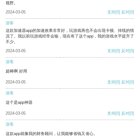
视野。
2024-03-05
支持
[0]
反对
[0]
游客
这款加速器app的加速效果非常好，玩游戏再也不会出现卡顿、掉线的情
况了。我以前玩游戏经常会输，现在有了这个app，我的游戏水平提升了
不少。
2024-03-05
支持
[0]
反对
[0]
游客
超棒啊 好用
2024-03-05
支持
[0]
反对
[0]
游客
这个是app神器
2024-03-05
支持
[0]
反对
[0]
游客
这款app就像我的财务顾问，让我能够省钱又省心。