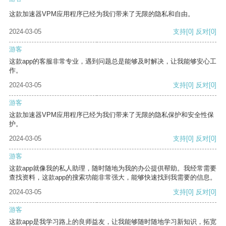
这款加速器VPM应用程序已经为我们带来了无限的隐私和自由。
2024-03-05
支持
[0]
反对
[0]
游客
这款app的客服非常专业，遇到问题总是能够及时解决，让我能够安心工
作。
2024-03-05
支持
[0]
反对
[0]
游客
这款加速器VPM应用程序已经为我们带来了无限的隐私保护和安全性保
护。
2024-03-05
支持
[0]
反对
[0]
游客
这款app就像我的私人助理，随时随地为我的办公提供帮助。我经常需要
查找资料，这款app的搜索功能非常强大，能够快速找到我需要的信息。
2024-03-05
支持
[0]
反对
[0]
游客
这款app是我学习路上的良师益友，让我能够随时随地学习新知识，拓宽