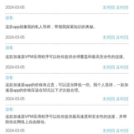
2024-03-05
支持
[0]
反对
[0]
游客
这款app就像我的私人导师，带领我探索知识的奥秘。
2024-03-05
支持
[0]
反对
[0]
游客
这款加速器VPM应用程序可以给你提供全球覆盖和最高安全性的连接。
2024-03-05
支持
[0]
反对
[0]
游客
这款加速器app的价格有点贵，可以适当降低一些。我个人觉得，一款加
速器app的价格应该在50元以下才比较合理。
2024-03-05
支持
[0]
反对
[0]
游客
这款加速器VPM应用程序可以给你提供最高速度和安全性的连接，并帮
助你在网络上自由移动。
2024-03-05
支持
[0]
反对
[0]