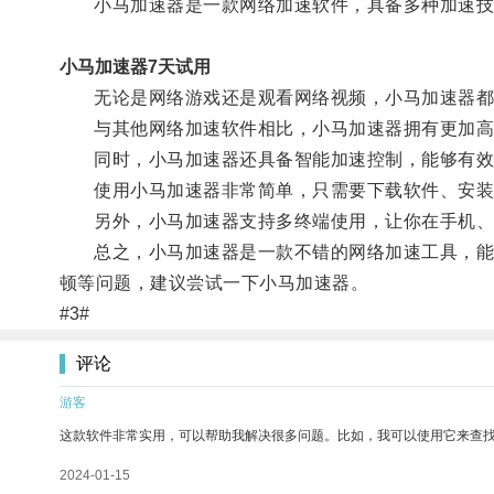
小马加速器是一款网络加速软件，具备多种加速技术
小马加速器7天试用
无论是网络游戏还是观看网络视频，小马加速器都
与其他网络加速软件相比，小马加速器拥有更加高效
同时，小马加速器还具备智能加速控制，能够有效
使用小马加速器非常简单，只需要下载软件、安装
另外，小马加速器支持多终端使用，让你在手机、
总之，小马加速器是一款不错的网络加速工具，能够
顿等问题，建议尝试一下小马加速器。
#3#
评论
游客
这款软件非常实用，可以帮助我解决很多问题。比如，我可以使用它来查
2024-01-15