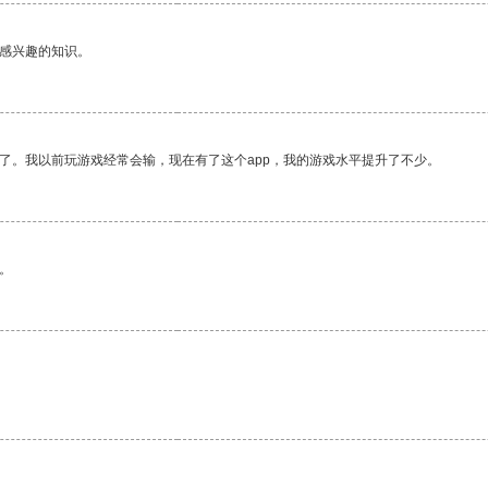
己感兴趣的知识。
了。我以前玩游戏经常会输，现在有了这个app，我的游戏水平提升了不少。
。