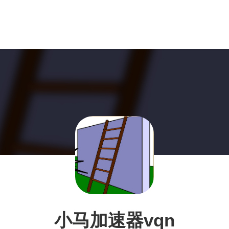
小马加速器vqn