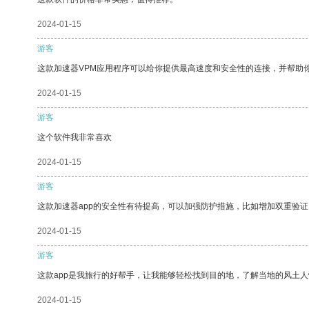
2024-01-15
游客
这款加速器VPM应用程序可以给你提供最高速度和安全性的连接，并帮助
2024-01-15
游客
这个软件我非常喜欢
2024-01-15
游客
这款加速器app的安全性有待提高，可以加强防护措施，比如增加双重验证
2024-01-15
游客
这款app是我旅行的好帮手，让我能够轻松找到目的地，了解当地的风土人
2024-01-15