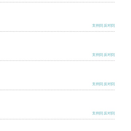
支持
[0]
反对
[0]
支持
[0]
反对
[0]
支持
[0]
反对
[0]
支持
[0]
反对
[0]