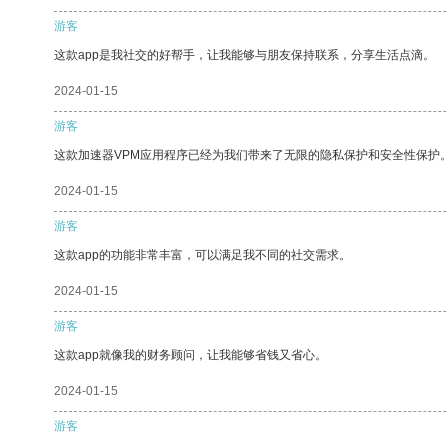
游客
这款app是我社交的好帮手，让我能够与朋友保持联系，分享生活点滴。
2024-01-15
游客
这款加速器VPM应用程序已经为我们带来了无限的隐私保护和安全性保护
2024-01-15
游客
这款app的功能非常丰富，可以满足我不同的社交需求。
2024-01-15
游客
这款app就像我的财务顾问，让我能够省钱又省心。
2024-01-15
游客