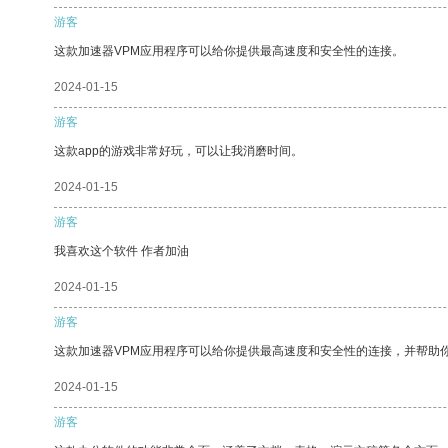
游客
这款加速器VPM应用程序可以给你提供最高速度和安全性的连接。
2024-01-15
游客
这款app的游戏非常好玩，可以让我消磨时间。
2024-01-15
游客
我喜欢这个软件 作者加油
2024-01-15
游客
这款加速器VPM应用程序可以给你提供最高速度和安全性的连接，并帮助
2024-01-15
游客