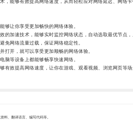
，能够有效提高网络速度，从而轻松应对网络延迟、网络卡
能够让你享受更加畅快的网络体验。
的加速技术，能够实时监控网络状态，自动选取最优节点，
避免网络流量过载，保证网络稳定性。
并打开，就可以享受更加顺畅的网络体验。
电脑等设备上都能够畅享快速网络。
有效提高网络速度，让你在游戏、观看视频、浏览网页等场
找资料、翻译语言、编写代码等。