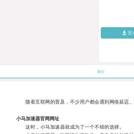
安
简介
随着互联网的普及，不少用户都会遇到网络延迟、网
小马加速器官网网址
这时，小马加速器就成为了一个不错的选择。