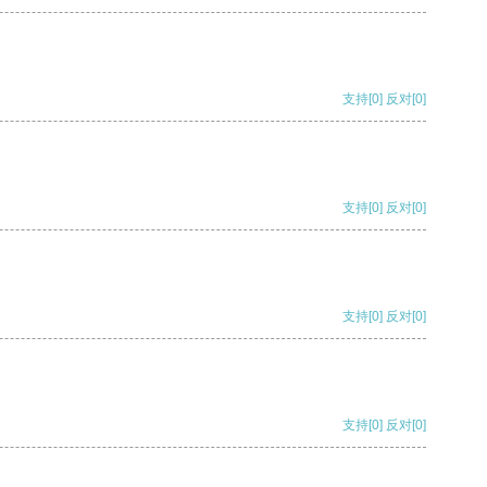
支持
[0]
反对
[0]
支持
[0]
反对
[0]
支持
[0]
反对
[0]
支持
[0]
反对
[0]