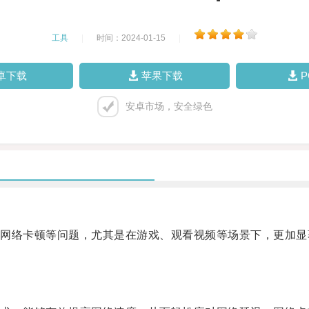
工具
|
时间：2024-01-15
|
卓下载
苹果下载
安卓市场，安全绿色
络卡顿等问题，尤其是在游戏、观看视频等场景下，更加显