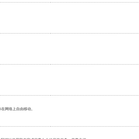
你在网络上自由移动。