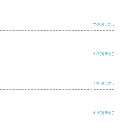
支持
[0]
反对
[0]
支持
[0]
反对
[0]
支持
[0]
反对
[0]
支持
[0]
反对
[0]