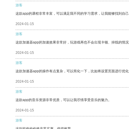
游客
这款app的课程非常丰富，可以满足我不同的学习需求，让我能够找到自
2024-01-15
游客
这款加速器app的加速效果非常好，玩游戏再也不会出现卡顿、掉线的情况
2024-01-15
游客
这款加速器app的操作有点复杂，可以简化一下，比如将设置页面进行优化
2024-01-15
游客
这款app的音乐资源非常优质，可以让我尽情享受音乐的魅力。
2024-01-15
游客
这款软件的价格非常实惠，值得推荐。