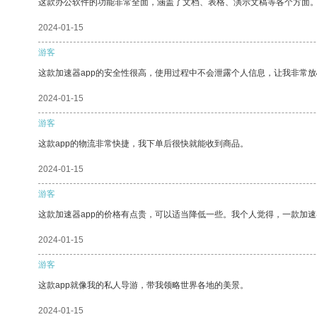
这款办公软件的功能非常全面，涵盖了文档、表格、演示文稿等各个方面
2024-01-15
游客
这款加速器app的安全性很高，使用过程中不会泄露个人信息，让我非常放
2024-01-15
游客
这款app的物流非常快捷，我下单后很快就能收到商品。
2024-01-15
游客
这款加速器app的价格有点贵，可以适当降低一些。我个人觉得，一款加速
2024-01-15
游客
这款app就像我的私人导游，带我领略世界各地的美景。
2024-01-15