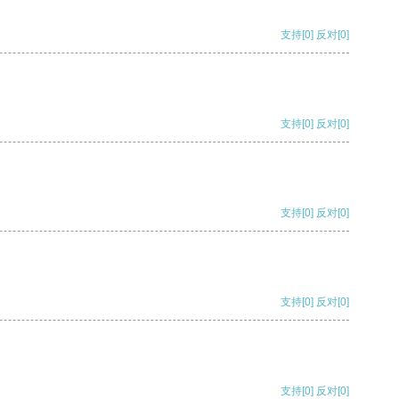
支持
[0]
反对
[0]
支持
[0]
反对
[0]
支持
[0]
反对
[0]
支持
[0]
反对
[0]
支持
[0]
反对
[0]