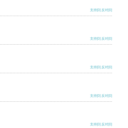
支持
[0]
反对
[0]
支持
[0]
反对
[0]
支持
[0]
反对
[0]
支持
[0]
反对
[0]
支持
[0]
反对
[0]